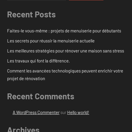
Recent Posts
Faites-le vous-même : projets de menuiserie pour débutants
Les secrets pour réussir la menuiserie actuelle
Les meilleures stratégies pour rénover une maison sans stress
Les travaux qui font la différence.
Comment les avancées technologiques peuvent enrichir votre
projet de rénovation
Recent Comments
A WordPress Commenter
sur
Hello world!
Archives