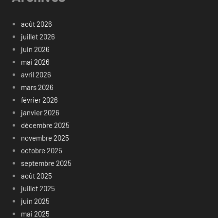
août 2026
juillet 2026
juin 2026
mai 2026
avril 2026
mars 2026
février 2026
janvier 2026
décembre 2025
novembre 2025
octobre 2025
septembre 2025
août 2025
juillet 2025
juin 2025
mai 2025