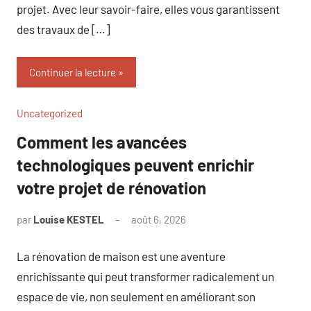
projet. Avec leur savoir-faire, elles vous garantissent
des travaux de […]
Continuer la lecture
Uncategorized
Comment les avancées
technologiques peuvent enrichir
votre projet de rénovation
par
Louise KESTEL
août 6, 2026
Aucun
commentaire
La rénovation de maison est une aventure
enrichissante qui peut transformer radicalement un
espace de vie, non seulement en améliorant son