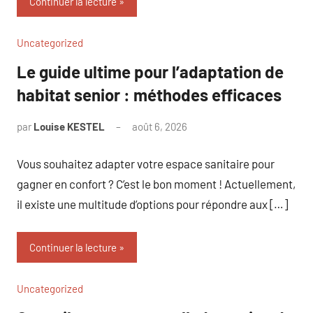
Continuer la lecture
Uncategorized
Le guide ultime pour l’adaptation de
habitat senior : méthodes efficaces
par
Louise KESTEL
août 6, 2026
Aucun
commentaire
Vous souhaitez adapter votre espace sanitaire pour
gagner en confort ? C’est le bon moment ! Actuellement,
il existe une multitude d’options pour répondre aux […]
Continuer la lecture
Uncategorized