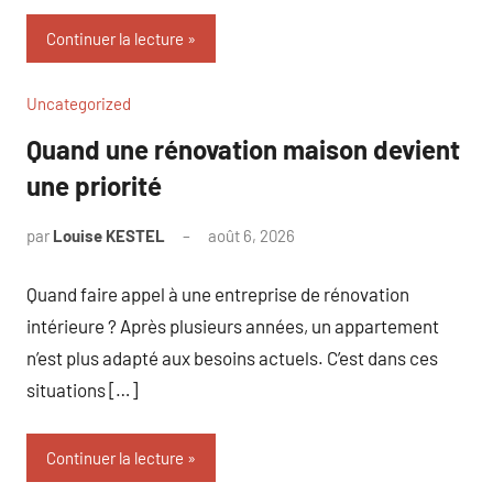
Continuer la lecture
Uncategorized
Quand une rénovation maison devient
une priorité
par
Louise KESTEL
août 6, 2026
Aucun
commentaire
Quand faire appel à une entreprise de rénovation
intérieure ? Après plusieurs années, un appartement
n’est plus adapté aux besoins actuels. C’est dans ces
situations […]
Continuer la lecture