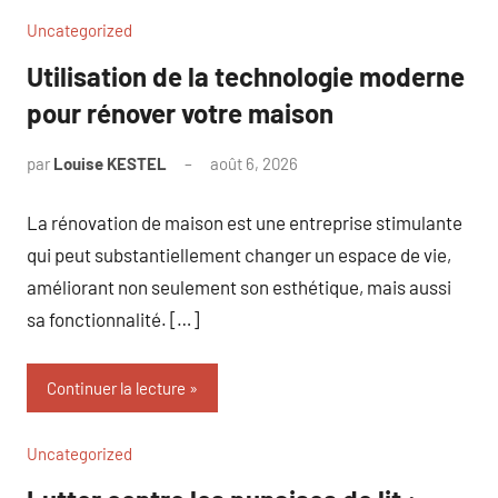
Uncategorized
Utilisation de la technologie moderne
pour rénover votre maison
par
Louise KESTEL
août 6, 2026
Aucun
commentaire
La rénovation de maison est une entreprise stimulante
qui peut substantiellement changer un espace de vie,
améliorant non seulement son esthétique, mais aussi
sa fonctionnalité. […]
Continuer la lecture
Uncategorized