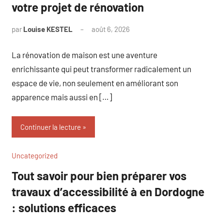
votre projet de rénovation
par
Louise KESTEL
août 6, 2026
Aucun
commentaire
La rénovation de maison est une aventure
enrichissante qui peut transformer radicalement un
espace de vie, non seulement en améliorant son
apparence mais aussi en […]
Continuer la lecture
Uncategorized
Tout savoir pour bien préparer vos
travaux d’accessibilité à en Dordogne
: solutions efficaces