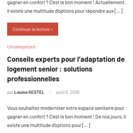
gagner en confort ? C’est le bon moment ! Actuellement,
il existe une multitude d’options pour répondre aux […]
Continuer la lecture
Uncategorized
Conseils experts pour l’adaptation de
logement senior : solutions
professionnelles
par
Louise KESTEL
août 6, 2026
Aucun
commentaire
Vous souhaitez moderniser votre espace sanitaire pour
gagner en confort ? C’est le bon moment ! De nos jours, il
existe une multitude d’options pour […]