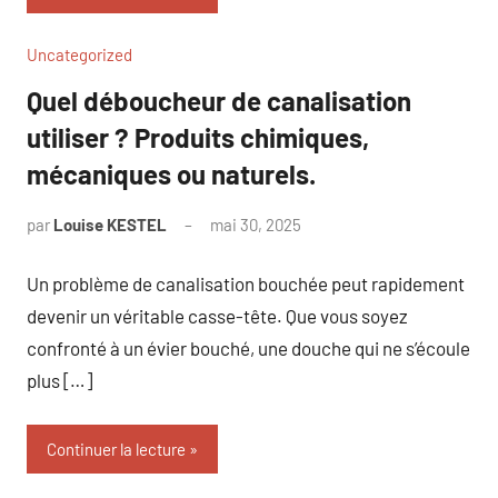
Uncategorized
Quel déboucheur de canalisation
utiliser ? Produits chimiques,
mécaniques ou naturels.
par
Louise KESTEL
mai 30, 2025
Aucun
commentaire
Un problème de canalisation bouchée peut rapidement
devenir un véritable casse-tête. Que vous soyez
confronté à un évier bouché, une douche qui ne s’écoule
plus […]
Continuer la lecture