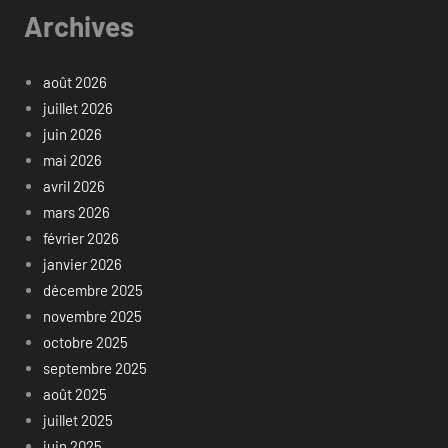
Archives
août 2026
juillet 2026
juin 2026
mai 2026
avril 2026
mars 2026
février 2026
janvier 2026
décembre 2025
novembre 2025
octobre 2025
septembre 2025
août 2025
juillet 2025
juin 2025