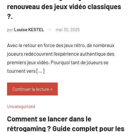
renouveau des jeux vidéo classiques
?.
par
Louise KESTEL
mai 30, 2025
Aucun
commentaire
Avec le retour en force des jeux rétro, de nombreux
joueurs redécouvrent l’expérience authentique des
premiers jeux vidéo. Pourquoi tant de joueurs se
tournent vers […]
Continuer la lecture
Uncategorized
Comment se lancer dans le
rétrogaming ? Guide complet pour les