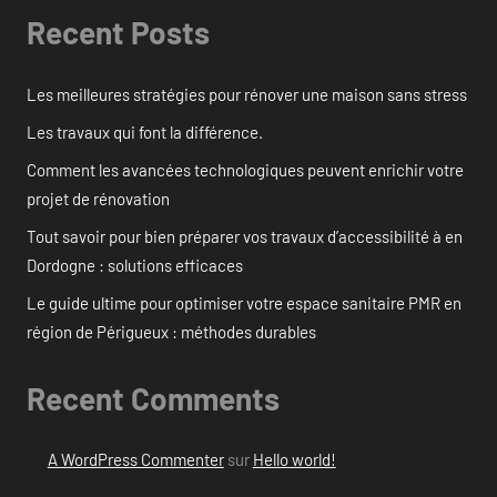
Recent Posts
Les meilleures stratégies pour rénover une maison sans stress
Les travaux qui font la différence.
Comment les avancées technologiques peuvent enrichir votre
projet de rénovation
Tout savoir pour bien préparer vos travaux d’accessibilité à en
Dordogne : solutions efficaces
Le guide ultime pour optimiser votre espace sanitaire PMR en
région de Périgueux : méthodes durables
Recent Comments
A WordPress Commenter
sur
Hello world!