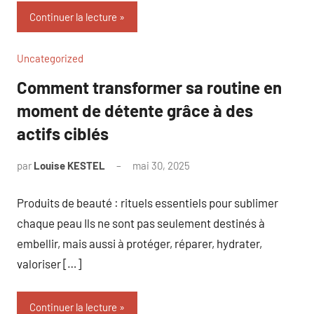
Continuer la lecture
Uncategorized
Comment transformer sa routine en
moment de détente grâce à des
actifs ciblés
par
Louise KESTEL
mai 30, 2025
Aucun
commentaire
Produits de beauté : rituels essentiels pour sublimer
chaque peau Ils ne sont pas seulement destinés à
embellir, mais aussi à protéger, réparer, hydrater,
valoriser […]
Continuer la lecture