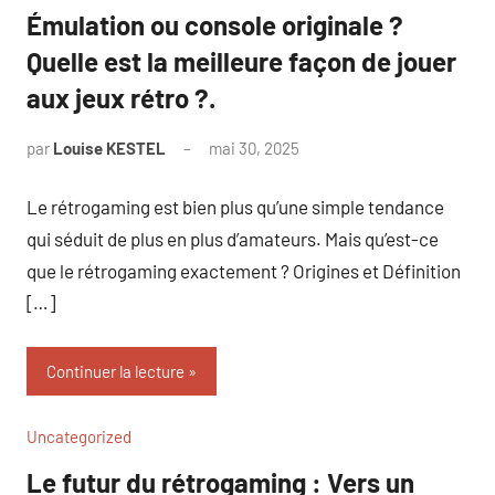
Émulation ou console originale ?
Quelle est la meilleure façon de jouer
aux jeux rétro ?.
par
Louise KESTEL
mai 30, 2025
Aucun
commentaire
Le rétrogaming est bien plus qu’une simple tendance
qui séduit de plus en plus d’amateurs. Mais qu’est-ce
que le rétrogaming exactement ? Origines et Définition
[…]
Continuer la lecture
Uncategorized
Le futur du rétrogaming : Vers un