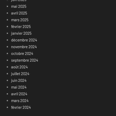
mai 2025
avril 2025
mars 2025
février 2025
janvier 2025
décembre 2024
novembre 2024
octobre 2024
septembre 2024
août 2024
juillet 2024
juin 2024
mai 2024
avril 2024
mars 2024
février 2024