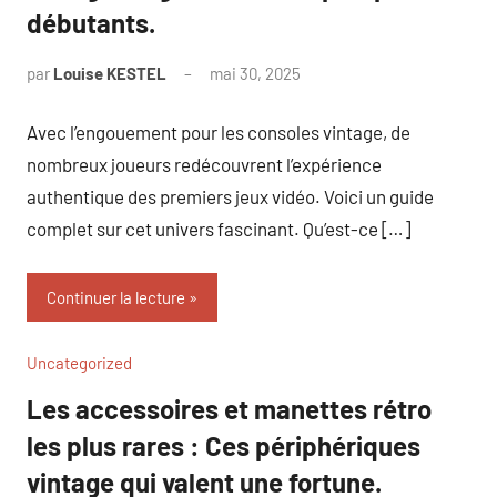
débutants.
par
Louise KESTEL
mai 30, 2025
Aucun
commentaire
Avec l’engouement pour les consoles vintage, de
nombreux joueurs redécouvrent l’expérience
authentique des premiers jeux vidéo. Voici un guide
complet sur cet univers fascinant. Qu’est-ce […]
Continuer la lecture
Uncategorized
Les accessoires et manettes rétro
les plus rares : Ces périphériques
vintage qui valent une fortune.