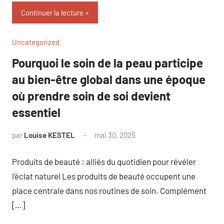
Continuer la lecture
Uncategorized
Pourquoi le soin de la peau participe
au bien-être global dans une époque
où prendre soin de soi devient
essentiel
par
Louise KESTEL
mai 30, 2025
Aucun
commentaire
Produits de beauté : alliés du quotidien pour révéler
l’éclat naturel Les produits de beauté occupent une
place centrale dans nos routines de soin. Complément
[…]