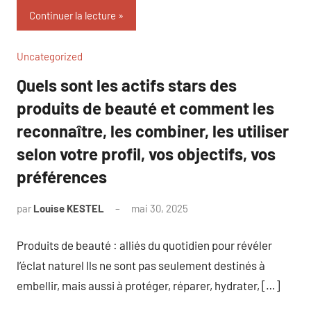
Continuer la lecture
Uncategorized
Quels sont les actifs stars des
produits de beauté et comment les
reconnaître, les combiner, les utiliser
selon votre profil, vos objectifs, vos
préférences
par
Louise KESTEL
mai 30, 2025
Aucun
commentaire
Produits de beauté : alliés du quotidien pour révéler
l’éclat naturel Ils ne sont pas seulement destinés à
embellir, mais aussi à protéger, réparer, hydrater, […]