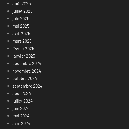
août 2025
juillet 2025
juin 2025
mai 2025
avril 2025
mars 2025
février 2025
janvier 2025
décembre 2024
novembre 2024
octobre 2024
septembre 2024
août 2024
juillet 2024
juin 2024
mai 2024
avril 2024