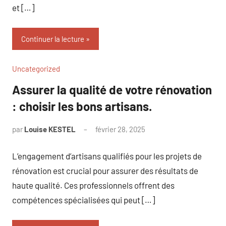
et […]
Continuer la lecture
Uncategorized
Assurer la qualité de votre rénovation
: choisir les bons artisans.
par
Louise KESTEL
février 28, 2025
Aucun
commentaire
L’engagement d’artisans qualifiés pour les projets de
rénovation est crucial pour assurer des résultats de
haute qualité. Ces professionnels offrent des
compétences spécialisées qui peut […]