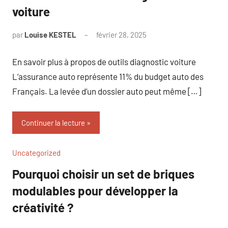
voiture
par
Louise KESTEL
février 28, 2025
Aucun
commentaire
En savoir plus à propos de outils diagnostic voiture
L’assurance auto représente 11% du budget auto des
Français. La levée d’un dossier auto peut même […]
Continuer la lecture
Uncategorized
Pourquoi choisir un set de briques
modulables pour développer la
créativité ?