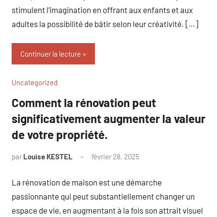
stimulent l’imagination en offrant aux enfants et aux
adultes la possibilité de bâtir selon leur créativité. […]
Continuer la lecture
Uncategorized
Comment la rénovation peut
significativement augmenter la valeur
de votre propriété.
par
Louise KESTEL
février 28, 2025
Aucun
commentaire
La rénovation de maison est une démarche
passionnante qui peut substantiellement changer un
espace de vie, en augmentant à la fois son attrait visuel