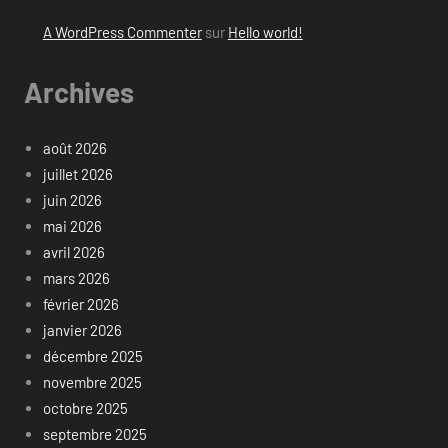
A WordPress Commenter
sur
Hello world!
Archives
août 2026
juillet 2026
juin 2026
mai 2026
avril 2026
mars 2026
février 2026
janvier 2026
décembre 2025
novembre 2025
octobre 2025
septembre 2025