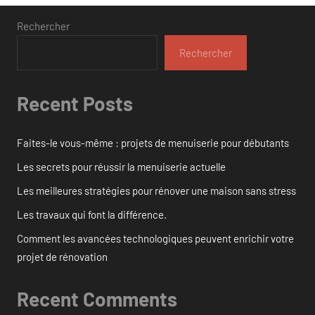
des
publications
Rechercher
Rechercher
Recent Posts
Faites-le vous-même : projets de menuiserie pour débutants
Les secrets pour réussir la menuiserie actuelle
Les meilleures stratégies pour rénover une maison sans stress
Les travaux qui font la différence.
Comment les avancées technologiques peuvent enrichir votre
projet de rénovation
Recent Comments