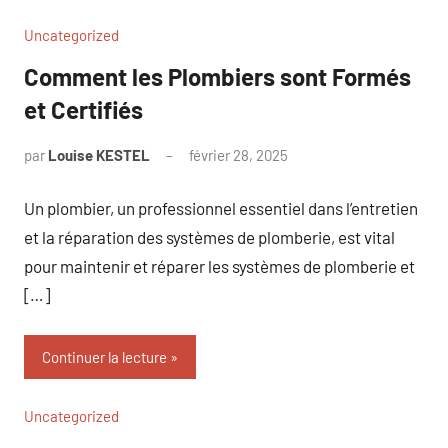
Uncategorized
Comment les Plombiers sont Formés
et Certifiés
par
Louise KESTEL
février 28, 2025
Aucun
commentaire
Un plombier, un professionnel essentiel dans l’entretien
et la réparation des systèmes de plomberie, est vital
pour maintenir et réparer les systèmes de plomberie et
[…]
Continuer la lecture
Uncategorized