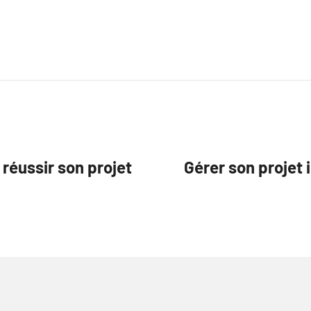
 réussir son projet
Gérer son projet