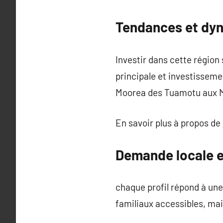
Tendances et dyn
Investir dans cette région
principale et investisseme
Moorea des Tuamotu aux M
En savoir plus à propos de
Demande locale e
chaque profil répond à un
familiaux accessibles, mais