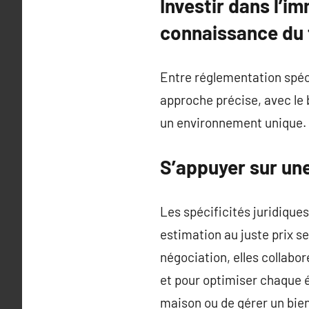
Investir dans l’i
connaissance du 
Entre réglementation spéc
approche précise, avec le
un environnement unique.
S’appuyer sur une
Les spécificités juridiques
estimation au juste prix se
négociation, elles collabo
et pour optimiser chaque é
maison ou de gérer un bien