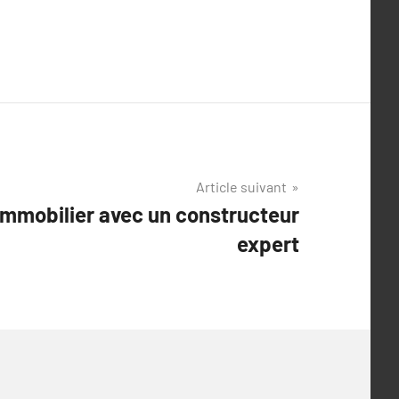
Article suivant
 immobilier avec un constructeur
expert