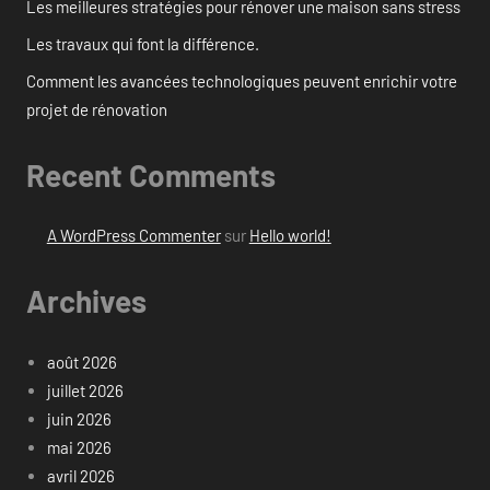
Les meilleures stratégies pour rénover une maison sans stress
Les travaux qui font la différence.
Comment les avancées technologiques peuvent enrichir votre
projet de rénovation
Recent Comments
A WordPress Commenter
sur
Hello world!
Archives
août 2026
juillet 2026
juin 2026
mai 2026
avril 2026