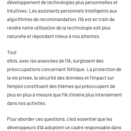
développement de technologies plus personnelles et
intuitives. Les assistants personnels intelligents aux
algorithmes de recommandation, l’IA est en train de
rendre notre utilisation de la technologie soit plus
naturelle et répondant mieux à nos attentes.
Tout
efois, avec les avancées de l’IA, surgissent des
préoccupations concernant l’éthique. La protection de
la vie privée, la sécurité des données et l’impact sur
l’emploi constituent des thèmes qui préoccupent de
plus en plus à mesure que l’IA s’insère plus intensément
dans nos activités.
Pour aborder ces questions, c’est essentiel que les
développeurs d’IA adoptent un cadre responsable dans