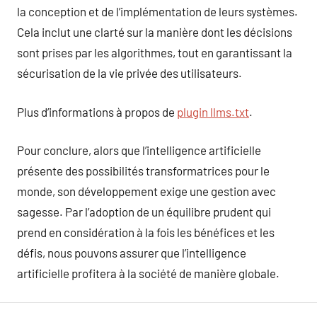
la conception et de l’implémentation de leurs systèmes.
Cela inclut une clarté sur la manière dont les décisions
sont prises par les algorithmes, tout en garantissant la
sécurisation de la vie privée des utilisateurs.
Plus d’informations à propos de
plugin llms.txt
.
Pour conclure, alors que l’intelligence artificielle
présente des possibilités transformatrices pour le
monde, son développement exige une gestion avec
sagesse. Par l’adoption de un équilibre prudent qui
prend en considération à la fois les bénéfices et les
défis, nous pouvons assurer que l’intelligence
artificielle profitera à la société de manière globale.