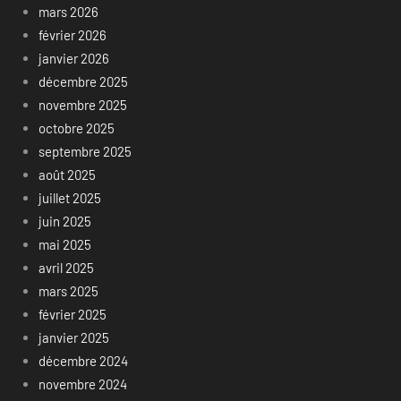
mars 2026
février 2026
janvier 2026
décembre 2025
novembre 2025
octobre 2025
septembre 2025
août 2025
juillet 2025
juin 2025
mai 2025
avril 2025
mars 2025
février 2025
janvier 2025
décembre 2024
novembre 2024