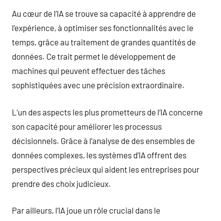
Au cœur de l’IA se trouve sa capacité à apprendre de
l’expérience, à optimiser ses fonctionnalités avec le
temps, grâce au traitement de grandes quantités de
données. Ce trait permet le développement de
machines qui peuvent effectuer des tâches
sophistiquées avec une précision extraordinaire.
L’un des aspects les plus prometteurs de l’IA concerne
son capacité pour améliorer les processus
décisionnels. Grâce à l’analyse de des ensembles de
données complexes, les systèmes d’IA offrent des
perspectives précieux qui aident les entreprises pour
prendre des choix judicieux.
Par ailleurs, l’IA joue un rôle crucial dans le