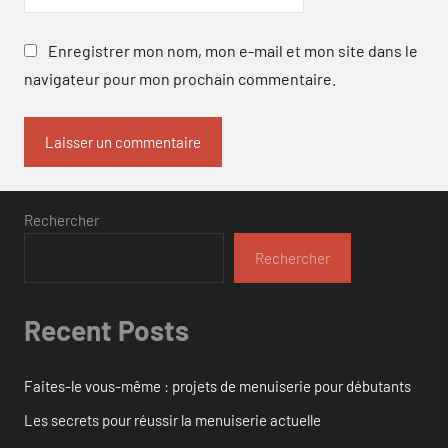
Enregistrer mon nom, mon e-mail et mon site dans le
navigateur pour mon prochain commentaire.
Rechercher
Rechercher
Recent Posts
Faites-le vous-même : projets de menuiserie pour débutants
Les secrets pour réussir la menuiserie actuelle