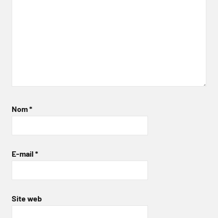
Nom
*
E-mail
*
Site web