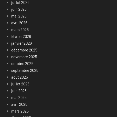
juillet 2026
juin 2026
mai 2026
avril 2026
mars 2026
février 2026
janvier 2026
décembre 2025
novembre 2025
octobre 2025
septembre 2025
août 2025
juillet 2025
juin 2025
mai 2025
avril 2025
mars 2025