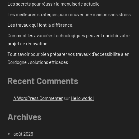
Les secrets pour réussir la menuiserie actuelle
Les meilleures stratégies pour rénover une maison sans stress
Les travaux qui font la différence.
Comment les avancées technologiques peuvent enrichir votre
projet de rénovation
Tout savoir pour bien préparer vos travaux d’accessibilité à en
Dordogne : solutions efficaces
Recent Comments
A WordPress Commenter
sur
Hello world!
Archives
août 2026