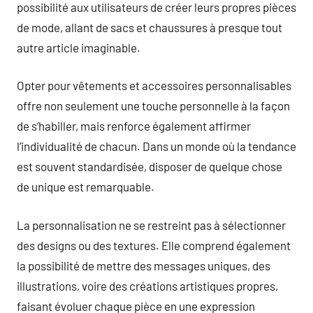
possibilité aux utilisateurs de créer leurs propres pièces
de mode, allant de sacs et chaussures à presque tout
autre article imaginable.
Opter pour vêtements et accessoires personnalisables
offre non seulement une touche personnelle à la façon
de s’habiller, mais renforce également affirmer
l’individualité de chacun. Dans un monde où la tendance
est souvent standardisée, disposer de quelque chose
de unique est remarquable.
La personnalisation ne se restreint pas à sélectionner
des designs ou des textures. Elle comprend également
la possibilité de mettre des messages uniques, des
illustrations, voire des créations artistiques propres,
faisant évoluer chaque pièce en une expression