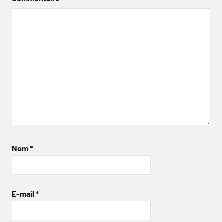
Nom
*
E-mail
*