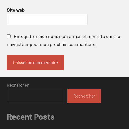
Site web
Enregistrer mon nom, mon e-mail et mon site dans le
navigateur pour mon prochain commentaire.
Rechercher
Rechercher
Recent Posts