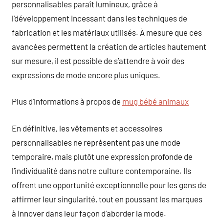
personnalisables paraît lumineux, grâce à
l’développement incessant dans les techniques de
fabrication et les matériaux utilisés. À mesure que ces
avancées permettent la création de articles hautement
sur mesure, il est possible de s’attendre à voir des
expressions de mode encore plus uniques.
Plus d’informations à propos de
mug bébé animaux
En définitive, les vêtements et accessoires
personnalisables ne représentent pas une mode
temporaire, mais plutôt une expression profonde de
l’individualité dans notre culture contemporaine. Ils
offrent une opportunité exceptionnelle pour les gens de
affirmer leur singularité, tout en poussant les marques
à innover dans leur façon d’aborder la mode.