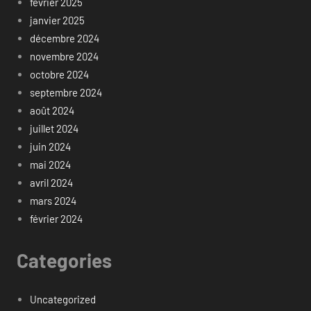
février 2025
janvier 2025
décembre 2024
novembre 2024
octobre 2024
septembre 2024
août 2024
juillet 2024
juin 2024
mai 2024
avril 2024
mars 2024
février 2024
Categories
Uncategorized