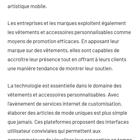
artistique mobile.
Les entreprises et les marques exploitent également
les vêtements et accessoires personnalisables comme
moyens de promotion efficaces. En apposant leur
marque sur des vêtements, elles sont capables de
accroître leur présence tout en offrant à leurs clients
une manière tendance de montrer leur soutien.
La technologie est essentielle dans le domaine des
vêtements et accessoires personnalisables. Avec
l’avènement de services internet de customisation,
élaborer des articles de mode uniques est plus simple
que jamais. Ces plateformes proposent des interfaces
utilisateur conviviales qui permettent aux
consommateurs de visualiser leur conception en temps