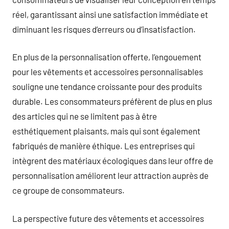
réel, garantissant ainsi une satisfaction immédiate et
diminuant les risques d’erreurs ou d’insatisfaction.
En plus de la personnalisation offerte, l’engouement
pour les vêtements et accessoires personnalisables
souligne une tendance croissante pour des produits
durable. Les consommateurs préfèrent de plus en plus
des articles qui ne se limitent pas à être
esthétiquement plaisants, mais qui sont également
fabriqués de manière éthique. Les entreprises qui
intègrent des matériaux écologiques dans leur offre de
personnalisation améliorent leur attraction auprès de
ce groupe de consommateurs.
La perspective future des vêtements et accessoires