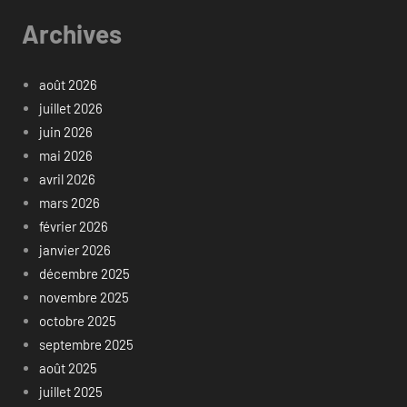
Archives
août 2026
juillet 2026
juin 2026
mai 2026
avril 2026
mars 2026
février 2026
janvier 2026
décembre 2025
novembre 2025
octobre 2025
septembre 2025
août 2025
juillet 2025