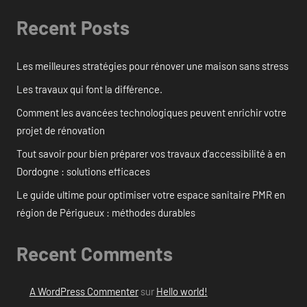
Recent Posts
Les meilleures stratégies pour rénover une maison sans stress
Les travaux qui font la différence.
Comment les avancées technologiques peuvent enrichir votre
projet de rénovation
Tout savoir pour bien préparer vos travaux d’accessibilité à en
Dordogne : solutions efficaces
Le guide ultime pour optimiser votre espace sanitaire PMR en
région de Périgueux : méthodes durables
Recent Comments
A WordPress Commenter
sur
Hello world!