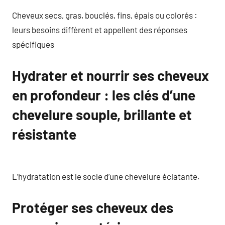
Cheveux secs, gras, bouclés, fins, épais ou colorés :
leurs besoins diffèrent et appellent des réponses
spécifiques
Hydrater et nourrir ses cheveux
en profondeur : les clés d’une
chevelure souple, brillante et
résistante
L’hydratation est le socle d’une chevelure éclatante.
Protéger ses cheveux des