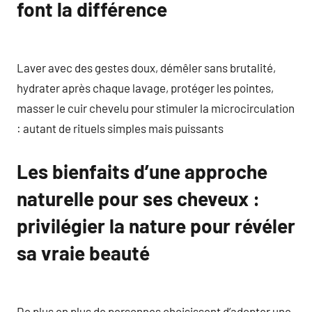
font la différence
Laver avec des gestes doux, démêler sans brutalité,
hydrater après chaque lavage, protéger les pointes,
masser le cuir chevelu pour stimuler la microcirculation
: autant de rituels simples mais puissants
Les bienfaits d’une approche
naturelle pour ses cheveux :
privilégier la nature pour révéler
sa vraie beauté
De plus en plus de personnes choisissent d’adopter une