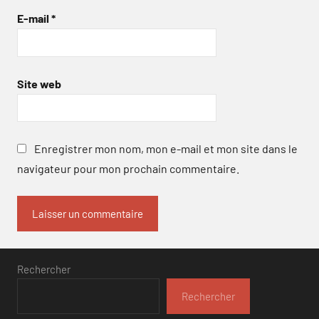
E-mail
*
Site web
Enregistrer mon nom, mon e-mail et mon site dans le
navigateur pour mon prochain commentaire.
Rechercher
Rechercher