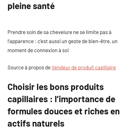
pleine santé
Prendre soin de sa chevelure ne se limite pas à
l’apparence : c’est aussi un geste de bien-être, un
moment de connexion à soi
Source à propos de
Vendeur de produit capillaire
Choisir les bons produits
capillaires : l’importance de
formules douces et riches en
actifs naturels