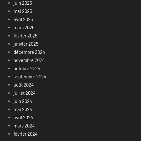
juin 2025
mai 2025
avril 2025
mars 2025
février 2025
janvier 2025
décembre 2024
novembre 2024
octobre 2024
septembre 2024
août 2024
juillet 2024
juin 2024
mai 2024
avril 2024
mars 2024
février 2024