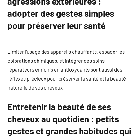
agressions extérieures :
adopter des gestes simples
pour préserver leur santé
Limiter l’usage des appareils chauffants, espacer les
colorations chimiques, et intégrer des soins
réparateurs enrichis en antioxydants sont aussi des
réflexes précieux pour préserver la santé et la beauté
naturelle de vos cheveux.
Entretenir la beauté de ses
cheveux au quotidien : petits
gestes et grandes habitudes qui