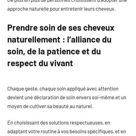
approche naturelle pour entretenir leurs cheveux.
Prendre soin de ses cheveux
naturellement : l’alliance du
soin, de la patience et du
respect du vivant
Chaque geste, chaque soin appliqué avec attention
devient une déclaration de soin envers soi-même et un
moyen de cultiver sa beauté au naturel.
En choisissant des solutions respectueuses, en
adaptant votre routine à vos besoins spécifiques, et en