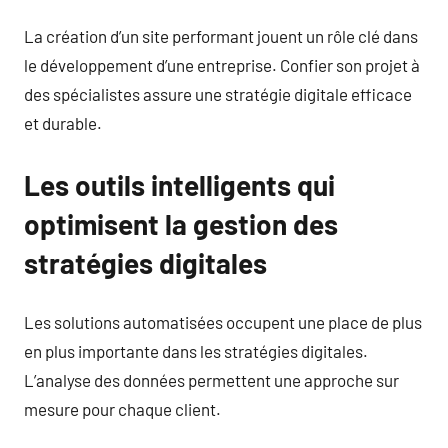
La création d’un site performant jouent un rôle clé dans
le développement d’une entreprise. Confier son projet à
des spécialistes assure une stratégie digitale efficace
et durable.
Les outils intelligents qui
optimisent la gestion des
stratégies digitales
Les solutions automatisées occupent une place de plus
en plus importante dans les stratégies digitales.
L’analyse des données permettent une approche sur
mesure pour chaque client.