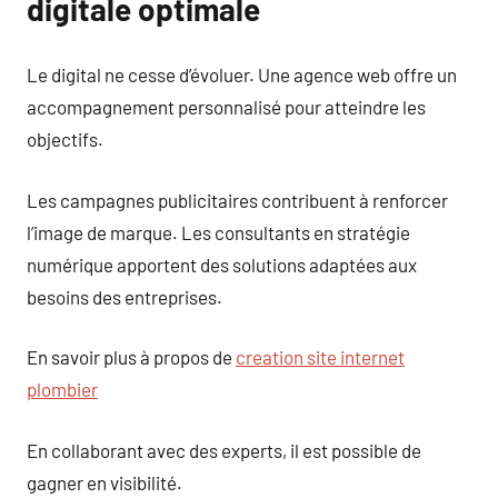
digitale optimale
Le digital ne cesse d’évoluer. Une agence web offre un
accompagnement personnalisé pour atteindre les
objectifs.
Les campagnes publicitaires contribuent à renforcer
l’image de marque. Les consultants en stratégie
numérique apportent des solutions adaptées aux
besoins des entreprises.
En savoir plus à propos de
creation site internet
plombier
En collaborant avec des experts, il est possible de
gagner en visibilité.