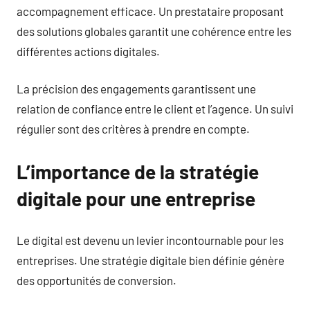
accompagnement efficace. Un prestataire proposant
des solutions globales garantit une cohérence entre les
différentes actions digitales.
La précision des engagements garantissent une
relation de confiance entre le client et l’agence. Un suivi
régulier sont des critères à prendre en compte.
L’importance de la stratégie
digitale pour une entreprise
Le digital est devenu un levier incontournable pour les
entreprises. Une stratégie digitale bien définie génère
des opportunités de conversion.