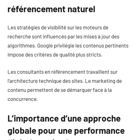
référencement naturel
Les stratégies de visibilité sur les moteurs de
recherche sont influencés par les mises à jour des
algorithmes. Google privilégie les contenus pertinents
impose des critères de qualité plus stricts.
Les consultants en référencement travaillent sur
l’architecture technique des sites. Le marketing de
contenu permettent de se démarquer face à la
concurrence.
L’importance d’une approche
globale pour une performance