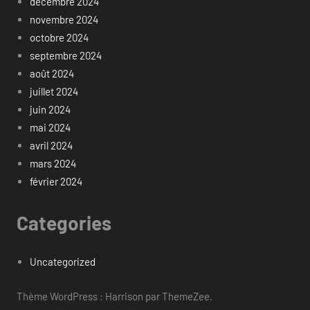
décembre 2024
novembre 2024
octobre 2024
septembre 2024
août 2024
juillet 2024
juin 2024
mai 2024
avril 2024
mars 2024
février 2024
Categories
Uncategorized
Thème WordPress : Harrison par ThemeZee.