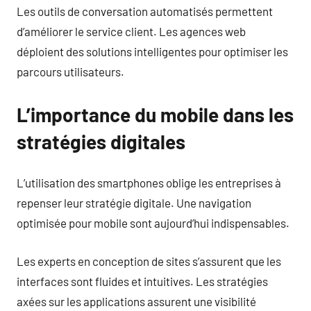
Les outils de conversation automatisés permettent
d’améliorer le service client. Les agences web
déploient des solutions intelligentes pour optimiser les
parcours utilisateurs.
L’importance du mobile dans les
stratégies digitales
L’utilisation des smartphones oblige les entreprises à
repenser leur stratégie digitale. Une navigation
optimisée pour mobile sont aujourd’hui indispensables.
Les experts en conception de sites s’assurent que les
interfaces sont fluides et intuitives. Les stratégies
axées sur les applications assurent une visibilité