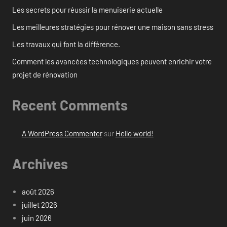
Les secrets pour réussir la menuiserie actuelle
Les meilleures stratégies pour rénover une maison sans stress
Les travaux qui font la différence.
Comment les avancées technologiques peuvent enrichir votre
projet de rénovation
Recent Comments
A WordPress Commenter
sur
Hello world!
Archives
août 2026
juillet 2026
juin 2026