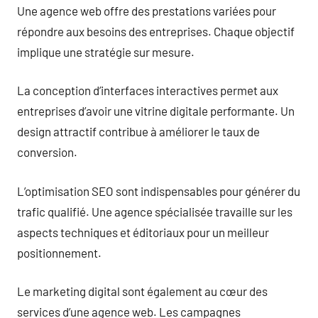
Une agence web offre des prestations variées pour
répondre aux besoins des entreprises. Chaque objectif
implique une stratégie sur mesure.
La conception d’interfaces interactives permet aux
entreprises d’avoir une vitrine digitale performante. Un
design attractif contribue à améliorer le taux de
conversion.
L’optimisation SEO sont indispensables pour générer du
trafic qualifié. Une agence spécialisée travaille sur les
aspects techniques et éditoriaux pour un meilleur
positionnement.
Le marketing digital sont également au cœur des
services d’une agence web. Les campagnes