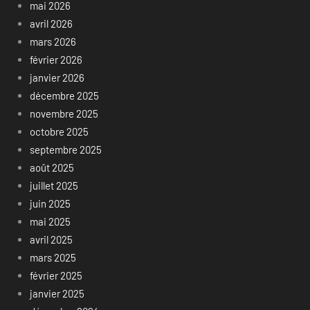
mai 2026
avril 2026
mars 2026
février 2026
janvier 2026
décembre 2025
novembre 2025
octobre 2025
septembre 2025
août 2025
juillet 2025
juin 2025
mai 2025
avril 2025
mars 2025
février 2025
janvier 2025