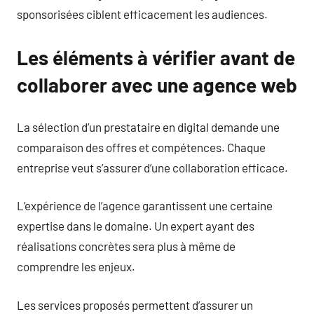
sponsorisées ciblent efficacement les audiences.
Les éléments à vérifier avant de
collaborer avec une agence web
La sélection d’un prestataire en digital demande une
comparaison des offres et compétences. Chaque
entreprise veut s’assurer d’une collaboration efficace.
L’expérience de l’agence garantissent une certaine
expertise dans le domaine. Un expert ayant des
réalisations concrètes sera plus à même de
comprendre les enjeux.
Les services proposés permettent d’assurer un