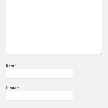
Nom
*
E-mail
*