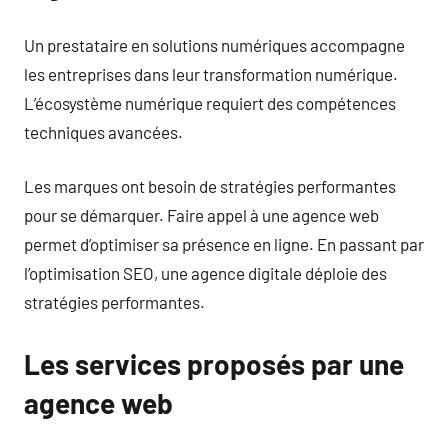
Un prestataire en solutions numériques accompagne
les entreprises dans leur transformation numérique.
L’écosystème numérique requiert des compétences
techniques avancées.
Les marques ont besoin de stratégies performantes
pour se démarquer. Faire appel à une agence web
permet d’optimiser sa présence en ligne. En passant par
l’optimisation SEO, une agence digitale déploie des
stratégies performantes.
Les services proposés par une
agence web