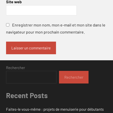
Site web
Enregistrer mon nom, mon e-mail et mon site dans le
navigateur pour mon prochain commentaire.
Rechercher
Rechercher
Recent Posts
Faites-le vous-même : projets de menuiserie pour débutants