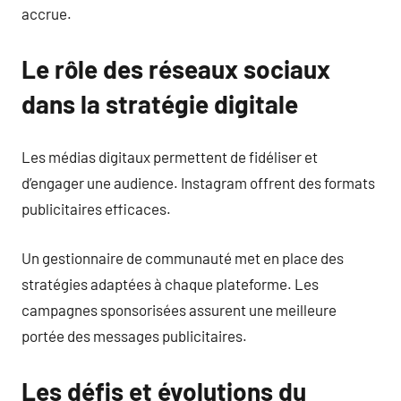
accrue.
Le rôle des réseaux sociaux
dans la stratégie digitale
Les médias digitaux permettent de fidéliser et
d’engager une audience. Instagram offrent des formats
publicitaires efficaces.
Un gestionnaire de communauté met en place des
stratégies adaptées à chaque plateforme. Les
campagnes sponsorisées assurent une meilleure
portée des messages publicitaires.
Les défis et évolutions du