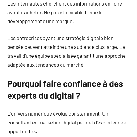
Les internautes cherchent des informations en ligne
avant d’acheter. Ne pas être visible freine le
développement d’une marque.
Les entreprises ayant une stratégie digitale bien
pensée peuvent atteindre une audience plus large. Le
travail d’une équipe spécialisée garantit une approche
adaptée aux tendances du marché.
Pourquoi faire confiance à des
experts du digital ?
L’univers numérique évolue constamment. Un
consultant en marketing digital permet d’exploiter ces
opportunités.