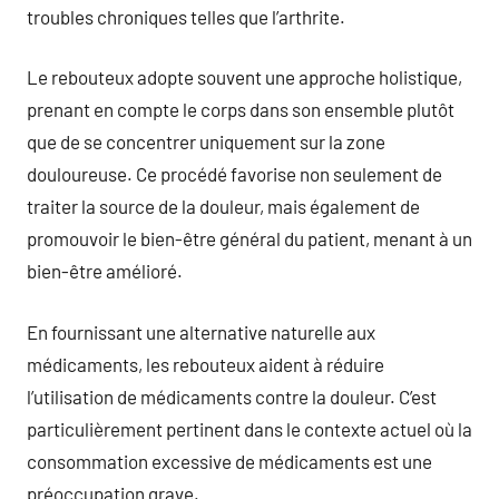
troubles chroniques telles que l’arthrite.
Le rebouteux adopte souvent une approche holistique,
prenant en compte le corps dans son ensemble plutôt
que de se concentrer uniquement sur la zone
douloureuse. Ce procédé favorise non seulement de
traiter la source de la douleur, mais également de
promouvoir le bien-être général du patient, menant à un
bien-être amélioré.
En fournissant une alternative naturelle aux
médicaments, les rebouteux aident à réduire
l’utilisation de médicaments contre la douleur. C’est
particulièrement pertinent dans le contexte actuel où la
consommation excessive de médicaments est une
préoccupation grave.