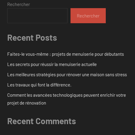
Rechercher
Rechercher
Recent Posts
Faites-le vous-même : projets de menuiserie pour débutants
Les secrets pour réussir la menuiserie actuelle
Les meilleures stratégies pour rénover une maison sans stress
Les travaux qui font la différence.
Comment les avancées technologiques peuvent enrichir votre
projet de rénovation
Recent Comments