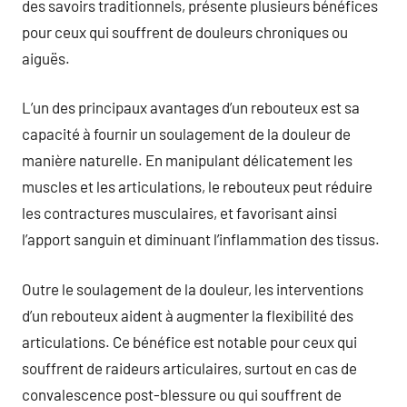
des savoirs traditionnels, présente plusieurs bénéfices
pour ceux qui souffrent de douleurs chroniques ou
aiguës.
L’un des principaux avantages d’un rebouteux est sa
capacité à fournir un soulagement de la douleur de
manière naturelle. En manipulant délicatement les
muscles et les articulations, le rebouteux peut réduire
les contractures musculaires, et favorisant ainsi
l’apport sanguin et diminuant l’inflammation des tissus.
Outre le soulagement de la douleur, les interventions
d’un rebouteux aident à augmenter la flexibilité des
articulations. Ce bénéfice est notable pour ceux qui
souffrent de raideurs articulaires, surtout en cas de
convalescence post-blessure ou qui souffrent de