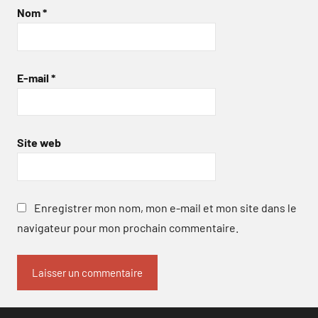
Nom
*
E-mail
*
Site web
Enregistrer mon nom, mon e-mail et mon site dans le
navigateur pour mon prochain commentaire.