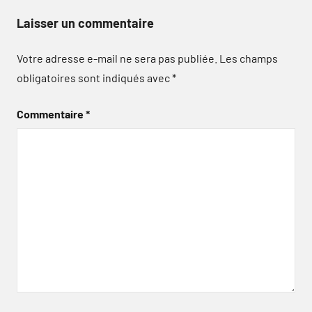
Laisser un commentaire
Votre adresse e-mail ne sera pas publiée.
Les champs
obligatoires sont indiqués avec
*
Commentaire
*