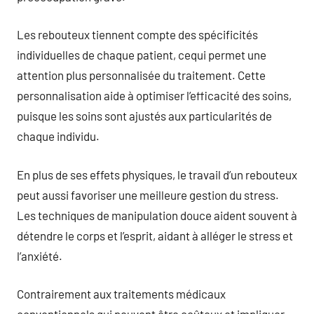
Les rebouteux tiennent compte des spécificités
individuelles de chaque patient, cequi permet une
attention plus personnalisée du traitement. Cette
personnalisation aide à optimiser l’efficacité des soins,
puisque les soins sont ajustés aux particularités de
chaque individu.
En plus de ses effets physiques, le travail d’un rebouteux
peut aussi favoriser une meilleure gestion du stress.
Les techniques de manipulation douce aident souvent à
détendre le corps et l’esprit, aidant à alléger le stress et
l’anxiété.
Contrairement aux traitements médicaux