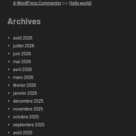
A WordPress Commenter
sur
Hello world!
Archives
août 2026
juillet 2026
juin 2026
mai 2026
avril 2026
mars 2026
février 2026
janvier 2026
décembre 2025
novembre 2025
octobre 2025
septembre 2025
août 2025