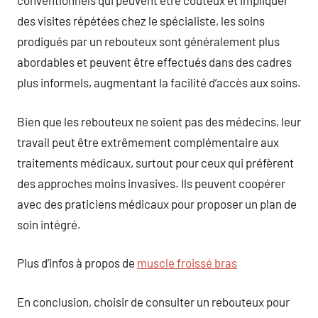
conventionnels qui peuvent être coûteux et impliquer
des visites répétées chez le spécialiste, les soins
prodigués par un rebouteux sont généralement plus
abordables et peuvent être effectués dans des cadres
plus informels, augmentant la facilité d’accès aux soins.
Bien que les rebouteux ne soient pas des médecins, leur
travail peut être extrêmement complémentaire aux
traitements médicaux, surtout pour ceux qui préfèrent
des approches moins invasives. Ils peuvent coopérer
avec des praticiens médicaux pour proposer un plan de
soin intégré.
Plus d’infos à propos de
muscle froissé bras
En conclusion, choisir de consulter un rebouteux pour