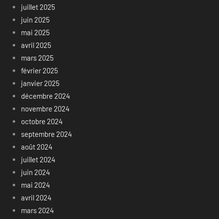
juillet 2025
juin 2025
mai 2025
avril 2025
mars 2025
février 2025
janvier 2025
décembre 2024
novembre 2024
octobre 2024
septembre 2024
août 2024
juillet 2024
juin 2024
mai 2024
avril 2024
mars 2024