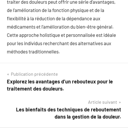
traiter des douleurs peut offrir une série d’avantages,
de l’amélioration de la fonction physique et de la
flexibilité à la réduction de la dépendance aux
médicaments et l’amélioration du bien-être général.
Cette approche holistique et personnalisée est idéale
pour les individus recherchant des alternatives aux
méthodes traditionnelles.
Navigation
Publication précédente
Explorez les avantages d’un rebouteux pour le
de
traitement des douleurs.
l’article
Article suivant
Les bienfaits des techniques de reboutement
dans la gestion de la douleur.