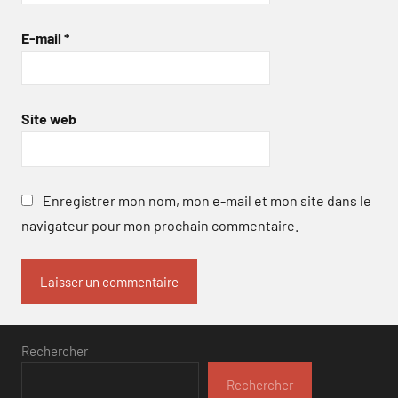
E-mail
*
Site web
Enregistrer mon nom, mon e-mail et mon site dans le
navigateur pour mon prochain commentaire.
Rechercher
Rechercher