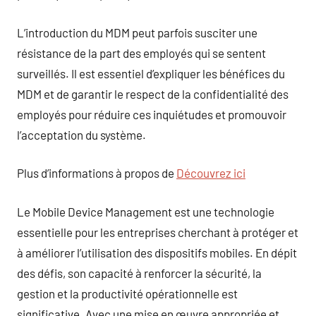
L’introduction du MDM peut parfois susciter une
résistance de la part des employés qui se sentent
surveillés. Il est essentiel d’expliquer les bénéfices du
MDM et de garantir le respect de la confidentialité des
employés pour réduire ces inquiétudes et promouvoir
l’acceptation du système.
Plus d’informations à propos de
Découvrez ici
Le Mobile Device Management est une technologie
essentielle pour les entreprises cherchant à protéger et
à améliorer l’utilisation des dispositifs mobiles. En dépit
des défis, son capacité à renforcer la sécurité, la
gestion et la productivité opérationnelle est
significative. Avec une mise en œuvre appropriée et