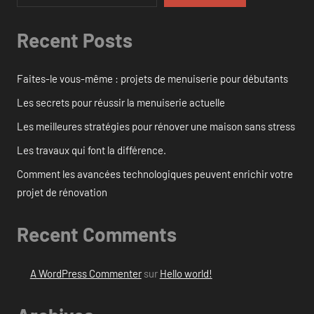
Recent Posts
Faites-le vous-même : projets de menuiserie pour débutants
Les secrets pour réussir la menuiserie actuelle
Les meilleures stratégies pour rénover une maison sans stress
Les travaux qui font la différence.
Comment les avancées technologiques peuvent enrichir votre
projet de rénovation
Recent Comments
A WordPress Commenter
sur
Hello world!