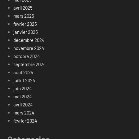
avril 2025
mars 2025
février 2025
janvier 2025
décembre 2024
novembre 2024
octobre 2024
septembre 2024
août 2024
juillet 2024
juin 2024
mai 2024
avril 2024
mars 2024
février 2024