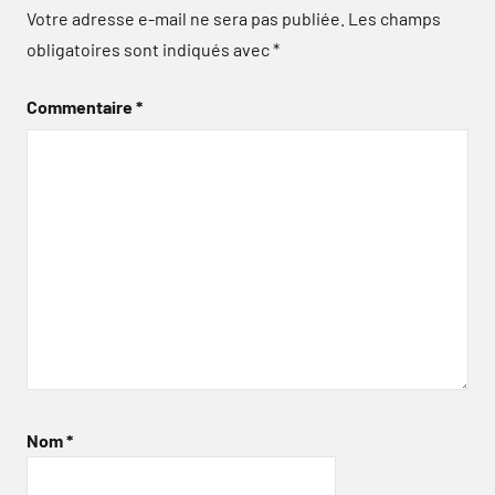
Votre adresse e-mail ne sera pas publiée.
Les champs
obligatoires sont indiqués avec
*
Commentaire
*
Nom
*