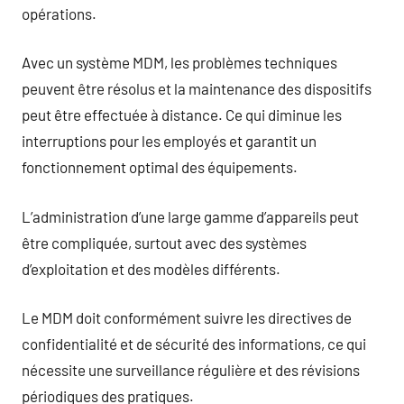
opérations.
Avec un système MDM, les problèmes techniques
peuvent être résolus et la maintenance des dispositifs
peut être effectuée à distance. Ce qui diminue les
interruptions pour les employés et garantit un
fonctionnement optimal des équipements.
L’administration d’une large gamme d’appareils peut
être compliquée, surtout avec des systèmes
d’exploitation et des modèles différents.
Le MDM doit conformément suivre les directives de
confidentialité et de sécurité des informations, ce qui
nécessite une surveillance régulière et des révisions
périodiques des pratiques.