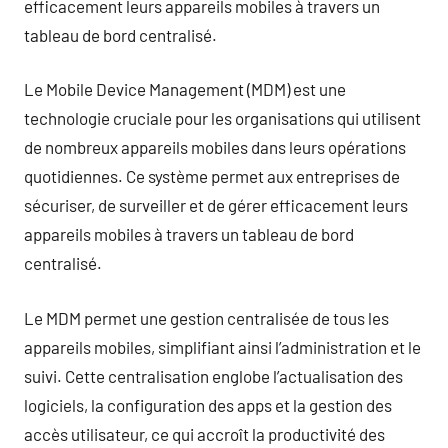
efficacement leurs appareils mobiles à travers un
tableau de bord centralisé.
Le Mobile Device Management (MDM) est une
technologie cruciale pour les organisations qui utilisent
de nombreux appareils mobiles dans leurs opérations
quotidiennes. Ce système permet aux entreprises de
sécuriser, de surveiller et de gérer efficacement leurs
appareils mobiles à travers un tableau de bord
centralisé.
Le MDM permet une gestion centralisée de tous les
appareils mobiles, simplifiant ainsi l’administration et le
suivi. Cette centralisation englobe l’actualisation des
logiciels, la configuration des apps et la gestion des
accès utilisateur, ce qui accroît la productivité des