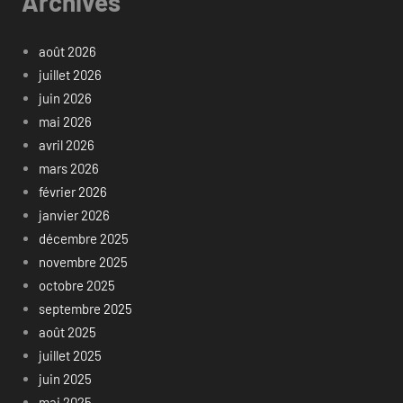
Archives
août 2026
juillet 2026
juin 2026
mai 2026
avril 2026
mars 2026
février 2026
janvier 2026
décembre 2025
novembre 2025
octobre 2025
septembre 2025
août 2025
juillet 2025
juin 2025
mai 2025