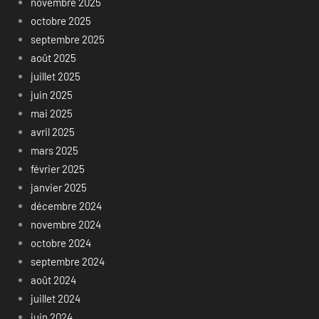
novembre 2025
octobre 2025
septembre 2025
août 2025
juillet 2025
juin 2025
mai 2025
avril 2025
mars 2025
février 2025
janvier 2025
décembre 2024
novembre 2024
octobre 2024
septembre 2024
août 2024
juillet 2024
juin 2024