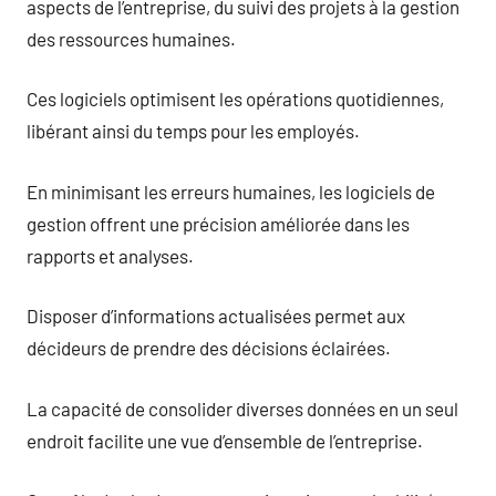
aspects de l’entreprise, du suivi des projets à la gestion
des ressources humaines.
Ces logiciels optimisent les opérations quotidiennes,
libérant ainsi du temps pour les employés.
En minimisant les erreurs humaines, les logiciels de
gestion offrent une précision améliorée dans les
rapports et analyses.
Disposer d’informations actualisées permet aux
décideurs de prendre des décisions éclairées.
La capacité de consolider diverses données en un seul
endroit facilite une vue d’ensemble de l’entreprise.