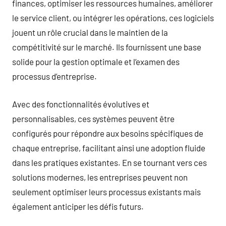
finances, optimiser les ressources humaines, améliorer
le service client, ou intégrer les opérations, ces logiciels
jouent un rôle crucial dans le maintien de la
compétitivité sur le marché. Ils fournissent une base
solide pour la gestion optimale et l’examen des
processus d’entreprise.
Avec des fonctionnalités évolutives et
personnalisables, ces systèmes peuvent être
configurés pour répondre aux besoins spécifiques de
chaque entreprise, facilitant ainsi une adoption fluide
dans les pratiques existantes. En se tournant vers ces
solutions modernes, les entreprises peuvent non
seulement optimiser leurs processus existants mais
également anticiper les défis futurs.