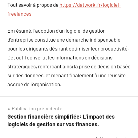
Tout savoir à propos de
https://datwork.fr/logiciel-
freelances
En résumé, l’adoption d’un logiciel de gestion
d’entreprise constitue une démarche indispensable
pour les dirigeants désirant optimiser leur productivité.
Cet outil convertit les informations en décisions
stratégiques, renforçant ainsi la prise de décision basée
sur des données, et menant finalement à une réussite
accrue de l’organisation.
Navigation
Publication précédente
Gestion financière simplifiée: L’impact des
de
logiciels de gestion sur vos finances.
l’article