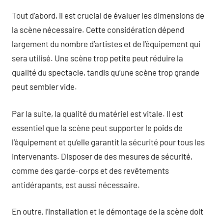
Tout d’abord, il est crucial de évaluer les dimensions de
la scène nécessaire. Cette considération dépend
largement du nombre d’artistes et de l’équipement qui
sera utilisé. Une scène trop petite peut réduire la
qualité du spectacle, tandis qu’une scène trop grande
peut sembler vide.
Par la suite, la qualité du matériel est vitale. Il est
essentiel que la scène peut supporter le poids de
l’équipement et qu’elle garantit la sécurité pour tous les
intervenants. Disposer de des mesures de sécurité,
comme des garde-corps et des revêtements
antidérapants, est aussi nécessaire.
En outre, l’installation et le démontage de la scène doit