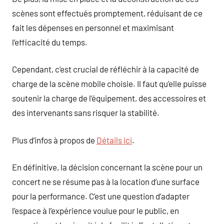
scènes sont effectués promptement, réduisant de ce
fait les dépenses en personnel et maximisant
l’efficacité du temps.
Cependant, c’est crucial de réfléchir à la capacité de
charge de la scène mobile choisie. Il faut qu’elle puisse
soutenir la charge de l’équipement, des accessoires et
des intervenants sans risquer la stabilité.
Plus d’infos à propos de
Détails ici
.
En définitive, la décision concernant la scène pour un
concert ne se résume pas à la location d’une surface
pour la performance. C’est une question d’adapter
l’espace à l’expérience voulue pour le public, en