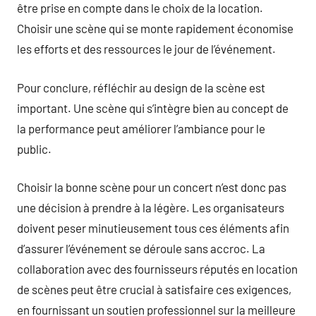
être prise en compte dans le choix de la location.
Choisir une scène qui se monte rapidement économise
les efforts et des ressources le jour de l’événement.
Pour conclure, réfléchir au design de la scène est
important. Une scène qui s’intègre bien au concept de
la performance peut améliorer l’ambiance pour le
public.
Choisir la bonne scène pour un concert n’est donc pas
une décision à prendre à la légère. Les organisateurs
doivent peser minutieusement tous ces éléments afin
d’assurer l’événement se déroule sans accroc. La
collaboration avec des fournisseurs réputés en location
de scènes peut être crucial à satisfaire ces exigences,
en fournissant un soutien professionnel sur la meilleure