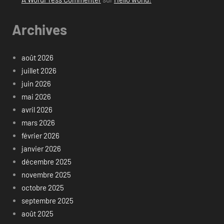
Archives
août 2026
juillet 2026
juin 2026
mai 2026
avril 2026
mars 2026
février 2026
janvier 2026
décembre 2025
novembre 2025
octobre 2025
septembre 2025
août 2025