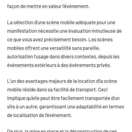
façon de mettre en valeur l’événement.
La sélection d’une scène mobile adéquate pour une
manifestation nécessite une évaluation minutieuse de
ce que vous avez précisément besoin. Les scènes
mobiles offrent une versatilité sans pareille,
autorisation l’usage dans divers contextes, depuis les
événements extérieurs à des événements privés.
L’un des avantages majeurs de la location d’la scène
mobile réside dans sa facilité de transport. Ceci
implique qu’elle peut être facilement transportée d’un
site à un autre, garantissant une adaptabilité en termes
de localisation de l’événement.
De plus, la mise en place et la déconstruction de ces