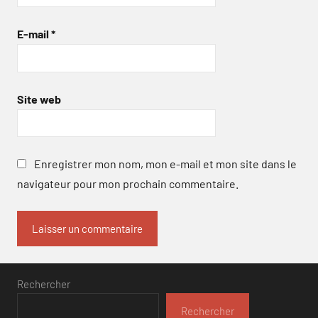
E-mail
*
Site web
Enregistrer mon nom, mon e-mail et mon site dans le
navigateur pour mon prochain commentaire.
Rechercher
Rechercher