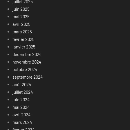
juillet 2025
juin 2025
mai 2025
avril 2025
mars 2025
février 2025
janvier 2025
décembre 2024
novembre 2024
octobre 2024
septembre 2024
août 2024
juillet 2024
juin 2024
mai 2024
avril 2024
mars 2024
février 2024