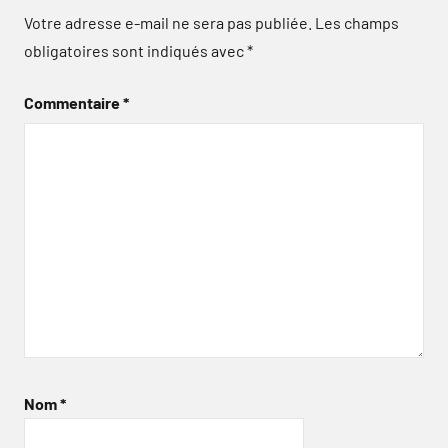
Votre adresse e-mail ne sera pas publiée.
Les champs
obligatoires sont indiqués avec
*
Commentaire
*
Nom
*