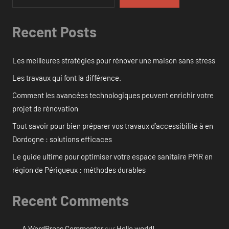
Recent Posts
Les meilleures stratégies pour rénover une maison sans stress
Les travaux qui font la différence.
Comment les avancées technologiques peuvent enrichir votre
projet de rénovation
Tout savoir pour bien préparer vos travaux d’accessibilité à en
Dordogne : solutions efficaces
Le guide ultime pour optimiser votre espace sanitaire PMR en
région de Périgueux : méthodes durables
Recent Comments
A WordPress Commenter
sur
Hello world!