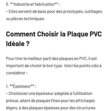
5. **Industrie et fabrication** :
– Elles servent de base pour des prototypes, outillages
ou pièces techniques.
Comment Choisir la Plaque PVC
Idéale ?
Pour tirer le meilleur parti des plaques en PVC, il est
important de choisir le bon type. Voici les points clés à
considérer :
1. **Épaisseur** :
– Choisissez une épaisseur adaptée à l’utilisation
prévue, allant de plaques fines pour les affichages
légers, à des plaques épaisses pour des structures