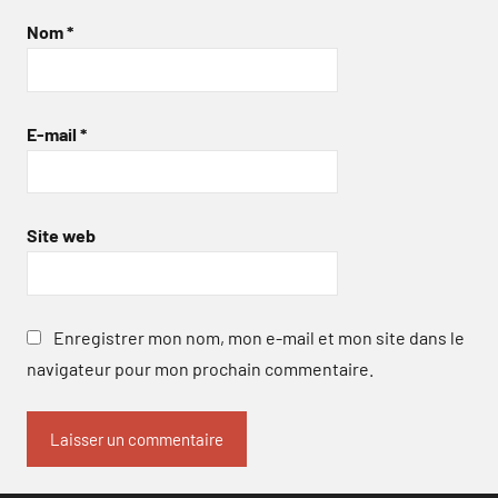
Nom
*
E-mail
*
Site web
Enregistrer mon nom, mon e-mail et mon site dans le
navigateur pour mon prochain commentaire.