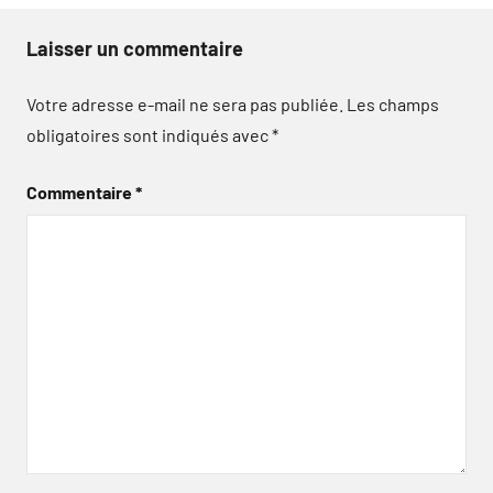
Laisser un commentaire
Votre adresse e-mail ne sera pas publiée.
Les champs
obligatoires sont indiqués avec
*
Commentaire
*