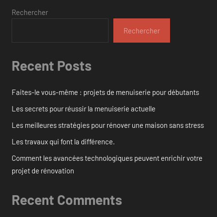
Rechercher
Rechercher
Recent Posts
Faites-le vous-même : projets de menuiserie pour débutants
Les secrets pour réussir la menuiserie actuelle
Les meilleures stratégies pour rénover une maison sans stress
Les travaux qui font la différence.
Comment les avancées technologiques peuvent enrichir votre
projet de rénovation
Recent Comments