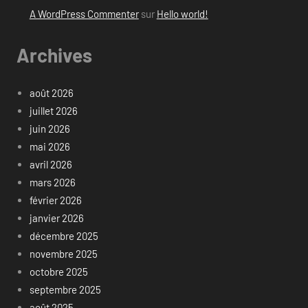
A WordPress Commenter
sur
Hello world!
Archives
août 2026
juillet 2026
juin 2026
mai 2026
avril 2026
mars 2026
février 2026
janvier 2026
décembre 2025
novembre 2025
octobre 2025
septembre 2025
août 2025