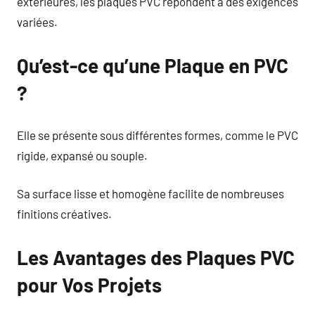
extérieures, les plaques PVC répondent à des exigences
variées.
Qu’est-ce qu’une Plaque en PVC
?
Elle se présente sous différentes formes, comme le PVC
rigide, expansé ou souple.
Sa surface lisse et homogène facilite de nombreuses
finitions créatives.
Les Avantages des Plaques PVC
pour Vos Projets