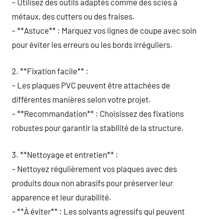
– Utilisez des outils adaptés comme des scies à
métaux, des cutters ou des fraises.
– **Astuce** : Marquez vos lignes de coupe avec soin
pour éviter les erreurs ou les bords irréguliers.
2. **Fixation facile** :
– Les plaques PVC peuvent être attachées de
différentes manières selon votre projet.
– **Recommandation** : Choisissez des fixations
robustes pour garantir la stabilité de la structure.
3. **Nettoyage et entretien** :
– Nettoyez régulièrement vos plaques avec des
produits doux non abrasifs pour préserver leur
apparence et leur durabilité.
– **À éviter** : Les solvants agressifs qui peuvent