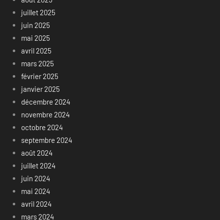
juillet 2025
juin 2025
mai 2025
avril 2025
mars 2025
février 2025
janvier 2025
décembre 2024
novembre 2024
octobre 2024
septembre 2024
août 2024
juillet 2024
juin 2024
mai 2024
avril 2024
mars 2024