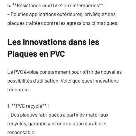
5. **Résistance aux UV et aux intempéries** :
– Pour les applications extérieures, privilégiez des
plaques traitées contre les agressions climatiques.
Les Innovations dans les
Plaques en PVC
Le PVC évolue constamment pour offrir de nouvelles
possibilités d’utilisation. Voici quelques innovations
récentes :
1. **PVC recyclé** :
– Des plaques fabriquées à partir de matériaux
recyclés, garantissant une solution durable et
responsable.