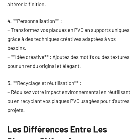
altérer la finition.
4. **Personnalisation** :
– Transformez vos plaques en PVC en supports uniques
grâce à des techniques créatives adaptées à vos
besoins.
– **Idée créative** : Ajoutez des motifs ou des textures
pour un rendu original et élégant.
5. **Recyclage et réutilisation** :
– Réduisez votre impact environnemental en réutilisant
ou en recyclant vos plaques PVC usagées pour d’autres
projets.
Les Différences Entre Les