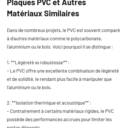
Plaques PVC et Autres
Matériaux Similaires
Dans de nombreux projets, le PVC est souvent comparé
à d’autres matériaux comme le polycarbonate,
l’aluminium ou le bois. Voici pourquoi il se distingue :
1. **Légèreté vs robustesse** :
– Le PVC offre une excellente combinaison de légèreté
et de solidité, le rendant plus facile à manipuler que
l’aluminium ou le bois.
2. **Isolation thermique et acoustique** :
– Contrairement à certains matériaux rigides, le PVC
possède des performances accrues pour limiter les
pertes d’énergie.