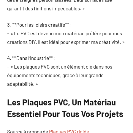
garantit des finitions impeccables. »
3. **Pour les loisirs créatifs** :
– « Le PVC est devenu mon matériau préféré pour mes
créations DIY. Il est idéal pour exprimer ma créativité. »
4. **Dans l’industrie** :
– « Les plaques PVC sont un élément clé dans nos
équipements techniques, grâce à leur grande
adaptabilité. »
Les Plaques PVC, Un Matériau
Essentiel Pour Tous Vos Projets
Source à propos de
Plaques PVC rigide