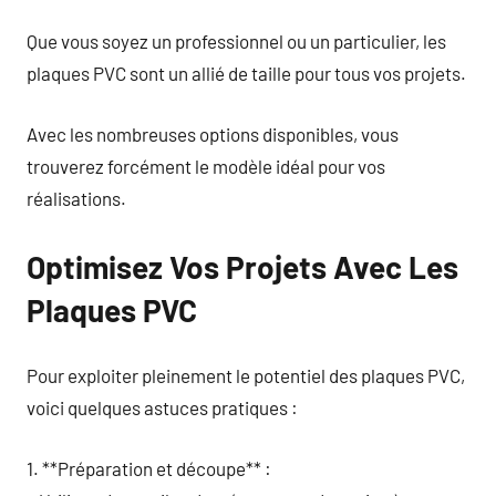
Que vous soyez un professionnel ou un particulier, les
plaques PVC sont un allié de taille pour tous vos projets.
Avec les nombreuses options disponibles, vous
trouverez forcément le modèle idéal pour vos
réalisations.
Optimisez Vos Projets Avec Les
Plaques PVC
Pour exploiter pleinement le potentiel des plaques PVC,
voici quelques astuces pratiques :
1. **Préparation et découpe** :