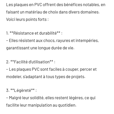
Les plaques en PVC offrent des bénéfices notables, en
faisant un matériau de choix dans divers domaines.
Voici leurs points forts :
1. **Résistance et durabilité** :
– Elles résistent aux chocs, rayures et intempéries,
garantissant une longue durée de vie.
2. **Facilité d’utilisation** :
– Les plaques PVC sont faciles à couper, percer et
modeler, s’adaptant à tous types de projets.
3. **Légèreté** :
– Malgré leur solidité, elles restent légères, ce qui
facilite leur manipulation au quotidien.