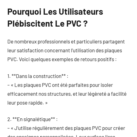
Pourquoi Les Utilisateurs
Plébiscitent Le PVC ?
De nombreux professionnels et particuliers partagent
leur satisfaction concernant l’utilisation des plaques
PVC. Voici quelques exemples de retours positifs :
1. **Dans la construction** :
– « Les plaques PVC ont été parfaites pour isoler
efficacement nos structures, et leur légèreté a facilité
leur pose rapide. »
2. **En signalétique** :
– « J’utilise régulièrement des plaques PVC pour créer
des enseignes personnalisées. Leur surface lisse