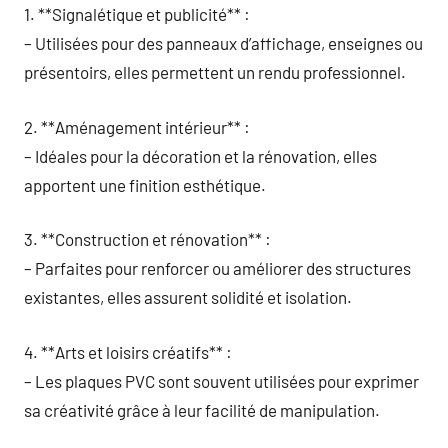
1. **Signalétique et publicité** :
– Utilisées pour des panneaux d’affichage, enseignes ou
présentoirs, elles permettent un rendu professionnel.
2. **Aménagement intérieur** :
– Idéales pour la décoration et la rénovation, elles
apportent une finition esthétique.
3. **Construction et rénovation** :
– Parfaites pour renforcer ou améliorer des structures
existantes, elles assurent solidité et isolation.
4. **Arts et loisirs créatifs** :
– Les plaques PVC sont souvent utilisées pour exprimer
sa créativité grâce à leur facilité de manipulation.