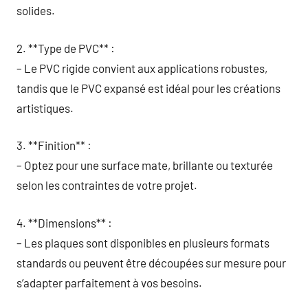
solides.
2. **Type de PVC** :
– Le PVC rigide convient aux applications robustes,
tandis que le PVC expansé est idéal pour les créations
artistiques.
3. **Finition** :
– Optez pour une surface mate, brillante ou texturée
selon les contraintes de votre projet.
4. **Dimensions** :
– Les plaques sont disponibles en plusieurs formats
standards ou peuvent être découpées sur mesure pour
s’adapter parfaitement à vos besoins.