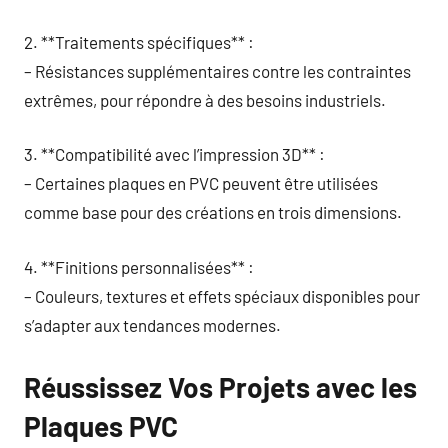
2. **Traitements spécifiques** :
– Résistances supplémentaires contre les contraintes
extrêmes, pour répondre à des besoins industriels.
3. **Compatibilité avec l’impression 3D** :
– Certaines plaques en PVC peuvent être utilisées
comme base pour des créations en trois dimensions.
4. **Finitions personnalisées** :
– Couleurs, textures et effets spéciaux disponibles pour
s’adapter aux tendances modernes.
Réussissez Vos Projets avec les
Plaques PVC