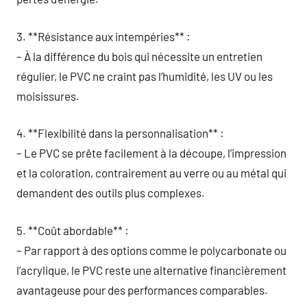
3. **Résistance aux intempéries** :
– À la différence du bois qui nécessite un entretien
régulier, le PVC ne craint pas l’humidité, les UV ou les
moisissures.
4. **Flexibilité dans la personnalisation** :
– Le PVC se prête facilement à la découpe, l’impression
et la coloration, contrairement au verre ou au métal qui
demandent des outils plus complexes.
5. **Coût abordable** :
– Par rapport à des options comme le polycarbonate ou
l’acrylique, le PVC reste une alternative financièrement
avantageuse pour des performances comparables.