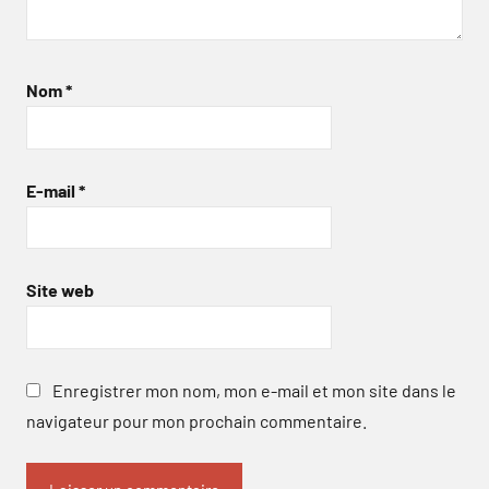
Nom
*
E-mail
*
Site web
Enregistrer mon nom, mon e-mail et mon site dans le
navigateur pour mon prochain commentaire.