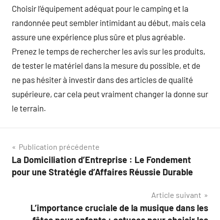
Choisir l’équipement adéquat pour le camping et la
randonnée peut sembler intimidant au début, mais cela
assure une expérience plus sûre et plus agréable.
Prenez le temps de rechercher les avis sur les produits,
de tester le matériel dans la mesure du possible, et de
ne pas hésiter à investir dans des articles de qualité
supérieure, car cela peut vraiment changer la donne sur
le terrain.
Navigation
Publication précédente
La Domiciliation d’Entreprise : Le Fondement
de
pour une Stratégie d’Affaires Réussie Durable
l’article
Article suivant
L’importance cruciale de la musique dans les