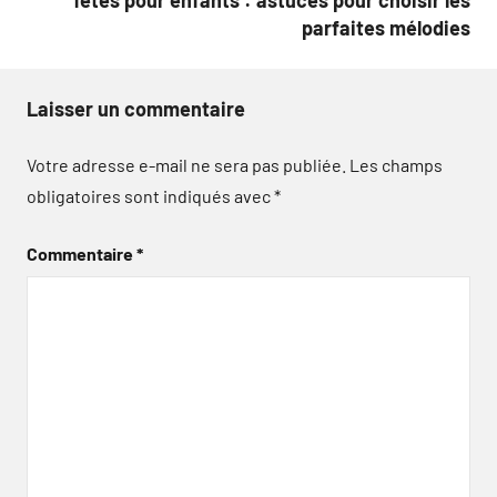
fêtes pour enfants : astuces pour choisir les
parfaites mélodies
Laisser un commentaire
Votre adresse e-mail ne sera pas publiée.
Les champs
obligatoires sont indiqués avec
*
Commentaire
*