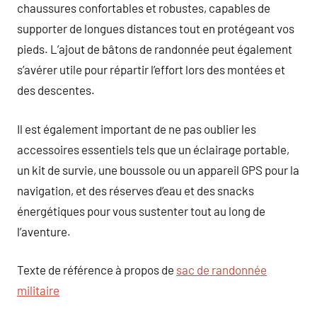
chaussures confortables et robustes, capables de
supporter de longues distances tout en protégeant vos
pieds. L’ajout de bâtons de randonnée peut également
s’avérer utile pour répartir l’effort lors des montées et
des descentes.
Il est également important de ne pas oublier les
accessoires essentiels tels que un éclairage portable,
un kit de survie, une boussole ou un appareil GPS pour la
navigation, et des réserves d’eau et des snacks
énergétiques pour vous sustenter tout au long de
l’aventure.
Texte de référence à propos de
sac de randonnée
militaire