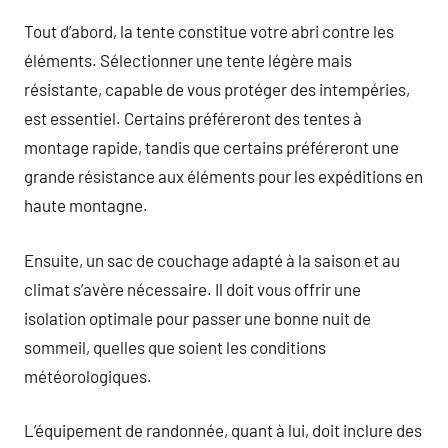
Tout d’abord, la tente constitue votre abri contre les
éléments. Sélectionner une tente légère mais
résistante, capable de vous protéger des intempéries,
est essentiel. Certains préféreront des tentes à
montage rapide, tandis que certains préféreront une
grande résistance aux éléments pour les expéditions en
haute montagne.
Ensuite, un sac de couchage adapté à la saison et au
climat s’avère nécessaire. Il doit vous offrir une
isolation optimale pour passer une bonne nuit de
sommeil, quelles que soient les conditions
météorologiques.
L’équipement de randonnée, quant à lui, doit inclure des