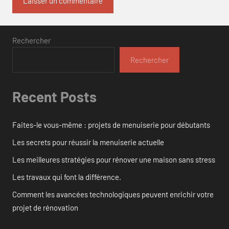
Rechercher
Rechercher
Recent Posts
Faites-le vous-même : projets de menuiserie pour débutants
Les secrets pour réussir la menuiserie actuelle
Les meilleures stratégies pour rénover une maison sans stress
Les travaux qui font la différence.
Comment les avancées technologiques peuvent enrichir votre
projet de rénovation