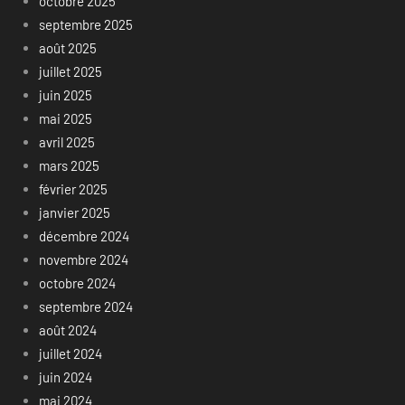
octobre 2025
septembre 2025
août 2025
juillet 2025
juin 2025
mai 2025
avril 2025
mars 2025
février 2025
janvier 2025
décembre 2024
novembre 2024
octobre 2024
septembre 2024
août 2024
juillet 2024
juin 2024
mai 2024