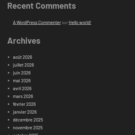
Recent Comments
A WordPress Commenter
sur
Hello world!
Archives
août 2026
juillet 2026
juin 2026
mai 2026
avril 2026
mars 2026
février 2026
janvier 2026
décembre 2025
novembre 2025