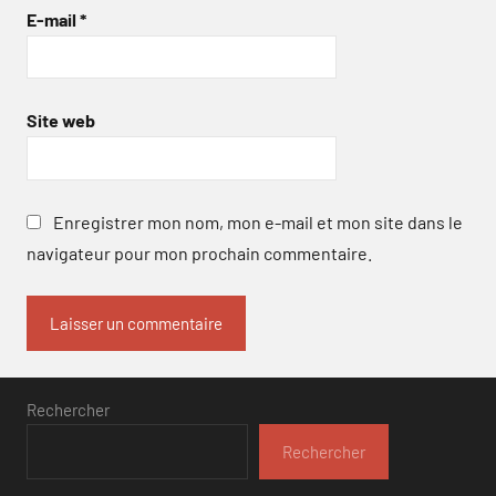
E-mail
*
Site web
Enregistrer mon nom, mon e-mail et mon site dans le
navigateur pour mon prochain commentaire.
Rechercher
Rechercher