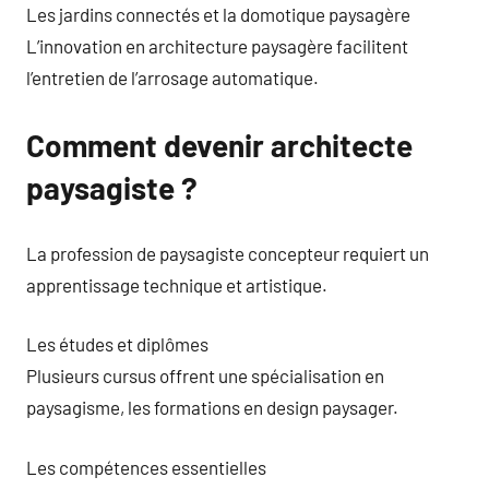
Les jardins connectés et la domotique paysagère
L’innovation en architecture paysagère facilitent
l’entretien de l’arrosage automatique.
Comment devenir architecte
paysagiste ?
La profession de paysagiste concepteur requiert un
apprentissage technique et artistique.
Les études et diplômes
Plusieurs cursus offrent une spécialisation en
paysagisme, les formations en design paysager.
Les compétences essentielles