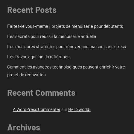
Recent Posts
Faites-le vous-même : projets de menuiserie pour débutants
Les secrets pour réussir la menuiserie actuelle
Les meilleures stratégies pour rénover une maison sans stress
Les travaux qui font la différence.
Comment les avancées technologiques peuvent enrichir votre
projet de rénovation
Recent Comments
A WordPress Commenter
sur
Hello world!
Archives