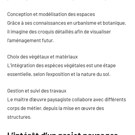
Conception et modélisation des espaces
Grâce à ses connaissances en urbanisme et botanique,
il imagine des croquis détaillés afin de visualiser
l’aménagement futur.
Choix des végétaux et matériaux
L’intégration des espèces végétales est une étape
essentielle, selon l’exposition et la nature du sol.
Gestion et suivi des travaux
Le maître d’œuvre paysagiste collabore avec différents
corps de métier, depuis la mise en œuvre des
structures.