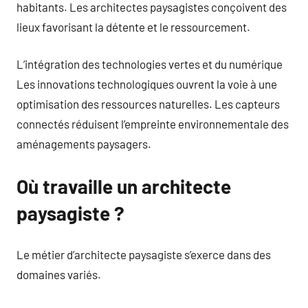
habitants. Les architectes paysagistes conçoivent des
lieux favorisant la détente et le ressourcement.
L’intégration des technologies vertes et du numérique
Les innovations technologiques ouvrent la voie à une
optimisation des ressources naturelles. Les capteurs
connectés réduisent l’empreinte environnementale des
aménagements paysagers.
Où travaille un architecte
paysagiste ?
Le métier d’architecte paysagiste s’exerce dans des
domaines variés.