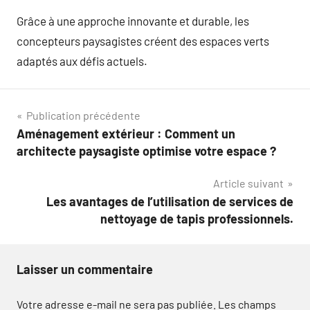
Grâce à une approche innovante et durable, les
concepteurs paysagistes créent des espaces verts
adaptés aux défis actuels.
Navigation
Publication précédente
Aménagement extérieur : Comment un
de
architecte paysagiste optimise votre espace ?
l’article
Article suivant
Les avantages de l’utilisation de services de
nettoyage de tapis professionnels.
Laisser un commentaire
Votre adresse e-mail ne sera pas publiée.
Les champs