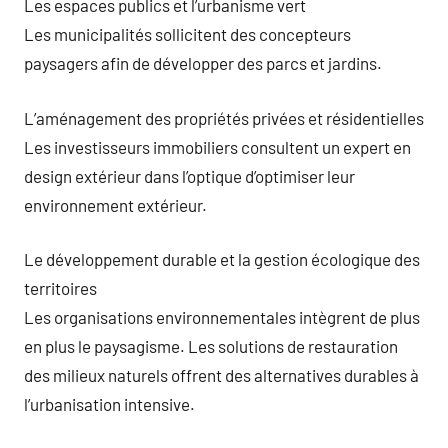
Les espaces publics et l’urbanisme vert
Les municipalités sollicitent des concepteurs
paysagers afin de développer des parcs et jardins.
L’aménagement des propriétés privées et résidentielles
Les investisseurs immobiliers consultent un expert en
design extérieur dans l’optique d’optimiser leur
environnement extérieur.
Le développement durable et la gestion écologique des
territoires
Les organisations environnementales intègrent de plus
en plus le paysagisme. Les solutions de restauration
des milieux naturels offrent des alternatives durables à
l’urbanisation intensive.