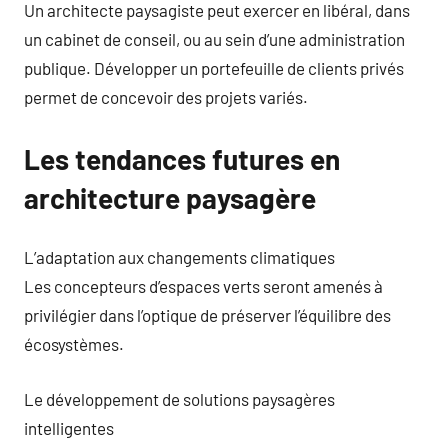
Un architecte paysagiste peut exercer en libéral, dans
un cabinet de conseil, ou au sein d’une administration
publique. Développer un portefeuille de clients privés
permet de concevoir des projets variés.
Les tendances futures en
architecture paysagère
L’adaptation aux changements climatiques
Les concepteurs d’espaces verts seront amenés à
privilégier dans l’optique de préserver l’équilibre des
écosystèmes.
Le développement de solutions paysagères
intelligentes