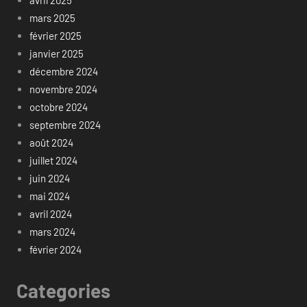
avril 2025
mars 2025
février 2025
janvier 2025
décembre 2024
novembre 2024
octobre 2024
septembre 2024
août 2024
juillet 2024
juin 2024
mai 2024
avril 2024
mars 2024
février 2024
Categories