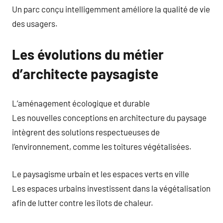
Un parc conçu intelligemment améliore la qualité de vie
des usagers.
Les évolutions du métier
d’architecte paysagiste
L’aménagement écologique et durable
Les nouvelles conceptions en architecture du paysage
intègrent des solutions respectueuses de
l’environnement, comme les toitures végétalisées.
Le paysagisme urbain et les espaces verts en ville
Les espaces urbains investissent dans la végétalisation
afin de lutter contre les îlots de chaleur.