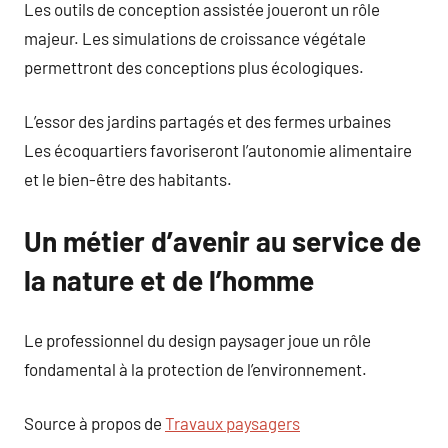
Les outils de conception assistée joueront un rôle
majeur. Les simulations de croissance végétale
permettront des conceptions plus écologiques.
L’essor des jardins partagés et des fermes urbaines
Les écoquartiers favoriseront l’autonomie alimentaire
et le bien-être des habitants.
Un métier d’avenir au service de
la nature et de l’homme
Le professionnel du design paysager joue un rôle
fondamental à la protection de l’environnement.
Source à propos de
Travaux paysagers