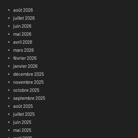
août 2026
juillet 2026
juin 2026
mai 2026
avril 2026
mars 2026
février 2026
janvier 2026
décembre 2025
novembre 2025
octobre 2025
septembre 2025
août 2025
juillet 2025
juin 2025
mai 2025