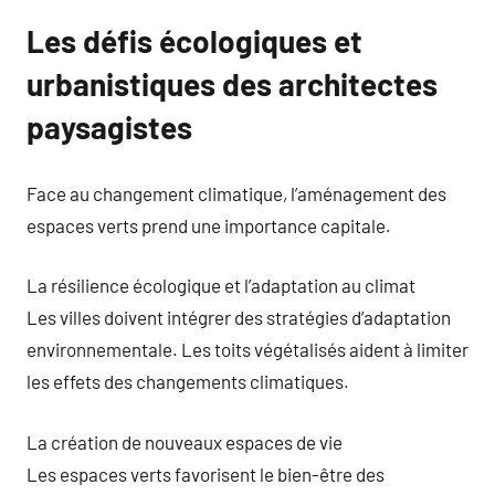
Les défis écologiques et
urbanistiques des architectes
paysagistes
Face au changement climatique, l’aménagement des
espaces verts prend une importance capitale.
La résilience écologique et l’adaptation au climat
Les villes doivent intégrer des stratégies d’adaptation
environnementale. Les toits végétalisés aident à limiter
les effets des changements climatiques.
La création de nouveaux espaces de vie
Les espaces verts favorisent le bien-être des