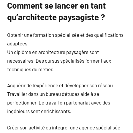
Comment se lancer en tant
qu’architecte paysagiste ?
Obtenir une formation spécialisée et des qualifications
adaptées
Un diplôme en architecture paysagère sont
nécessaires. Des cursus spécialisés forment aux
techniques du métier.
Acquérir de l’expérience et développer son réseau
Travailler dans un bureau d’études aide à se
perfectionner. Le travail en partenariat avec des
ingénieurs sont enrichissants.
Créer son activité ou intégrer une agence spécialisée