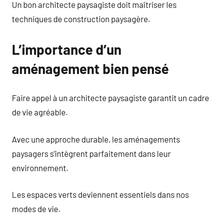
Un bon architecte paysagiste doit maîtriser les
techniques de construction paysagère.
L’importance d’un
aménagement bien pensé
Faire appel à un architecte paysagiste garantit un cadre
de vie agréable.
Avec une approche durable, les aménagements
paysagers s’intègrent parfaitement dans leur
environnement.
Les espaces verts deviennent essentiels dans nos
modes de vie.