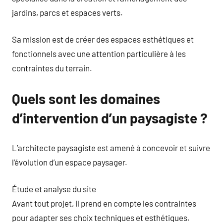
jardins, parcs et espaces verts.
Sa mission est de créer des espaces esthétiques et
fonctionnels avec une attention particulière à les
contraintes du terrain.
Quels sont les domaines
d’intervention d’un paysagiste ?
L’architecte paysagiste est amené à concevoir et suivre
l’évolution d’un espace paysager.
Étude et analyse du site
Avant tout projet, il prend en compte les contraintes
pour adapter ses choix techniques et esthétiques.