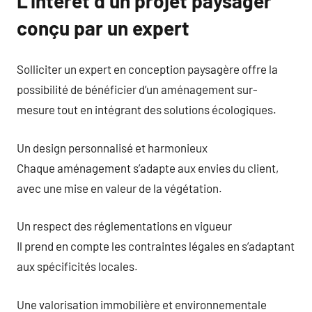
L’intérêt d’un projet paysager
conçu par un expert
Solliciter un expert en conception paysagère offre la
possibilité de bénéficier d’un aménagement sur-
mesure tout en intégrant des solutions écologiques.
Un design personnalisé et harmonieux
Chaque aménagement s’adapte aux envies du client,
avec une mise en valeur de la végétation.
Un respect des réglementations en vigueur
Il prend en compte les contraintes légales en s’adaptant
aux spécificités locales.
Une valorisation immobilière et environnementale