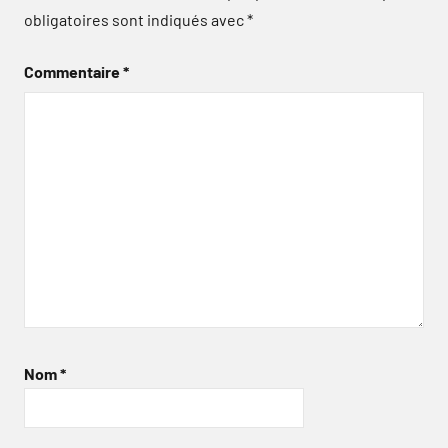
obligatoires sont indiqués avec
*
Commentaire
*
Nom
*