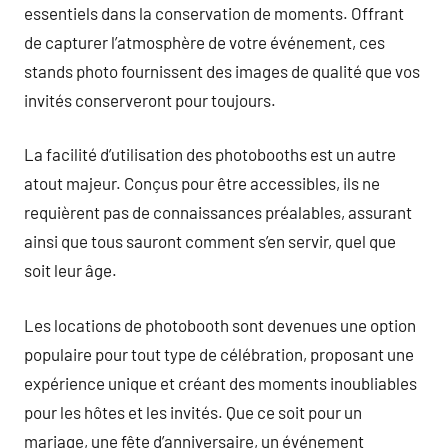
essentiels dans la conservation de moments. Offrant
de capturer l’atmosphère de votre événement, ces
stands photo fournissent des images de qualité que vos
invités conserveront pour toujours.
La facilité d’utilisation des photobooths est un autre
atout majeur. Conçus pour être accessibles, ils ne
requièrent pas de connaissances préalables, assurant
ainsi que tous sauront comment s’en servir, quel que
soit leur âge.
Les locations de photobooth sont devenues une option
populaire pour tout type de célébration, proposant une
expérience unique et créant des moments inoubliables
pour les hôtes et les invités. Que ce soit pour un
mariage, une fête d’anniversaire, un événement