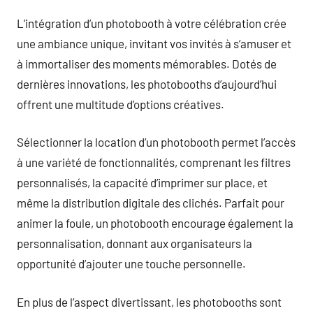
L’intégration d’un photobooth à votre célébration crée
une ambiance unique, invitant vos invités à s’amuser et
à immortaliser des moments mémorables. Dotés de
dernières innovations, les photobooths d’aujourd’hui
offrent une multitude d’options créatives.
Sélectionner la location d’un photobooth permet l’accès
à une variété de fonctionnalités, comprenant les filtres
personnalisés, la capacité d’imprimer sur place, et
même la distribution digitale des clichés. Parfait pour
animer la foule, un photobooth encourage également la
personnalisation, donnant aux organisateurs la
opportunité d’ajouter une touche personnelle.
En plus de l’aspect divertissant, les photobooths sont