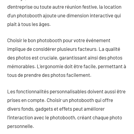
d’entreprise ou toute autre réunion festive, la location
d’un photobooth ajoute une dimension interactive qui
plait à tous les âges.
Choisir le bon photobooth pour votre événement
implique de considérer plusieurs facteurs. La qualité
des photos est cruciale, garantissant ainsi des photos
mémorables. L’ergonomie doit être facile, permettant à
tous de prendre des photos facilement.
Les fonctionnalités personnalisables doivent aussi être
prises en compte. Choisir un photobooth qui offre
divers fonds, gadgets et effets peut améliorer
l’interaction avec le photobooth, créant chaque photo
personnelle.