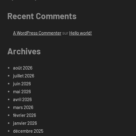
Recent Comments
A WordPress Commenter
sur
Hello world!
Archives
août 2026
juillet 2026
juin 2026
mai 2026
avril 2026
mars 2026
février 2026
janvier 2026
décembre 2025