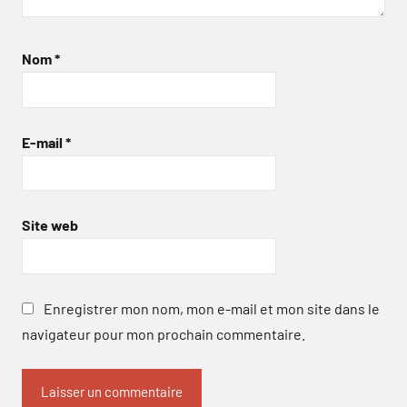
Nom
*
E-mail
*
Site web
Enregistrer mon nom, mon e-mail et mon site dans le
navigateur pour mon prochain commentaire.