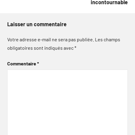
incontournable
Laisser un commentaire
Votre adresse e-mail ne sera pas publiée.
Les champs
obligatoires sont indiqués avec
*
Commentaire
*