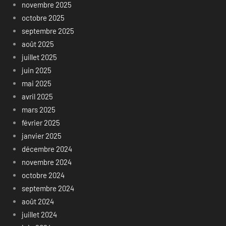
novembre 2025
octobre 2025
septembre 2025
août 2025
juillet 2025
juin 2025
mai 2025
avril 2025
mars 2025
février 2025
janvier 2025
décembre 2024
novembre 2024
octobre 2024
septembre 2024
août 2024
juillet 2024