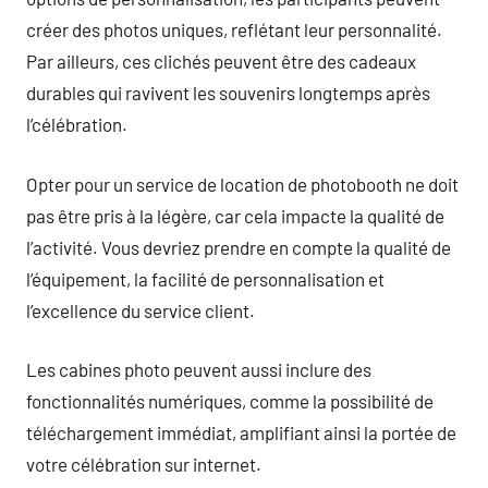
créer des photos uniques, reflétant leur personnalité.
Par ailleurs, ces clichés peuvent être des cadeaux
durables qui ravivent les souvenirs longtemps après
l’célébration.
Opter pour un service de location de photobooth ne doit
pas être pris à la légère, car cela impacte la qualité de
l’activité. Vous devriez prendre en compte la qualité de
l’équipement, la facilité de personnalisation et
l’excellence du service client.
Les cabines photo peuvent aussi inclure des
fonctionnalités numériques, comme la possibilité de
téléchargement immédiat, amplifiant ainsi la portée de
votre célébration sur internet.