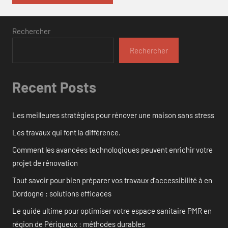
Rechercher
Rechercher
Recent Posts
Les meilleures stratégies pour rénover une maison sans stress
Les travaux qui font la différence.
Comment les avancées technologiques peuvent enrichir votre
projet de rénovation
Tout savoir pour bien préparer vos travaux d’accessibilité à en
Dordogne : solutions efficaces
Le guide ultime pour optimiser votre espace sanitaire PMR en
région de Périgueux : méthodes durables