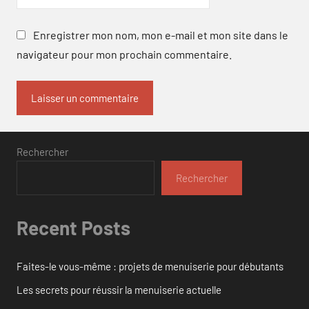
Enregistrer mon nom, mon e-mail et mon site dans le
navigateur pour mon prochain commentaire.
Rechercher
Rechercher
Recent Posts
Faites-le vous-même : projets de menuiserie pour débutants
Les secrets pour réussir la menuiserie actuelle