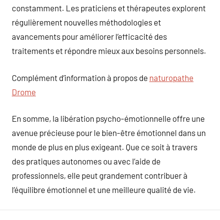
constamment. Les praticiens et thérapeutes explorent
régulièrement nouvelles méthodologies et
avancements pour améliorer l’efficacité des
traitements et répondre mieux aux besoins personnels.
Complément d’information à propos de
naturopathe
Drome
En somme, la libération psycho-émotionnelle offre une
avenue précieuse pour le bien-être émotionnel dans un
monde de plus en plus exigeant. Que ce soit à travers
des pratiques autonomes ou avec l’aide de
professionnels, elle peut grandement contribuer à
l’équilibre émotionnel et une meilleure qualité de vie.