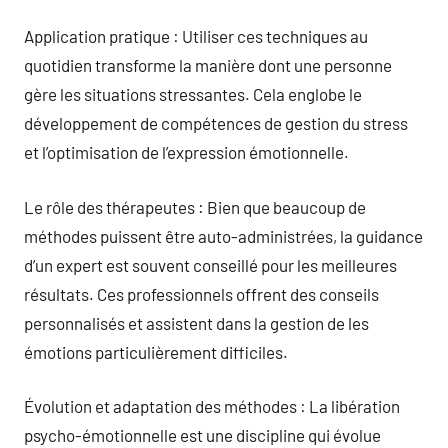
Application pratique : Utiliser ces techniques au
quotidien transforme la manière dont une personne
gère les situations stressantes. Cela englobe le
développement de compétences de gestion du stress
et l’optimisation de l’expression émotionnelle.
Le rôle des thérapeutes : Bien que beaucoup de
méthodes puissent être auto-administrées, la guidance
d’un expert est souvent conseillé pour les meilleures
résultats. Ces professionnels offrent des conseils
personnalisés et assistent dans la gestion de les
émotions particulièrement difficiles.
Évolution et adaptation des méthodes : La libération
psycho-émotionnelle est une discipline qui évolue