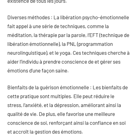
existence de tous les jours.
Diverses méthodes : La libération psycho-émotionnelle
fait appel à une série de techniques, comme la
méditation, la thérapie par la parole, l’EFT (technique de
libération émotionnelle), la PNL (programmation
neurolinguistique), et le yoga. Ces techniques cherche à
aider l’individu à prendre conscience de et gérer ses
émotions d’une façon saine.
Bienfaits de la guérison émotionnelle : Les bienfaits de
cette pratique sont multiples. Elle peut réduire le
stress, l’anxiété, et la dépression, améliorant ainsi la
qualité de vie. De plus, elle favorise une meilleure
conscience de soi, renforçant ainsi la confiance en soi
et accroît la gestion des émotions.