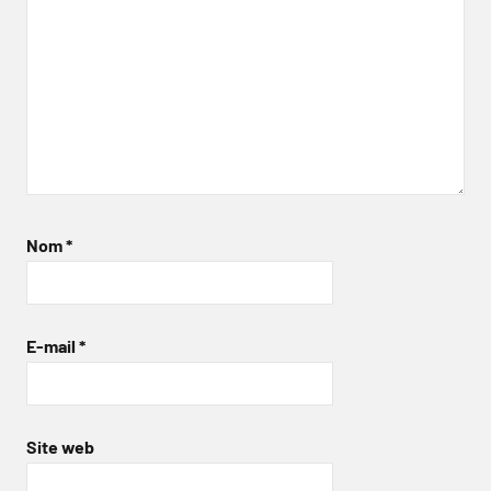
Nom
*
E-mail
*
Site web