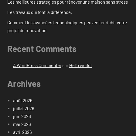
Les meilleures stratégies pour rénover une maison sans stress
Les travaux qui font la différence.
Comment les avancées technologiques peuvent enrichir votre
projet de rénovation
Recent Comments
A WordPress Commenter
sur
Hello world!
Archives
août 2026
juillet 2026
juin 2026
mai 2026
avril 2026