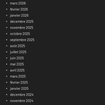
mars 2026
février 2026
janvier 2026
décembre 2025
novembre 2025
octobre 2025
septembre 2025
août 2025
juillet 2025
juin 2025
mai 2025
avril 2025
mars 2025
février 2025
janvier 2025
décembre 2024
novembre 2024