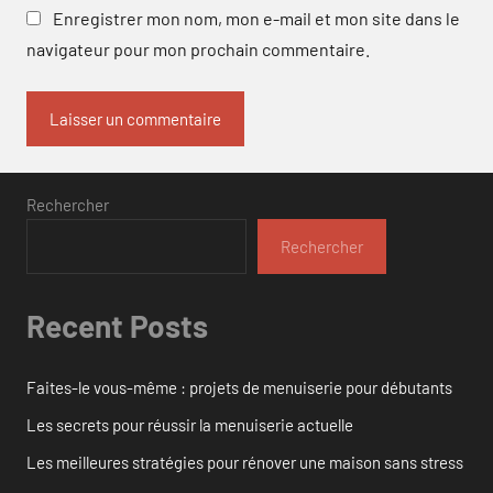
Enregistrer mon nom, mon e-mail et mon site dans le
navigateur pour mon prochain commentaire.
Rechercher
Rechercher
Recent Posts
Faites-le vous-même : projets de menuiserie pour débutants
Les secrets pour réussir la menuiserie actuelle
Les meilleures stratégies pour rénover une maison sans stress