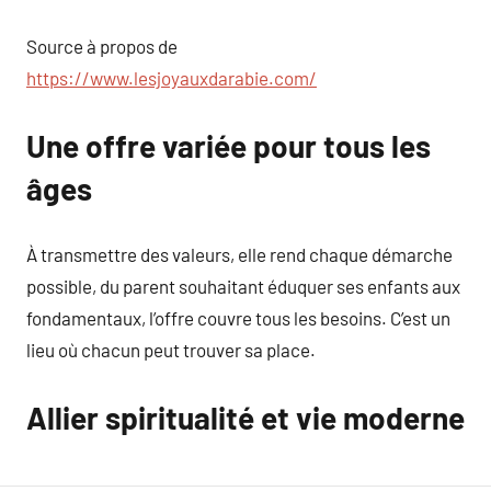
Source à propos de
https://www.lesjoyauxdarabie.com/
Une offre variée pour tous les
âges
À transmettre des valeurs, elle rend chaque démarche
possible, du parent souhaitant éduquer ses enfants aux
fondamentaux, l’offre couvre tous les besoins. C’est un
lieu où chacun peut trouver sa place.
Allier spiritualité et vie moderne