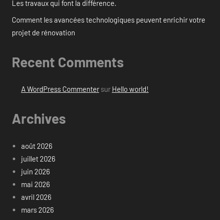
Les travaux qui font la différence.
Comment les avancées technologiques peuvent enrichir votre
projet de rénovation
Recent Comments
A WordPress Commenter
sur
Hello world!
Archives
août 2026
juillet 2026
juin 2026
mai 2026
avril 2026
mars 2026