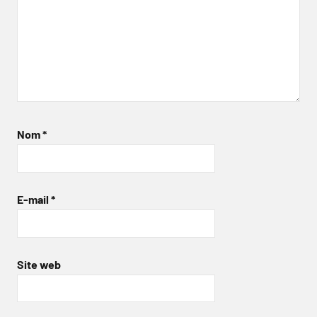
Nom
*
E-mail
*
Site web