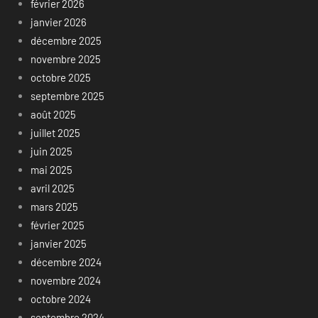
février 2026
janvier 2026
décembre 2025
novembre 2025
octobre 2025
septembre 2025
août 2025
juillet 2025
juin 2025
mai 2025
avril 2025
mars 2025
février 2025
janvier 2025
décembre 2024
novembre 2024
octobre 2024
septembre 2024