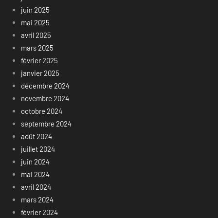
juin 2025
mai 2025
avril 2025
mars 2025
février 2025
janvier 2025
décembre 2024
novembre 2024
octobre 2024
septembre 2024
août 2024
juillet 2024
juin 2024
mai 2024
avril 2024
mars 2024
février 2024