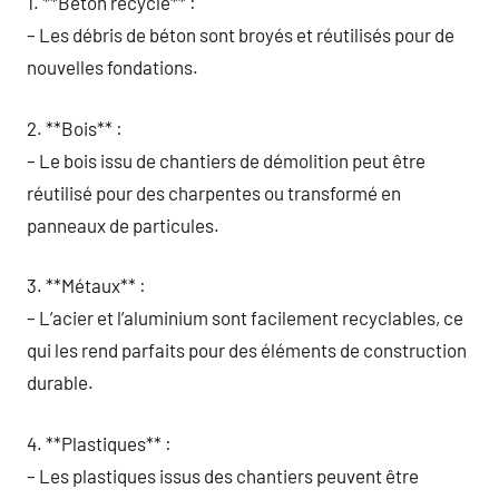
1. **Béton recyclé** :
– Les débris de béton sont broyés et réutilisés pour de
nouvelles fondations.
2. **Bois** :
– Le bois issu de chantiers de démolition peut être
réutilisé pour des charpentes ou transformé en
panneaux de particules.
3. **Métaux** :
– L’acier et l’aluminium sont facilement recyclables, ce
qui les rend parfaits pour des éléments de construction
durable.
4. **Plastiques** :
– Les plastiques issus des chantiers peuvent être