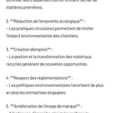
matières premières.
2. **Réduction de l’empreinte écologique** :
– Les pratiques circulaires permettent de limiter
l’impact environnemental des chantiers.
3. **Création d’emplois** :
– La gestion et la transformation des matériaux
recyclés génèrent de nouvelles opportunités.
4. **Respect des réglementations** :
– Les politiques environnementales favorisent de plus
en plus les entreprises engagées.
5. **Amélioration de l’image de marque** :