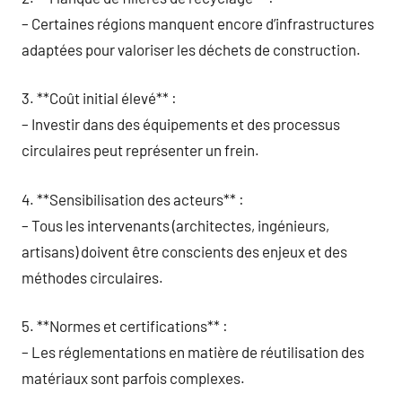
– Certaines régions manquent encore d’infrastructures
adaptées pour valoriser les déchets de construction.
3. **Coût initial élevé** :
– Investir dans des équipements et des processus
circulaires peut représenter un frein.
4. **Sensibilisation des acteurs** :
– Tous les intervenants (architectes, ingénieurs,
artisans) doivent être conscients des enjeux et des
méthodes circulaires.
5. **Normes et certifications** :
– Les réglementations en matière de réutilisation des
matériaux sont parfois complexes.