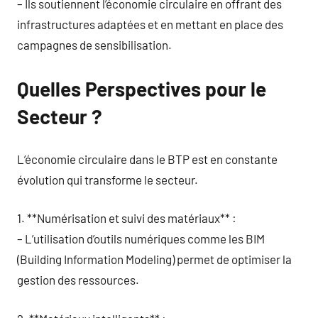
– Ils soutiennent l’économie circulaire en offrant des
infrastructures adaptées et en mettant en place des
campagnes de sensibilisation.
Quelles Perspectives pour le
Secteur ?
L’économie circulaire dans le BTP est en constante
évolution qui transforme le secteur.
1. **Numérisation et suivi des matériaux** :
– L’utilisation d’outils numériques comme les BIM
(Building Information Modeling) permet de optimiser la
gestion des ressources.