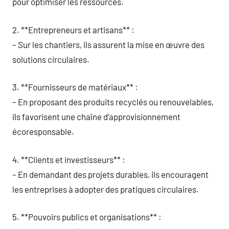
pour optimiser les ressources.
2. **Entrepreneurs et artisans** :
– Sur les chantiers, ils assurent la mise en œuvre des
solutions circulaires.
3. **Fournisseurs de matériaux** :
– En proposant des produits recyclés ou renouvelables,
ils favorisent une chaîne d’approvisionnement
écoresponsable.
4. **Clients et investisseurs** :
– En demandant des projets durables, ils encouragent
les entreprises à adopter des pratiques circulaires.
5. **Pouvoirs publics et organisations** :