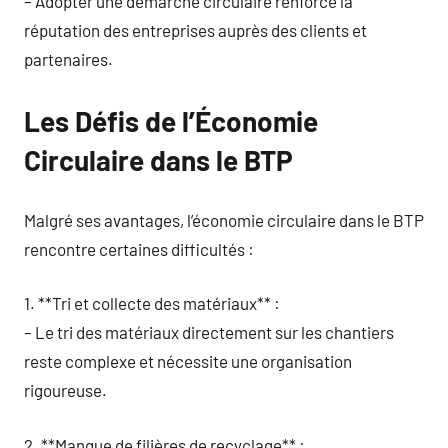
– Adopter une démarche circulaire renforce la
réputation des entreprises auprès des clients et
partenaires.
Les Défis de l’Économie
Circulaire dans le BTP
Malgré ses avantages, l’économie circulaire dans le BTP
rencontre certaines difficultés :
1. **Tri et collecte des matériaux** :
– Le tri des matériaux directement sur les chantiers
reste complexe et nécessite une organisation
rigoureuse.
2. **Manque de filières de recyclage** :