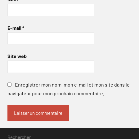
E-mail
*
Site web
Enregistrer mon nom, mon e-mail et mon site dans le
navigateur pour mon prochain commentaire.
Rechercher