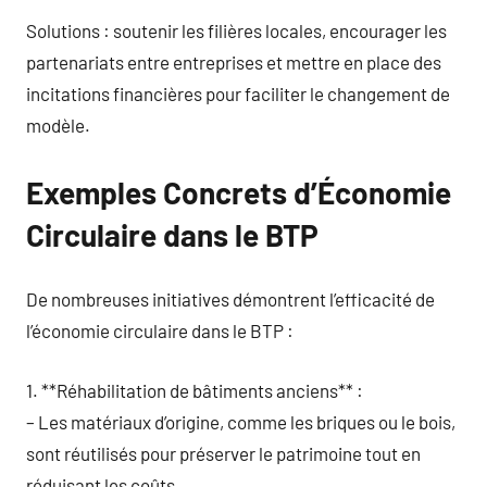
Solutions : soutenir les filières locales, encourager les
partenariats entre entreprises et mettre en place des
incitations financières pour faciliter le changement de
modèle.
Exemples Concrets d’Économie
Circulaire dans le BTP
De nombreuses initiatives démontrent l’efficacité de
l’économie circulaire dans le BTP :
1. **Réhabilitation de bâtiments anciens** :
– Les matériaux d’origine, comme les briques ou le bois,
sont réutilisés pour préserver le patrimoine tout en
réduisant les coûts.