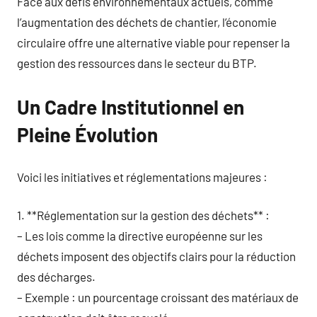
Face aux défis environnementaux actuels, comme
l’augmentation des déchets de chantier, l’économie
circulaire offre une alternative viable pour repenser la
gestion des ressources dans le secteur du BTP.
Un Cadre Institutionnel en
Pleine Évolution
Voici les initiatives et réglementations majeures :
1. **Réglementation sur la gestion des déchets** :
– Les lois comme la directive européenne sur les
déchets imposent des objectifs clairs pour la réduction
des décharges.
– Exemple : un pourcentage croissant des matériaux de