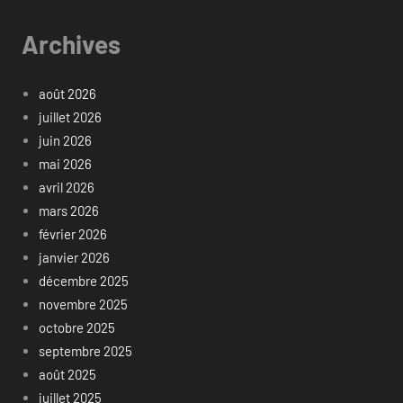
Archives
août 2026
juillet 2026
juin 2026
mai 2026
avril 2026
mars 2026
février 2026
janvier 2026
décembre 2025
novembre 2025
octobre 2025
septembre 2025
août 2025
juillet 2025