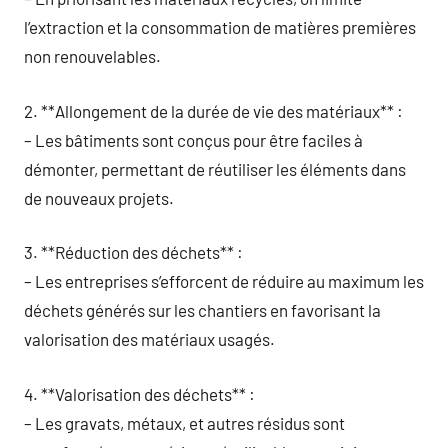
l’extraction et la consommation de matières premières
non renouvelables.
2. **Allongement de la durée de vie des matériaux** :
– Les bâtiments sont conçus pour être faciles à
démonter, permettant de réutiliser les éléments dans
de nouveaux projets.
3. **Réduction des déchets** :
– Les entreprises s’efforcent de réduire au maximum les
déchets générés sur les chantiers en favorisant la
valorisation des matériaux usagés.
4. **Valorisation des déchets** :
– Les gravats, métaux, et autres résidus sont