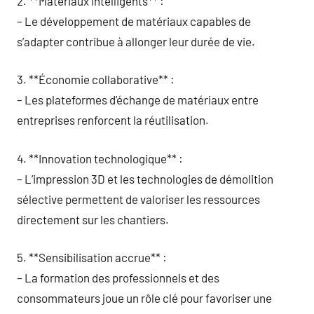
2. **Matériaux intelligents** :
– Le développement de matériaux capables de
s’adapter contribue à allonger leur durée de vie.
3. **Économie collaborative** :
– Les plateformes d’échange de matériaux entre
entreprises renforcent la réutilisation.
4. **Innovation technologique** :
– L’impression 3D et les technologies de démolition
sélective permettent de valoriser les ressources
directement sur les chantiers.
5. **Sensibilisation accrue** :
– La formation des professionnels et des
consommateurs joue un rôle clé pour favoriser une