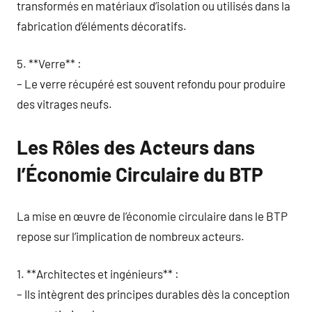
transformés en matériaux d’isolation ou utilisés dans la
fabrication d’éléments décoratifs.
5. **Verre** :
– Le verre récupéré est souvent refondu pour produire
des vitrages neufs.
Les Rôles des Acteurs dans
l’Économie Circulaire du BTP
La mise en œuvre de l’économie circulaire dans le BTP
repose sur l’implication de nombreux acteurs.
1. **Architectes et ingénieurs** :
– Ils intègrent des principes durables dès la conception