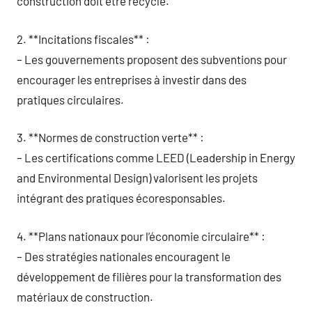
construction doit être recyclé.
2. **Incitations fiscales** :
– Les gouvernements proposent des subventions pour
encourager les entreprises à investir dans des
pratiques circulaires.
3. **Normes de construction verte** :
– Les certifications comme LEED (Leadership in Energy
and Environmental Design) valorisent les projets
intégrant des pratiques écoresponsables.
4. **Plans nationaux pour l’économie circulaire** :
– Des stratégies nationales encouragent le
développement de filières pour la transformation des
matériaux de construction.