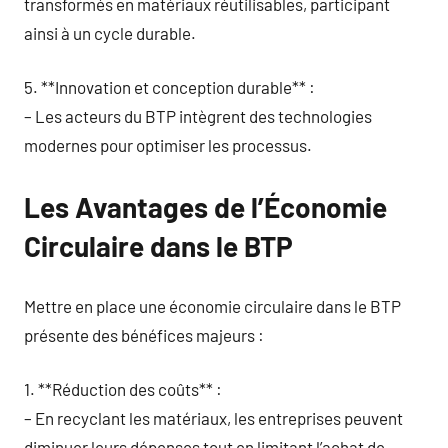
transformés en matériaux réutilisables, participant
ainsi à un cycle durable.
5. **Innovation et conception durable** :
– Les acteurs du BTP intègrent des technologies
modernes pour optimiser les processus.
Les Avantages de l’Économie
Circulaire dans le BTP
Mettre en place une économie circulaire dans le BTP
présente des bénéfices majeurs :
1. **Réduction des coûts** :
– En recyclant les matériaux, les entreprises peuvent
diminuer leurs dépenses tout en limitant l’achat de