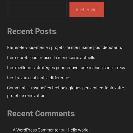
Rechercher
Recent Posts
Faites-le vous-même : projets de menuiserie pour débutants
Les secrets pour réussir la menuiserie actuelle
Les meilleures stratégies pour rénover une maison sans stress
Les travaux qui font la différence.
Comment les avancées technologiques peuvent enrichir votre
projet de rénovation
Recent Comments
A WordPress Commenter
sur
Hello world!