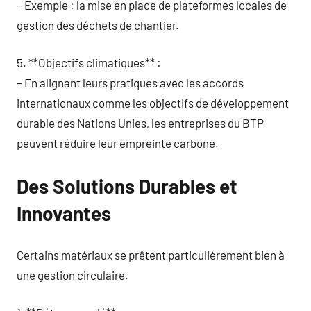
– Exemple : la mise en place de plateformes locales de
gestion des déchets de chantier.
5. **Objectifs climatiques** :
– En alignant leurs pratiques avec les accords
internationaux comme les objectifs de développement
durable des Nations Unies, les entreprises du BTP
peuvent réduire leur empreinte carbone.
Des Solutions Durables et
Innovantes
Certains matériaux se prêtent particulièrement bien à
une gestion circulaire.