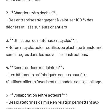
2. **Chantiers zéro déchet** :
– Des entreprises s’engagent à valoriser 100 % des
déchets utilisés sur leurs chantiers.
3. **Utilisation de matériaux recyclés** :
– Béton recyclé, acier réutilisé, ou plastique transformé
sont intégrés dans les nouvelles constructions.
4. **Constructions modulaires** :
– Les bâtiments préfabriqués conçus pour être
réutilisés ailleurs favorisent un modèle sans gaspillage.
5. **Collaboration entre acteurs** :
– Des plateformes de mise en relation permettent aux
entreprises de partager des ressources.