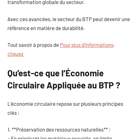
transformation globale du secteur.
Avec ces avancées, le secteur du BTP peut devenir une
référence en matière de durabilité.
Tout savoir à propos de
Pour plus d’informations,
cliquez
Qu’est-ce que l’Économie
Circulaire Appliquée au BTP ?
L’économie circulaire repose sur plusieurs principes
clés :
1. **Préservation des ressources naturelles** :
– En priorisant les matériaux recyclés, on limite