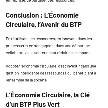
Conclusion : L’Économie
Circulaire, l’Avenir du BTP
En réutilisant les ressources, en innovant dans les
processus et en s’engageant dans une démarche
collaborative, le secteur peut réduire son impact.
Adopter l’économie circulaire, c’est investir dans une
gestion intelligente des ressources qui bénéficient à
l’ensemble de la société.
L’Économie Circulaire, la Clé
d’un BTP Plus Vert