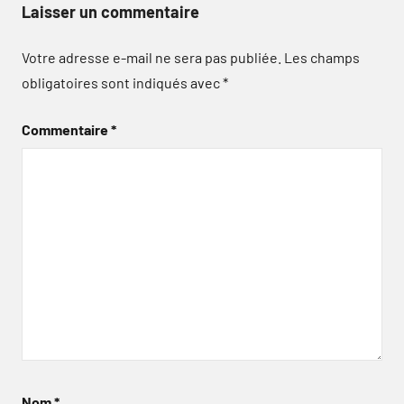
Laisser un commentaire
Votre adresse e-mail ne sera pas publiée.
Les champs
obligatoires sont indiqués avec
*
Commentaire
*
Nom
*