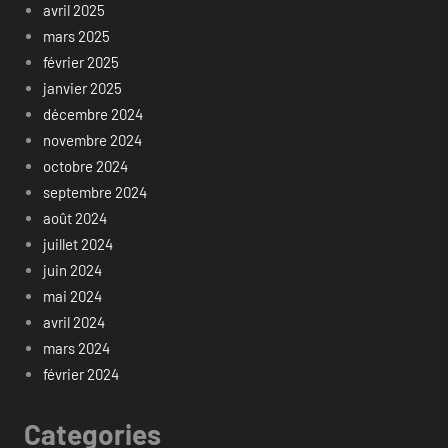
avril 2025
mars 2025
février 2025
janvier 2025
décembre 2024
novembre 2024
octobre 2024
septembre 2024
août 2024
juillet 2024
juin 2024
mai 2024
avril 2024
mars 2024
février 2024
Categories