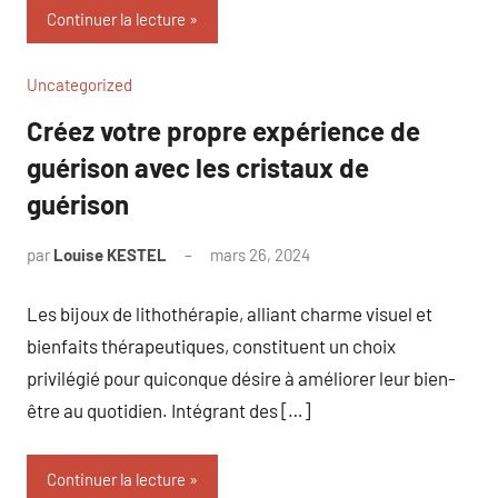
Continuer la lecture
Uncategorized
Créez votre propre expérience de
guérison avec les cristaux de
guérison
par
Louise KESTEL
mars 26, 2024
Aucun
commentaire
Les bijoux de lithothérapie, alliant charme visuel et
bienfaits thérapeutiques, constituent un choix
privilégié pour quiconque désire à améliorer leur bien-
être au quotidien. Intégrant des […]
Continuer la lecture