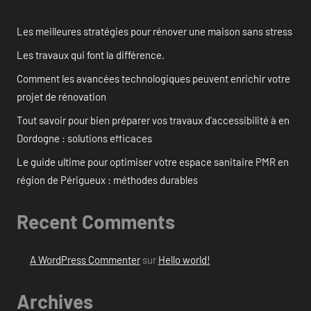
Les meilleures stratégies pour rénover une maison sans stress
Les travaux qui font la différence.
Comment les avancées technologiques peuvent enrichir votre
projet de rénovation
Tout savoir pour bien préparer vos travaux d’accessibilité à en
Dordogne : solutions efficaces
Le guide ultime pour optimiser votre espace sanitaire PMR en
région de Périgueux : méthodes durables
Recent Comments
A WordPress Commenter
sur
Hello world!
Archives