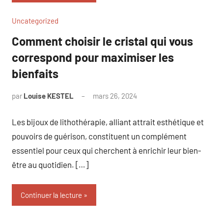
Uncategorized
Comment choisir le cristal qui vous
correspond pour maximiser les
bienfaits
par
Louise KESTEL
mars 26, 2024
Aucun
commentaire
Les bijoux de lithothérapie, alliant attrait esthétique et
pouvoirs de guérison, constituent un complément
essentiel pour ceux qui cherchent à enrichir leur bien-
être au quotidien. […]
Continuer la lecture