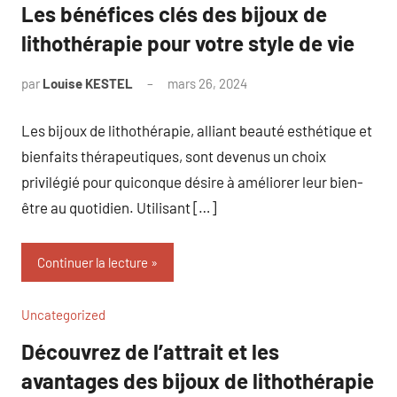
Les bénéfices clés des bijoux de
lithothérapie pour votre style de vie
par
Louise KESTEL
mars 26, 2024
Aucun
commentaire
Les bijoux de lithothérapie, alliant beauté esthétique et
bienfaits thérapeutiques, sont devenus un choix
privilégié pour quiconque désire à améliorer leur bien-
être au quotidien. Utilisant […]
Continuer la lecture
Uncategorized
Découvrez de l’attrait et les
avantages des bijoux de lithothérapie