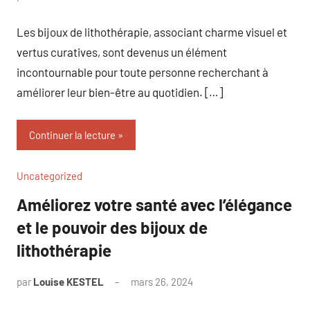
commentaire
Les bijoux de lithothérapie, associant charme visuel et
vertus curatives, sont devenus un élément
incontournable pour toute personne recherchant à
améliorer leur bien-être au quotidien. […]
Continuer la lecture
Uncategorized
Améliorez votre santé avec l’élégance
et le pouvoir des bijoux de
lithothérapie
par
Louise KESTEL
mars 26, 2024
Aucun
commentaire