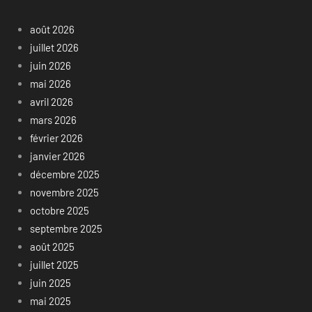
août 2026
juillet 2026
juin 2026
mai 2026
avril 2026
mars 2026
février 2026
janvier 2026
décembre 2025
novembre 2025
octobre 2025
septembre 2025
août 2025
juillet 2025
juin 2025
mai 2025