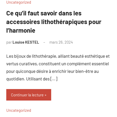
Uncategorized
Ce qu’il faut savoir dans les
accessoires lithothérapiques pour
l’harmonie
par
Louise KESTEL
mars 26, 2024
Aucun
commentaire
Les bijoux de lithothérapie, alliant beauté esthétique et
vertus curatives, constituent un complément essentiel
pour quiconque désire à enrichir leur bien-être au
quotidien. Utilisant des […]
Continuer la lecture
Uncategorized