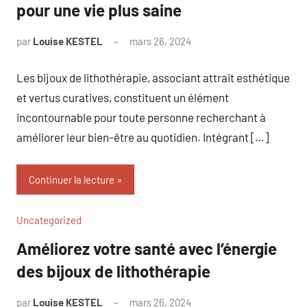
pour une vie plus saine
par
Louise KESTEL
mars 26, 2024
Aucun
commentaire
Les bijoux de lithothérapie, associant attrait esthétique
et vertus curatives, constituent un élément
incontournable pour toute personne recherchant à
améliorer leur bien-être au quotidien. Intégrant […]
Continuer la lecture
Uncategorized
Améliorez votre santé avec l’énergie
des bijoux de lithothérapie
par
Louise KESTEL
mars 26, 2024
Aucun