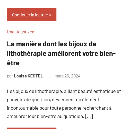
Continuer la lecture
Uncategorized
La manière dont les bijoux de
lithothérapie améliorent votre bien-
être
par
Louise KESTEL
mars 26, 2024
Aucun
commentaire
Les bijoux de lithothérapie, alliant beauté esthétique et
pouvoirs de guérison, deviennent un élément
incontournable pour toute personne recherchant à
améliorer leur bien-être au quotidien. […]