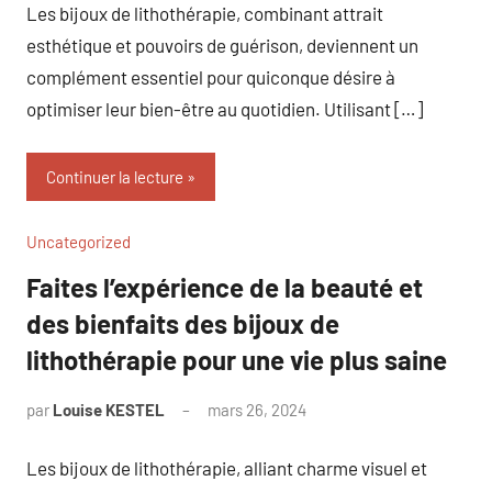
Les bijoux de lithothérapie, combinant attrait
esthétique et pouvoirs de guérison, deviennent un
complément essentiel pour quiconque désire à
optimiser leur bien-être au quotidien. Utilisant […]
Continuer la lecture
Uncategorized
Faites l’expérience de la beauté et
des bienfaits des bijoux de
lithothérapie pour une vie plus saine
par
Louise KESTEL
mars 26, 2024
Aucun
commentaire
Les bijoux de lithothérapie, alliant charme visuel et