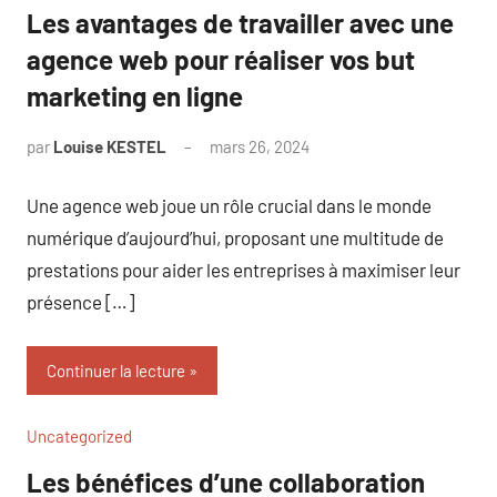
Les avantages de travailler avec une
agence web pour réaliser vos but
marketing en ligne
par
Louise KESTEL
mars 26, 2024
Aucun
commentaire
Une agence web joue un rôle crucial dans le monde
numérique d’aujourd’hui, proposant une multitude de
prestations pour aider les entreprises à maximiser leur
présence […]
Continuer la lecture
Uncategorized
Les bénéfices d’une collaboration