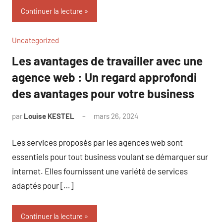
Continuer la lecture
Uncategorized
Les avantages de travailler avec une
agence web : Un regard approfondi
des avantages pour votre business
par
Louise KESTEL
mars 26, 2024
Aucun
commentaire
Les services proposés par les agences web sont
essentiels pour tout business voulant se démarquer sur
internet. Elles fournissent une variété de services
adaptés pour […]
Continuer la lecture