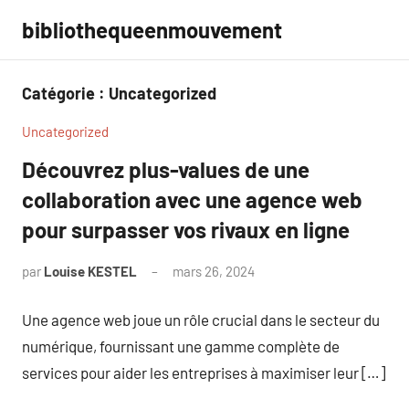
Aller
bibliothequeenmouvement
au
contenu
Catégorie :
Uncategorized
Uncategorized
Découvrez plus-values de une
collaboration avec une agence web
pour surpasser vos rivaux en ligne
par
Louise KESTEL
mars 26, 2024
Aucun
commentaire
Une agence web joue un rôle crucial dans le secteur du
numérique, fournissant une gamme complète de
services pour aider les entreprises à maximiser leur […]