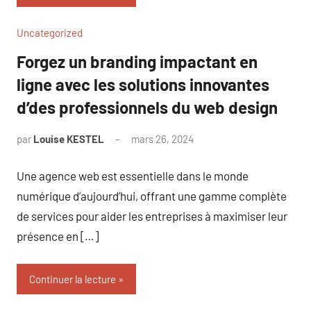
Uncategorized
Forgez un branding impactant en
ligne avec les solutions innovantes
d’des professionnels du web design
par
Louise KESTEL
mars 26, 2024
Aucun
commentaire
Une agence web est essentielle dans le monde
numérique d’aujourd’hui, offrant une gamme complète
de services pour aider les entreprises à maximiser leur
présence en […]
Continuer la lecture