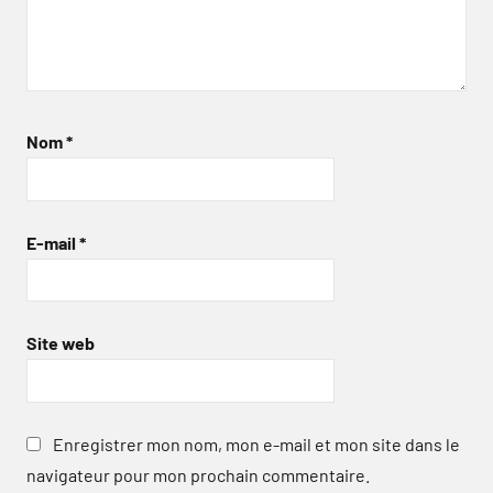
Nom
*
E-mail
*
Site web
Enregistrer mon nom, mon e-mail et mon site dans le
navigateur pour mon prochain commentaire.