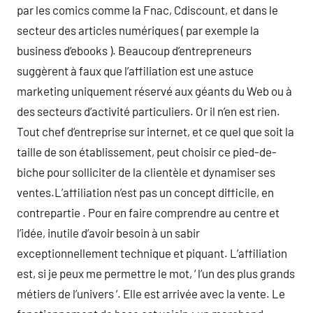
par les comics comme la Fnac, Cdiscount, et dans le
secteur des articles numériques ( par exemple la
business d’ebooks ). Beaucoup d’entrepreneurs
suggèrent à faux que l’affiliation est une astuce
marketing uniquement réservé aux géants du Web ou à
des secteurs d’activité particuliers. Or il n’en est rien.
Tout chef d’entreprise sur internet, et ce quel que soit la
taille de son établissement, peut choisir ce pied-de-
biche pour solliciter de la clientèle et dynamiser ses
ventes.L’affiliation n’est pas un concept difficile, en
contrepartie . Pour en faire comprendre au centre et
l’idée, inutile d’avoir besoin à un sabir
exceptionnellement technique et piquant. L’affiliation
est, si je peux me permettre le mot, ‘ l’un des plus grands
métiers de l’univers ‘. Elle est arrivée avec la vente. Le