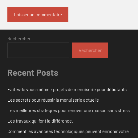
Rechercher
Rechercher
Recent Posts
Faites-le vous-même : projets de menuiserie pour débutants
Les secrets pour réussir la menuiserie actuelle
Les meilleures stratégies pour rénover une maison sans stress
Les travaux qui font la différence.
Comment les avancées technologiques peuvent enrichir votre