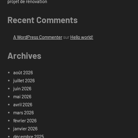
projet de rénovation
Recent Comments
A WordPress Commenter
sur
Hello world!
Archives
août 2026
juillet 2026
juin 2026
mai 2026
avril 2026
mars 2026
février 2026
janvier 2026
décembre 2025