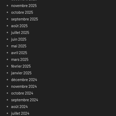
novembre 2025
octobre 2025
septembre 2025
août 2025
juillet 2025
juin 2025
mai 2025
avril 2025
mars 2025
février 2025
janvier 2025
décembre 2024
novembre 2024
octobre 2024
septembre 2024
août 2024
juillet 2024