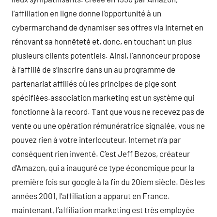
l’affiliation en ligne donne l’opportunité à un
cybermarchand de dynamiser ses offres via internet en
rénovant sa honnêteté et, donc, en touchant un plus
plusieurs clients potentiels. Ainsi, l’annonceur propose
à l’affilié de s’inscrire dans un au programme de
partenariat affiliés où les principes de pige sont
spécifiées.association marketing est un système qui
fonctionne à la record. Tant que vous ne recevez pas de
vente ou une opération rémunératrice signalée, vous ne
pouvez rien à votre interlocuteur. Internet n’a par
conséquent rien inventé. C’est Jeff Bezos, créateur
d’Amazon, qui a inauguré ce type économique pour la
première fois sur google à la fin du 20iem siècle. Dès les
années 2001, l’affiliation a apparut en France.
maintenant, l’affiliation marketing est très employée