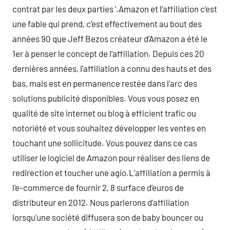
contrat par les deux parties ‘.Amazon et l’affiliation c’est
une fable qui prend, c’est effectivement au bout des
années 90 que Jeff Bezos créateur d’Amazon a été le
1er à penser le concept de l’affiliation. Depuis ces 20
dernières années, l’affiliation a connu des hauts et des
bas, mais est en permanence restée dans l’arc des
solutions publicité disponibles. Vous vous posez en
qualité de site internet ou blog à efficient trafic ou
notoriété et vous souhaitez développer les ventes en
touchant une sollicitude. Vous pouvez dans ce cas
utiliser le logiciel de Amazon pour réaliser des liens de
redirection et toucher une agio.L’affiliation a permis à
l’e-commerce de fournir 2, 8 surface d’euros de
distributeur en 2012. Nous parlerons d’affiliation
lorsqu’une société diffusera son de baby bouncer ou