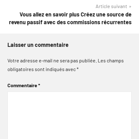
l’article
Article suivant
Vous allez en savoir plus Créez une source de
revenu passif avec des commissions récurrentes
Laisser un commentaire
Votre adresse e-mail ne sera pas publiée.
Les champs
obligatoires sont indiqués avec
*
Commentaire
*