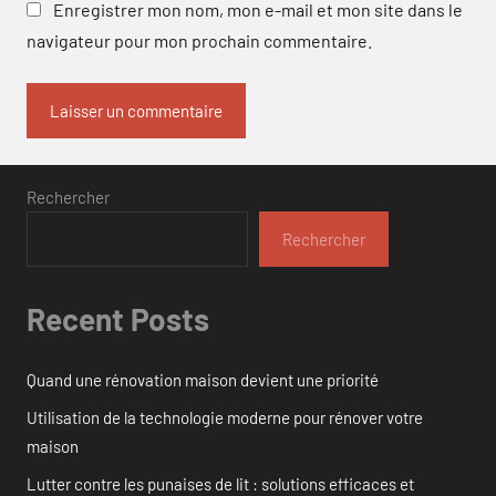
Enregistrer mon nom, mon e-mail et mon site dans le
navigateur pour mon prochain commentaire.
Rechercher
Rechercher
Recent Posts
Quand une rénovation maison devient une priorité
Utilisation de la technologie moderne pour rénover votre
maison
Lutter contre les punaises de lit : solutions efficaces et