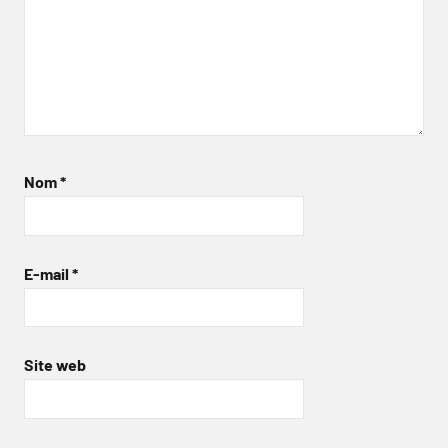
Nom
*
E-mail
*
Site web