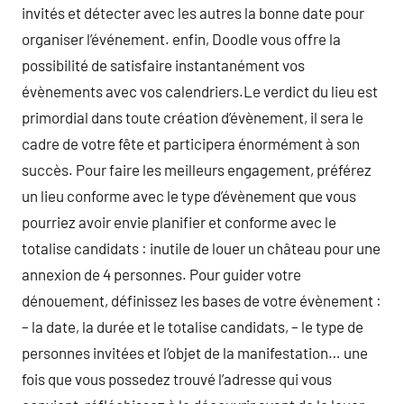
invités et détecter avec les autres la bonne date pour
organiser l’événement. enfin, Doodle vous offre la
possibilité de satisfaire instantanément vos
évènements avec vos calendriers.Le verdict du lieu est
primordial dans toute création d’évènement, il sera le
cadre de votre fête et participera énormément à son
succès. Pour faire les meilleurs engagement, préférez
un lieu conforme avec le type d’évènement que vous
pourriez avoir envie planifier et conforme avec le
totalise candidats : inutile de louer un château pour une
annexion de 4 personnes. Pour guider votre
dénouement, définissez les bases de votre évènement :
– la date, la durée et le totalise candidats, – le type de
personnes invitées et l’objet de la manifestation… une
fois que vous possedez trouvé l’adresse qui vous