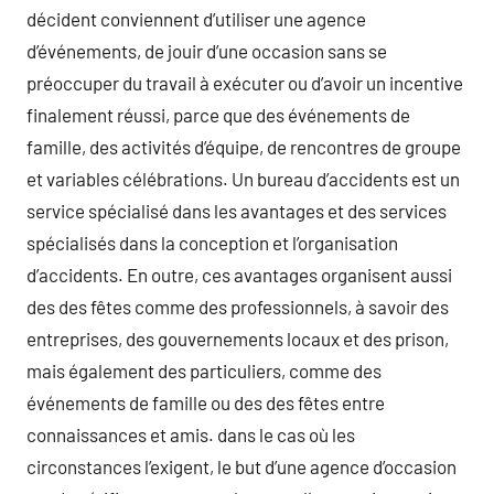
décident conviennent d’utiliser une agence
d’événements, de jouir d’une occasion sans se
préoccuper du travail à exécuter ou d’avoir un incentive
finalement réussi, parce que des événements de
famille, des activités d’équipe, de rencontres de groupe
et variables célébrations. Un bureau d’accidents est un
service spécialisé dans les avantages et des services
spécialisés dans la conception et l’organisation
d’accidents. En outre, ces avantages organisent aussi
des des fêtes comme des professionnels, à savoir des
entreprises, des gouvernements locaux et des prison,
mais également des particuliers, comme des
événements de famille ou des des fêtes entre
connaissances et amis. dans le cas où les
circonstances l’exigent, le but d’une agence d’occasion