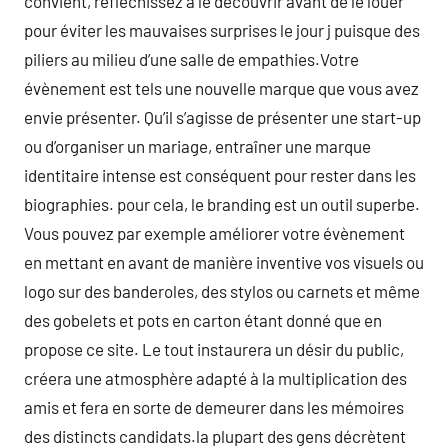
convient, réfléchissez à le découvrir avant de le louer
pour éviter les mauvaises surprises le jour j puisque des
piliers au milieu d’une salle de empathies.Votre
évènement est tels une nouvelle marque que vous avez
envie présenter. Qu’il s’agisse de présenter une start-up
ou d’organiser un mariage, entraîner une marque
identitaire intense est conséquent pour rester dans les
biographies. pour cela, le branding est un outil superbe.
Vous pouvez par exemple améliorer votre évènement
en mettant en avant de manière inventive vos visuels ou
logo sur des banderoles, des stylos ou carnets et même
des gobelets et pots en carton étant donné que en
propose ce site. Le tout instaurera un désir du public,
créera une atmosphère adapté à la multiplication des
amis et fera en sorte de demeurer dans les mémoires
des distincts candidats.la plupart des gens décrètent