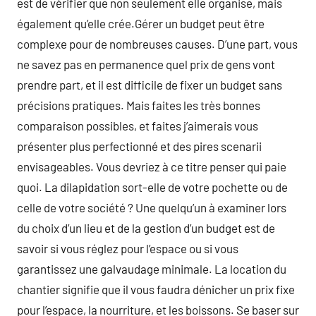
est de vérifier que non seulement elle organise, mais
également qu’elle crée.Gérer un budget peut être
complexe pour de nombreuses causes. D’une part, vous
ne savez pas en permanence quel prix de gens vont
prendre part, et il est difficile de fixer un budget sans
précisions pratiques. Mais faites les très bonnes
comparaison possibles, et faites j’aimerais vous
présenter plus perfectionné et des pires scenarii
envisageables. Vous devriez à ce titre penser qui paie
quoi. La dilapidation sort-elle de votre pochette ou de
celle de votre société ? Une quelqu’un à examiner lors
du choix d’un lieu et de la gestion d’un budget est de
savoir si vous réglez pour l’espace ou si vous
garantissez une galvaudage minimale. La location du
chantier signifie que il vous faudra dénicher un prix fixe
pour l’espace, la nourriture, et les boissons. Se baser sur