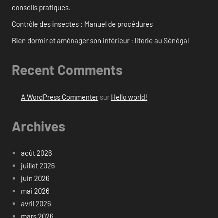
conseils pratiques.
Contrôle des insectes : Manuel de procédures
Bien dormir et aménager son intérieur : literie au Sénégal
Recent Comments
A WordPress Commenter
sur
Hello world!
Archives
août 2026
juillet 2026
juin 2026
mai 2026
avril 2026
mars 2026