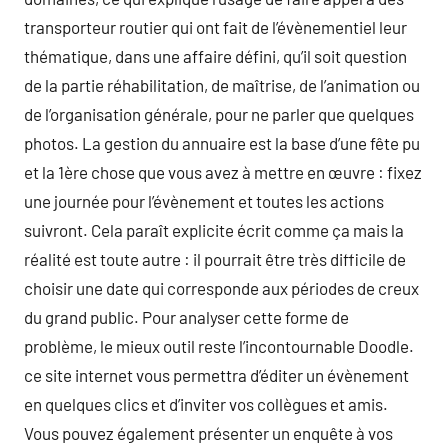
transporteur routier qui ont fait de l’évènementiel leur
thématique, dans une affaire défini, qu’il soit question
de la partie réhabilitation, de maîtrise, de l’animation ou
de l’organisation générale, pour ne parler que quelques
photos. La gestion du annuaire est la base d’une fête pu
et la 1ère chose que vous avez à mettre en œuvre : fixez
une journée pour l’évènement et toutes les actions
suivront. Cela paraît explicite écrit comme ça mais la
réalité est toute autre : il pourrait être très difficile de
choisir une date qui corresponde aux périodes de creux
du grand public. Pour analyser cette forme de
problème, le mieux outil reste l’incontournable Doodle.
ce site internet vous permettra d’éditer un évènement
en quelques clics et d’inviter vos collègues et amis.
Vous pouvez également présenter un enquête à vos