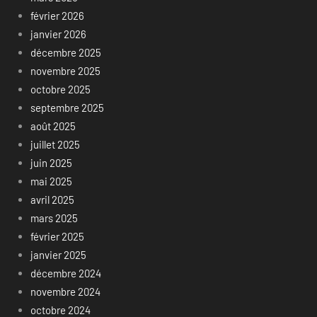
février 2026
janvier 2026
décembre 2025
novembre 2025
octobre 2025
septembre 2025
août 2025
juillet 2025
juin 2025
mai 2025
avril 2025
mars 2025
février 2025
janvier 2025
décembre 2024
novembre 2024
octobre 2024