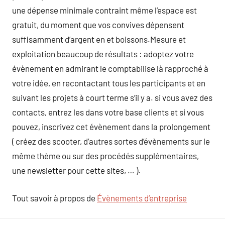
une dépense minimale contraint même l’espace est
gratuit, du moment que vos convives dépensent
suffisamment d’argent en et boissons.Mesure et
exploitation beaucoup de résultats : adoptez votre
évènement en admirant le comptabilise là rapproché à
votre idée, en recontactant tous les participants et en
suivant les projets à court terme s’il y a. si vous avez des
contacts, entrez les dans votre base clients et si vous
pouvez, inscrivez cet évènement dans la prolongement
( créez des scooter, d’autres sortes d’évènements sur le
même thème ou sur des procédés supplémentaires,
une newsletter pour cette sites, … ).
Tout savoir à propos de
Évènements d’entreprise