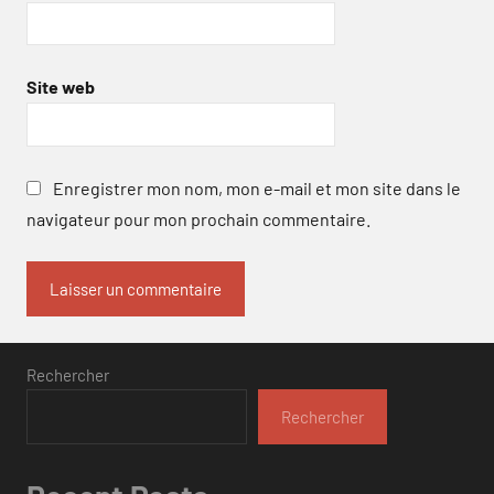
Site web
Enregistrer mon nom, mon e-mail et mon site dans le
navigateur pour mon prochain commentaire.
Rechercher
Rechercher