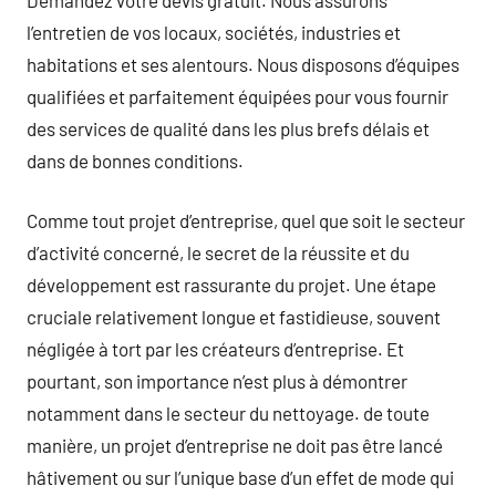
l’entretien de vos locaux, sociétés, industries et
habitations et ses alentours. Nous disposons d’équipes
qualifiées et parfaitement équipées pour vous fournir
des services de qualité dans les plus brefs délais et
dans de bonnes conditions.
Comme tout projet d’entreprise, quel que soit le secteur
d’activité concerné, le secret de la réussite et du
développement est rassurante du projet. Une étape
cruciale relativement longue et fastidieuse, souvent
négligée à tort par les créateurs d’entreprise. Et
pourtant, son importance n’est plus à démontrer
notamment dans le secteur du nettoyage. de toute
manière, un projet d’entreprise ne doit pas être lancé
hâtivement ou sur l’unique base d’un effet de mode qui