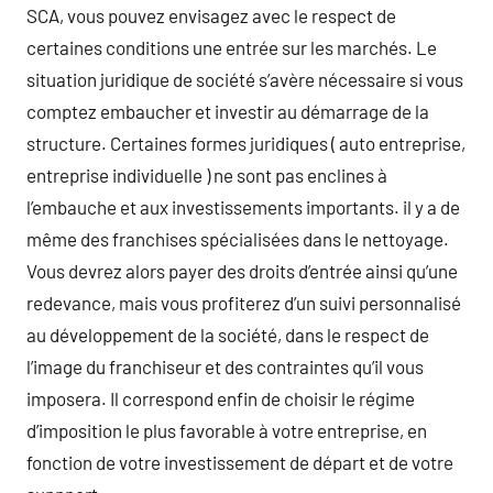
SCA, vous pouvez envisagez avec le respect de
certaines conditions une entrée sur les marchés. Le
situation juridique de société s’avère nécessaire si vous
comptez embaucher et investir au démarrage de la
structure. Certaines formes juridiques ( auto entreprise,
entreprise individuelle ) ne sont pas enclines à
l’embauche et aux investissements importants. il y a de
même des franchises spécialisées dans le nettoyage.
Vous devrez alors payer des droits d’entrée ainsi qu’une
redevance, mais vous profiterez d’un suivi personnalisé
au développement de la société, dans le respect de
l’image du franchiseur et des contraintes qu’il vous
imposera. Il correspond enfin de choisir le régime
d’imposition le plus favorable à votre entreprise, en
fonction de votre investissement de départ et de votre