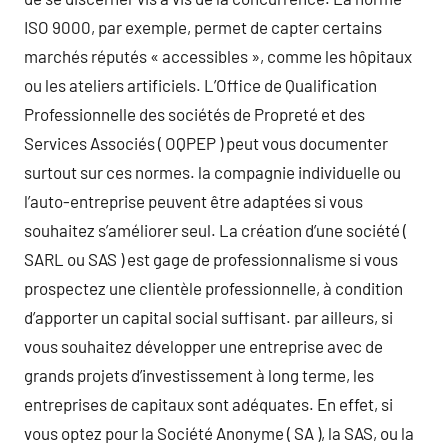
ISO 9000, par exemple, permet de capter certains
marchés réputés « accessibles », comme les hôpitaux
ou les ateliers artificiels. L’Office de Qualification
Professionnelle des sociétés de Propreté et des
Services Associés ( OQPEP ) peut vous documenter
surtout sur ces normes. la compagnie individuelle ou
l’auto-entreprise peuvent être adaptées si vous
souhaitez s’améliorer seul. La création d’une société (
SARL ou SAS ) est gage de professionnalisme si vous
prospectez une clientèle professionnelle, à condition
d’apporter un capital social suffisant. par ailleurs, si
vous souhaitez développer une entreprise avec de
grands projets d’investissement à long terme, les
entreprises de capitaux sont adéquates. En effet, si
vous optez pour la Société Anonyme ( SA ), la SAS, ou la