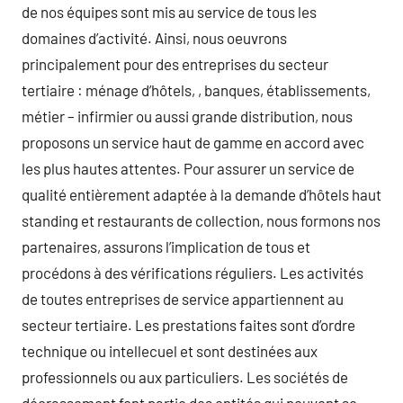
de nos équipes sont mis au service de tous les
domaines d’activité. Ainsi, nous oeuvrons
principalement pour des entreprises du secteur
tertiaire : ménage d’hôtels, , banques, établissements,
métier – infirmier ou aussi grande distribution, nous
proposons un service haut de gamme en accord avec
les plus hautes attentes. Pour assurer un service de
qualité entièrement adaptée à la demande d’hôtels haut
standing et restaurants de collection, nous formons nos
partenaires, assurons l’implication de tous et
procédons à des vérifications réguliers. Les activités
de toutes entreprises de service appartiennent au
secteur tertiaire. Les prestations faites sont d’ordre
technique ou intellecuel et sont destinées aux
professionnels ou aux particuliers. Les sociétés de