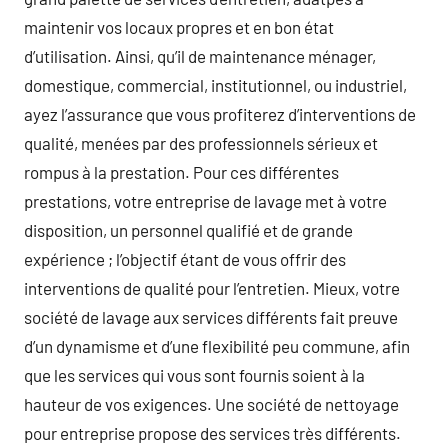
maintenir vos locaux propres et en bon état
d’utilisation. Ainsi, qu’il de maintenance ménager,
domestique, commercial, institutionnel, ou industriel,
ayez l’assurance que vous profiterez d’interventions de
qualité, menées par des professionnels sérieux et
rompus à la prestation. Pour ces différentes
prestations, votre entreprise de lavage met à votre
disposition, un personnel qualifié et de grande
expérience ; l’objectif étant de vous offrir des
interventions de qualité pour l’entretien. Mieux, votre
société de lavage aux services différents fait preuve
d’un dynamisme et d’une flexibilité peu commune, afin
que les services qui vous sont fournis soient à la
hauteur de vos exigences. Une société de nettoyage
pour entreprise propose des services très différents.