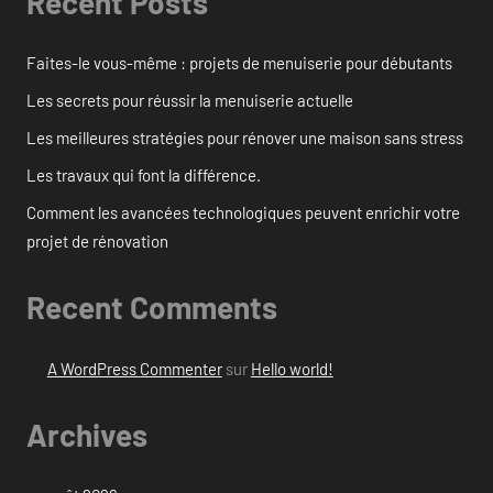
Recent Posts
Faites-le vous-même : projets de menuiserie pour débutants
Les secrets pour réussir la menuiserie actuelle
Les meilleures stratégies pour rénover une maison sans stress
Les travaux qui font la différence.
Comment les avancées technologiques peuvent enrichir votre
projet de rénovation
Recent Comments
A WordPress Commenter
sur
Hello world!
Archives