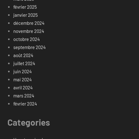
février 2025
janvier 2025
décembre 2024
novembre 2024
octobre 2024
septembre 2024
août 2024
juillet 2024
juin 2024
mai 2024
avril 2024
mars 2024
février 2024
Categories