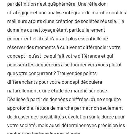
par définition n’est qu’éphémère. Une réflexion
stratégique et une analyse intégrale du marché sont les
meilleurs atouts d’une création de sociétés réussie. Le
domaine du nettoyage étant particulièrement
concurrentiel, il est d’autant plus essentielle de
réserver des moments à cultiver et différencier votre
concept : qu’est-ce qui fait votre différence et qui
poussera les acquéreurs à se tourner vers vous plutôt
que votre concurrent ? Trouver des points
différenciants pour votre concept découlera
naturellement d’une étude de marché sérieuse.
Réalisée à partir de données chiffrées, d’une enquête
approfondie, l’étude de marché permet non seulement
de dresser des possibilités d’évolution sur la durée pour
votre société, mais aussi déterminer avec précision les
souhaits et les besoins des clients.