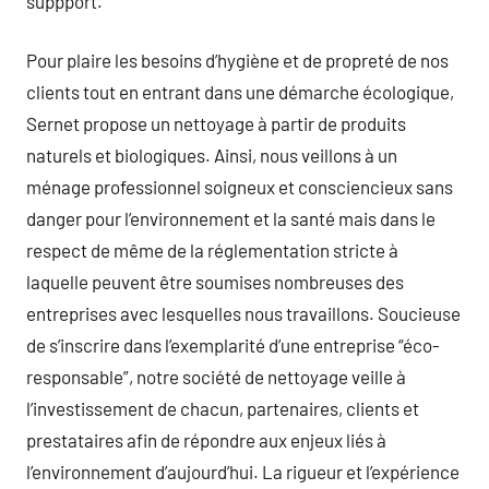
suppport.
Pour plaire les besoins d’hygiène et de propreté de nos
clients tout en entrant dans une démarche écologique,
Sernet propose un nettoyage à partir de produits
naturels et biologiques. Ainsi, nous veillons à un
ménage professionnel soigneux et consciencieux sans
danger pour l’environnement et la santé mais dans le
respect de même de la réglementation stricte à
laquelle peuvent être soumises nombreuses des
entreprises avec lesquelles nous travaillons. Soucieuse
de s’inscrire dans l’exemplarité d’une entreprise “éco-
responsable”, notre société de nettoyage veille à
l’investissement de chacun, partenaires, clients et
prestataires afin de répondre aux enjeux liés à
l’environnement d’aujourd’hui. La rigueur et l’expérience