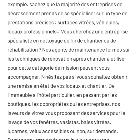
exemple. sachez que la majorité des entreprises de
décrassement prends de se spécialiser sur un type de
prestations précises : surfaces vitrées, véhicules,
locaux professionnels…Vous cherchez une entreprise
spécialiste en nettoyage de fin de chantier ou de
réhabilitation ? Nos agents de maintenance formés sur
les techniques de rénovation après chantier à utiliser
pour cette catégorie de mission peuvent vous
accompagner. N’hésitez pas si vous souhaitez obtenir
une remise en état de vos locaux et chantier. De
l’immeuble à l’hôtel particulier, en passant par les
boutiques, les copropriétés ou les entreprises, nos
laveurs de vitres vous proposent des services pour le
lavage de vos fenêtres, vasistas, baies vitrées,
lucarnes, velux accessibles ou non, sur demande.
Demandez votre devis gratuit. Nous assurons