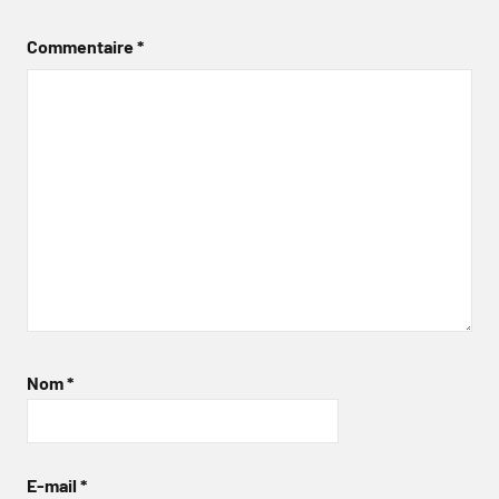
Commentaire
*
Nom
*
E-mail
*