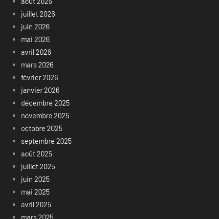
août 2026
juillet 2026
juin 2026
mai 2026
avril 2026
mars 2026
février 2026
janvier 2026
décembre 2025
novembre 2025
octobre 2025
septembre 2025
août 2025
juillet 2025
juin 2025
mai 2025
avril 2025
mars 2025