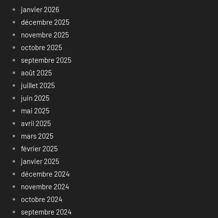
janvier 2026
décembre 2025
novembre 2025
octobre 2025
septembre 2025
août 2025
juillet 2025
juin 2025
mai 2025
avril 2025
mars 2025
février 2025
janvier 2025
décembre 2024
novembre 2024
octobre 2024
septembre 2024