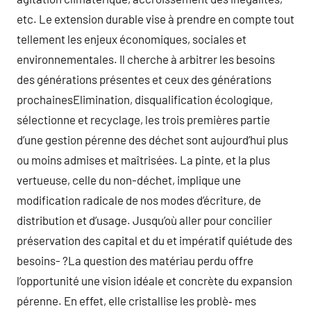
etc. Le extension durable vise à prendre en compte tout
tellement les enjeux économiques, sociales et
environnementales. Il cherche à arbitrer les besoins
des générations présentes et ceux des générations
prochainesElimination, disqualification écologique,
sélectionne et recyclage, les trois premières partie
d’une gestion pérenne des déchet sont aujourd’hui plus
ou moins admises et maîtrisées. La pinte, et la plus
vertueuse, celle du non-déchet, implique une
modification radicale de nos modes d’écriture, de
distribution et d’usage. Jusqu’où aller pour concilier
préservation des capital et du et impératif quiétude des
besoins- ?La question des matériau perdu offre
l’opportunité une vision idéale et concrète du expansion
pérenne. En effet, elle cristallise les problè‑ mes