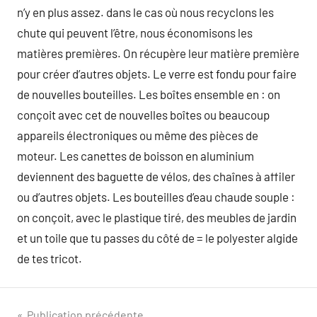
n’y en plus assez. dans le cas où nous recyclons les
chute qui peuvent l’être, nous économisons les
matières premières. On récupère leur matière première
pour créer d’autres objets. Le verre est fondu pour faire
de nouvelles bouteilles. Les boîtes ensemble en : on
conçoit avec cet de nouvelles boîtes ou beaucoup
appareils électroniques ou même des pièces de
moteur. Les canettes de boisson en aluminium
deviennent des baguette de vélos, des chaînes à affiler
ou d’autres objets. Les bouteilles d’eau chaude souple :
on conçoit, avec le plastique tiré, des meubles de jardin
et un toile que tu passes du côté de = le polyester algide
de tes tricot.
Publication précédente