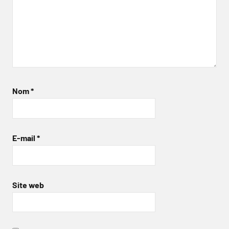
Nom
*
E-mail
*
Site web