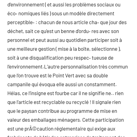
d’environnement ( et aussi les problèmes sociaux ou
éco‑ nomiques liés ) sous un modèle directement
perceptible‑ : chacun de nous article cha‑ que jour des
déchet, sait ce qu’est un benne d’ordu‑ res avec son
personnel et peut aussi au quotidien participer soit à
une meilleure gestion ( mise à la boîte, sélectionne ),
soit à une disqualification peu respec‑ tueuse de
l’environnement.L’autre personnalisation très commun
que l’on trouve est le Point Vert avec sa double
campanile qui évoqua elle aussi un constamment.
Hélas, ce l’insigne est fourbe car il ne signifie ne.. rien
que l’article est recyclable ou recyclé ! Il signale rien
que le paysan contribue au programme de mise en
valeur des emballages ménagers. Cette participation
est une prÃ©caution réglementaire qui exige aux