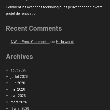
Comment les avancées technologiques peuvent enrichir votre
projet de rénovation
Recent Comments
A WordPress Commenter
sur
Hello world!
Archives
août 2026
juillet 2026
juin 2026
mai 2026
avril 2026
mars 2026
février 2026