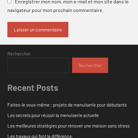
Enregistrer mon nom, mon e-mail et mon site dans le
navigateur pour mon prochain commentaire.
Rechercher
Rechercher
Recent Posts
Faites-le vous-même : projets de menuiserie pour débutants
Les secrets pour réussir la menuiserie actuelle
Les meilleures stratégies pour rénover une maison sans stress
Les travaux qui font la différence.