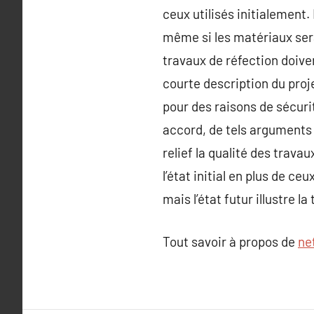
ceux utilisés initialement. 
même si les matériaux sera
travaux de réfection doive
courte description du proje
pour des raisons de sécurit
accord, de tels arguments 
relief la qualité des trava
l’état initial en plus de ceu
mais l’état futur illustre la
Tout savoir à propos de
ne