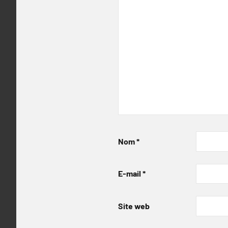
Nom
*
E-mail
*
Site web