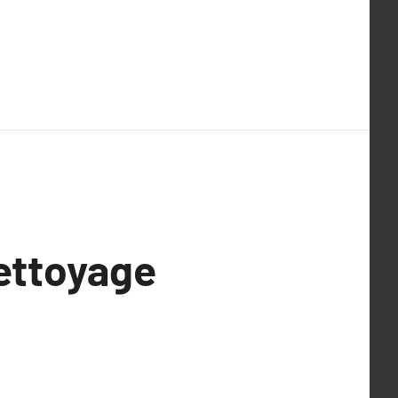
nettoyage