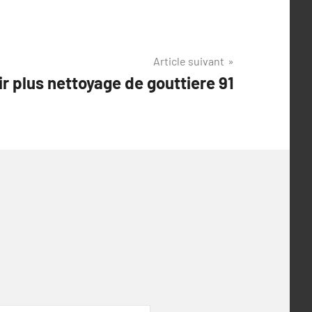
Article suivant
ir plus nettoyage de gouttiere 91