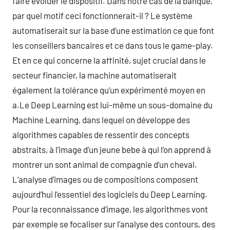
faire évoluer le dispositif. Dans notre cas de la banque,
par quel motif ceci fonctionnerait-il ? Le système
automatiserait sur la base d’une estimation ce que font
les conseillers bancaires et ce dans tous le game-play.
Et en ce qui concerne la affinité, sujet crucial dans le
secteur financier, la machine automatiserait
également la tolérance qu’un expérimenté moyen en
a.Le Deep Learning est lui-même un sous-domaine du
Machine Learning, dans lequel on développe des
algorithmes capables de ressentir des concepts
abstraits, à l’image d’un jeune bebe à qui l’on apprend à
montrer un sont animal de compagnie d’un cheval.
L’analyse d’images ou de compositions composent
aujourd’hui l’essentiel des logiciels du Deep Learning.
Pour la reconnaissance d’image, les algorithmes vont
par exemple se focaliser sur l’analyse des contours, des