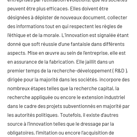
peuvent être plus efficaces. Elles doivent être
désignées à dépister de nouveaux document, collecter
des informations tout en qui respectent les règles de
l’éthique et de la morale. L’innovation est signalée étant
donné que soft réussie d’une fantaisie dans différents
aspects. Mise en œuvre au sein de l’entreprise, elle est
en assurance de la fabrication. Elle jaillit dans un
premier temps de la recherche-développement ( R&D ),
dirigée pour la majorité dans les sociétés. incorpore des
nombreux étapes telles que la recherche capital, la
recherche appliquée ou encore le extension industriel
dans le cadre des projets subventionnés en majorité par
les autorités politiques. Toutefois, il existe d’autres
source à l’innovation telles que le dressage par la
obligatoires, l’imitation ou encore l’acquisition de