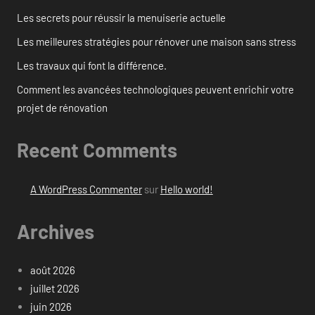
Les secrets pour réussir la menuiserie actuelle
Les meilleures stratégies pour rénover une maison sans stress
Les travaux qui font la différence.
Comment les avancées technologiques peuvent enrichir votre
projet de rénovation
Recent Comments
A WordPress Commenter
sur
Hello world!
Archives
août 2026
juillet 2026
juin 2026