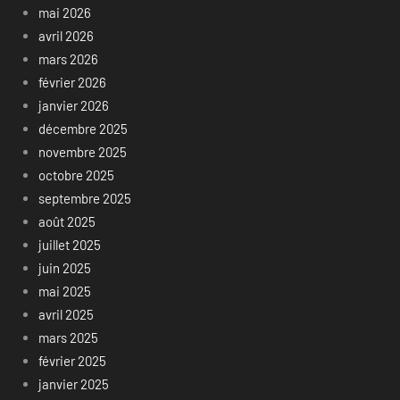
mai 2026
avril 2026
mars 2026
février 2026
janvier 2026
décembre 2025
novembre 2025
octobre 2025
septembre 2025
août 2025
juillet 2025
juin 2025
mai 2025
avril 2025
mars 2025
février 2025
janvier 2025