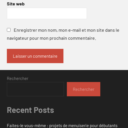
Site web
Enregistrer mon nom, mon e-mail et mon site dans le
navigateur pour mon prochain commentaire.
Rechercher
Rechercher
Recent Posts
Faites-le vous-même : projets de menuiserie pour débutants