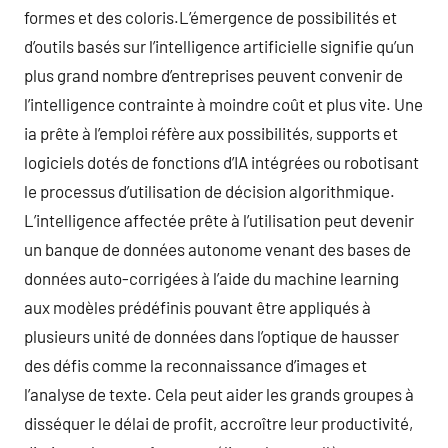
formes et des coloris.L’émergence de possibilités et
d’outils basés sur l’intelligence artificielle signifie qu’un
plus grand nombre d’entreprises peuvent convenir de
l’intelligence contrainte à moindre coût et plus vite. Une
ia prête à l’emploi réfère aux possibilités, supports et
logiciels dotés de fonctions d’IA intégrées ou robotisant
le processus d’utilisation de décision algorithmique.
L’intelligence affectée prête à l’utilisation peut devenir
un banque de données autonome venant des bases de
données auto-corrigées à l’aide du machine learning
aux modèles prédéfinis pouvant être appliqués à
plusieurs unité de données dans l’optique de hausser
des défis comme la reconnaissance d’images et
l’analyse de texte. Cela peut aider les grands groupes à
disséquer le délai de profit, accroître leur productivité,