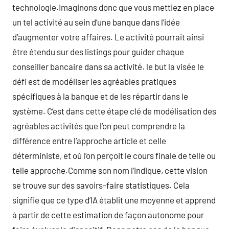
technologie.Imaginons donc que vous mettiez en place
un tel activité au sein d’une banque dans l’idée
d’augmenter votre affaires. Le activité pourrait ainsi
être étendu sur des listings pour guider chaque
conseiller bancaire dans sa activité. le but la visée le
défi est de modéliser les agréables pratiques
spécifiques à la banque et de les répartir dans le
système. C’est dans cette étape clé de modélisation des
agréables activités que l’on peut comprendre la
différence entre l’approche article et celle
déterministe, et où l’on perçoit le cours finale de telle ou
telle approche.Comme son nom l’indique, cette vision
se trouve sur des savoirs-faire statistiques. Cela
signifie que ce type d’IA établit une moyenne et apprend
à partir de cette estimation de façon autonome pour