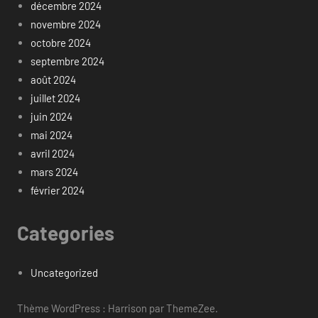
décembre 2024
novembre 2024
octobre 2024
septembre 2024
août 2024
juillet 2024
juin 2024
mai 2024
avril 2024
mars 2024
février 2024
Categories
Uncategorized
Thème WordPress : Harrison par ThemeZee.