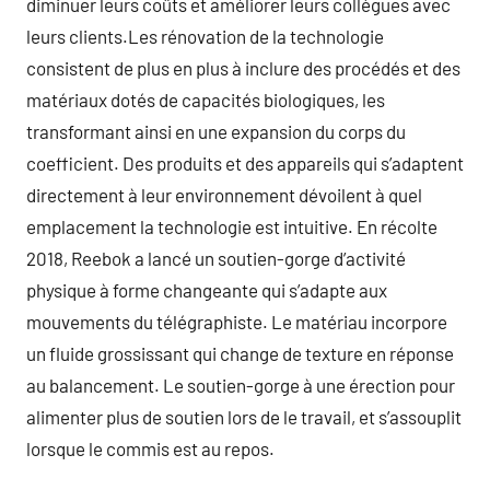
diminuer leurs coûts et améliorer leurs collègues avec
leurs clients.Les rénovation de la technologie
consistent de plus en plus à inclure des procédés et des
matériaux dotés de capacités biologiques, les
transformant ainsi en une expansion du corps du
coefficient. Des produits et des appareils qui s’adaptent
directement à leur environnement dévoilent à quel
emplacement la technologie est intuitive. En récolte
2018, Reebok a lancé un soutien-gorge d’activité
physique à forme changeante qui s’adapte aux
mouvements du télégraphiste. Le matériau incorpore
un fluide grossissant qui change de texture en réponse
au balancement. Le soutien-gorge à une érection pour
alimenter plus de soutien lors de le travail, et s’assouplit
lorsque le commis est au repos.