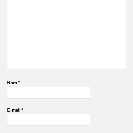
Nom
*
E-mail
*