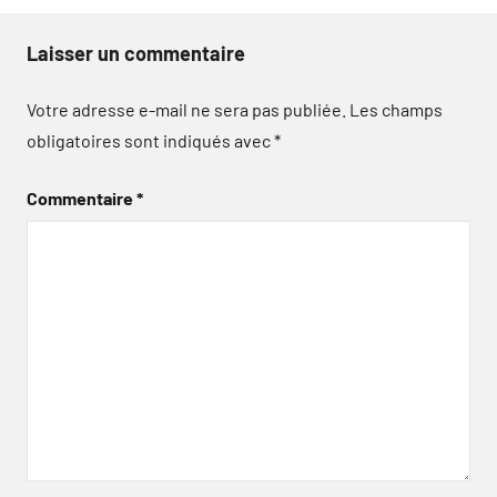
Laisser un commentaire
Votre adresse e-mail ne sera pas publiée.
Les champs
obligatoires sont indiqués avec
*
Commentaire
*