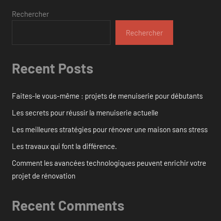
Rechercher
Rechercher
Recent Posts
Faites-le vous-même : projets de menuiserie pour débutants
Les secrets pour réussir la menuiserie actuelle
Les meilleures stratégies pour rénover une maison sans stress
Les travaux qui font la différence.
Comment les avancées technologiques peuvent enrichir votre
projet de rénovation
Recent Comments