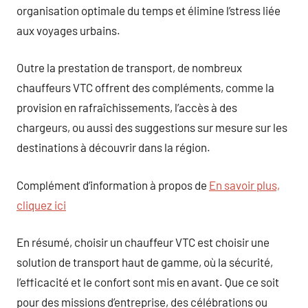
organisation optimale du temps et élimine l’stress liée
aux voyages urbains.
Outre la prestation de transport, de nombreux
chauffeurs VTC offrent des compléments, comme la
provision en rafraîchissements, l’accès à des
chargeurs, ou aussi des suggestions sur mesure sur les
destinations à découvrir dans la région.
Complément d’information à propos de
En savoir plus,
cliquez ici
En résumé, choisir un chauffeur VTC est choisir une
solution de transport haut de gamme, où la sécurité,
l’efficacité et le confort sont mis en avant. Que ce soit
pour des missions d’entreprise, des célébrations ou