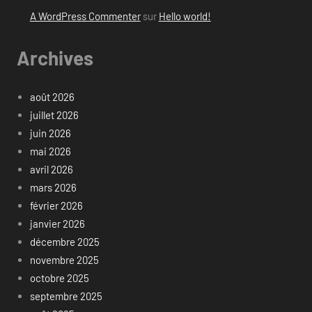
A WordPress Commenter
sur
Hello world!
Archives
août 2026
juillet 2026
juin 2026
mai 2026
avril 2026
mars 2026
février 2026
janvier 2026
décembre 2025
novembre 2025
octobre 2025
septembre 2025