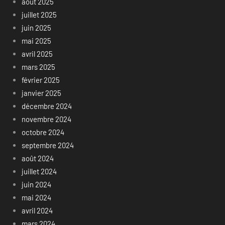
août 2025
juillet 2025
juin 2025
mai 2025
avril 2025
mars 2025
février 2025
janvier 2025
décembre 2024
novembre 2024
octobre 2024
septembre 2024
août 2024
juillet 2024
juin 2024
mai 2024
avril 2024
mars 2024