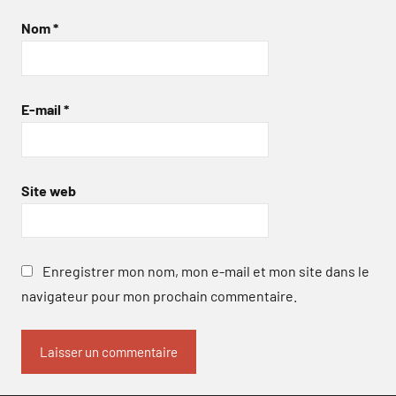
Nom
*
E-mail
*
Site web
Enregistrer mon nom, mon e-mail et mon site dans le
navigateur pour mon prochain commentaire.