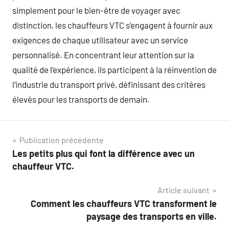
simplement pour le bien-être de voyager avec
distinction, les chauffeurs VTC s’engagent à fournir aux
exigences de chaque utilisateur avec un service
personnalisé. En concentrant leur attention sur la
qualité de l’expérience, ils participent à la réinvention de
l’industrie du transport privé, définissant des critères
élevés pour les transports de demain.
Navigation
Publication précédente
Les petits plus qui font la différence avec un
de
chauffeur VTC.
l’article
Article suivant
Comment les chauffeurs VTC transforment le
paysage des transports en ville.