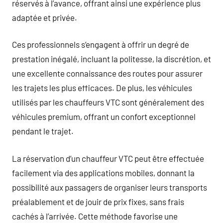
réservés à l’avance, offrant ainsi une expérience plus
adaptée et privée.
Ces professionnels s’engagent à offrir un degré de
prestation inégalé, incluant la politesse, la discrétion, et
une excellente connaissance des routes pour assurer
les trajets les plus efficaces. De plus, les véhicules
utilisés par les chauffeurs VTC sont généralement des
véhicules premium, offrant un confort exceptionnel
pendant le trajet.
La réservation d’un chauffeur VTC peut être effectuée
facilement via des applications mobiles, donnant la
possibilité aux passagers de organiser leurs transports
préalablement et de jouir de prix fixes, sans frais
cachés à l’arrivée. Cette méthode favorise une