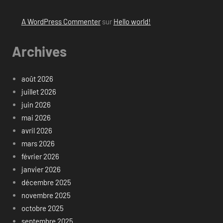
A WordPress Commenter
sur
Hello world!
Archives
août 2026
juillet 2026
juin 2026
mai 2026
avril 2026
mars 2026
février 2026
janvier 2026
décembre 2025
novembre 2025
octobre 2025
septembre 2025