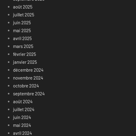
août 2025
juillet 2025
juin 2025
mai 2025
avril 2025
mars 2025
février 2025
janvier 2025
décembre 2024
novembre 2024
octobre 2024
septembre 2024
août 2024
juillet 2024
juin 2024
mai 2024
avril 2024