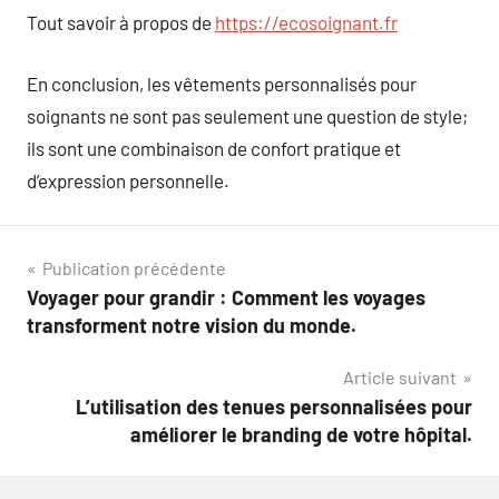
Tout savoir à propos de
https://ecosoignant.fr
En conclusion, les vêtements personnalisés pour
soignants ne sont pas seulement une question de style;
ils sont une combinaison de confort pratique et
d’expression personnelle.
Navigation
Publication précédente
Voyager pour grandir : Comment les voyages
de
transforment notre vision du monde.
l’article
Article suivant
L’utilisation des tenues personnalisées pour
améliorer le branding de votre hôpital.