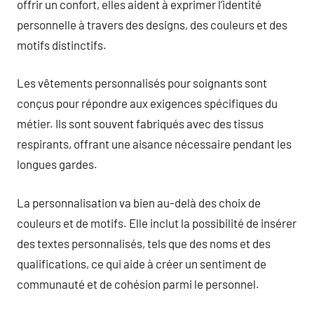
offrir un confort, elles aident à exprimer l’identité
personnelle à travers des designs, des couleurs et des
motifs distinctifs.
Les vêtements personnalisés pour soignants sont
conçus pour répondre aux exigences spécifiques du
métier. Ils sont souvent fabriqués avec des tissus
respirants, offrant une aisance nécessaire pendant les
longues gardes.
La personnalisation va bien au-delà des choix de
couleurs et de motifs. Elle inclut la possibilité de insérer
des textes personnalisés, tels que des noms et des
qualifications, ce qui aide à créer un sentiment de
communauté et de cohésion parmi le personnel.