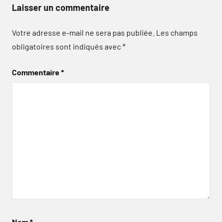
Laisser un commentaire
Votre adresse e-mail ne sera pas publiée.
Les champs
obligatoires sont indiqués avec
*
Commentaire
*
Nom
*