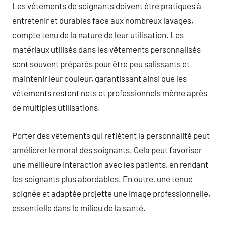
Les vêtements de soignants doivent être pratiques à
entretenir et durables face aux nombreux lavages,
compte tenu de la nature de leur utilisation. Les
matériaux utilisés dans les vêtements personnalisés
sont souvent préparés pour être peu salissants et
maintenir leur couleur, garantissant ainsi que les
vêtements restent nets et professionnels même après
de multiples utilisations.
Porter des vêtements qui reflètent la personnalité peut
améliorer le moral des soignants. Cela peut favoriser
une meilleure interaction avec les patients, en rendant
les soignants plus abordables. En outre, une tenue
soignée et adaptée projette une image professionnelle,
essentielle dans le milieu de la santé.