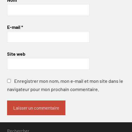
E-mail
*
Site web
Enregistrer mon nom, mon e-mail et mon site dans le
navigateur pour mon prochain commentaire.
Rechercher