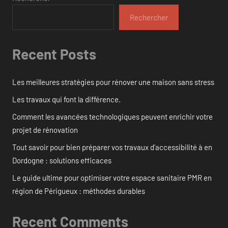
Rechercher
Recent Posts
Les meilleures stratégies pour rénover une maison sans stress
Les travaux qui font la différence.
Comment les avancées technologiques peuvent enrichir votre
projet de rénovation
Tout savoir pour bien préparer vos travaux d’accessibilité à en
Dordogne : solutions efficaces
Le guide ultime pour optimiser votre espace sanitaire PMR en
région de Périgueux : méthodes durables
Recent Comments