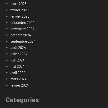
mars 2025
février 2025
janvier 2025
décembre 2024
novembre 2024
octobre 2024
septembre 2024
août 2024
juillet 2024
juin 2024
mai 2024
avril 2024
mars 2024
février 2024
Categories