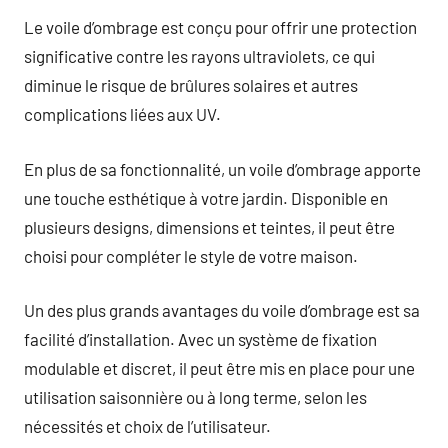
Le voile d’ombrage est conçu pour offrir une protection
significative contre les rayons ultraviolets, ce qui
diminue le risque de brûlures solaires et autres
complications liées aux UV.
En plus de sa fonctionnalité, un voile d’ombrage apporte
une touche esthétique à votre jardin. Disponible en
plusieurs designs, dimensions et teintes, il peut être
choisi pour compléter le style de votre maison.
Un des plus grands avantages du voile d’ombrage est sa
facilité d’installation. Avec un système de fixation
modulable et discret, il peut être mis en place pour une
utilisation saisonnière ou à long terme, selon les
nécessités et choix de l’utilisateur.