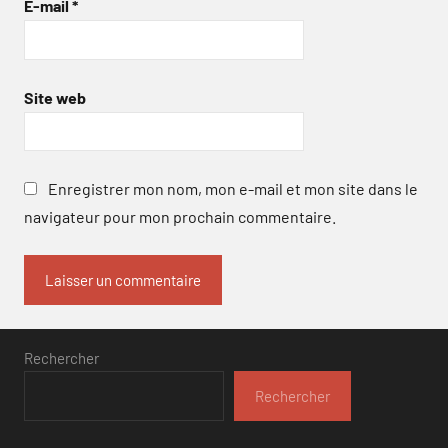
E-mail
*
Site web
Enregistrer mon nom, mon e-mail et mon site dans le
navigateur pour mon prochain commentaire.
Rechercher
Rechercher