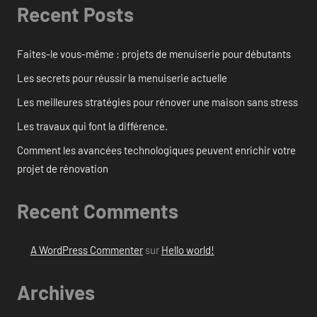
Recent Posts
Faites-le vous-même : projets de menuiserie pour débutants
Les secrets pour réussir la menuiserie actuelle
Les meilleures stratégies pour rénover une maison sans stress
Les travaux qui font la différence.
Comment les avancées technologiques peuvent enrichir votre
projet de rénovation
Recent Comments
A WordPress Commenter
sur
Hello world!
Archives