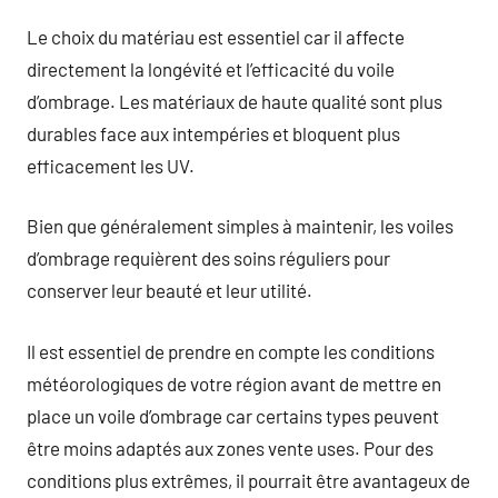
Le choix du matériau est essentiel car il affecte
directement la longévité et l’efficacité du voile
d’ombrage. Les matériaux de haute qualité sont plus
durables face aux intempéries et bloquent plus
efficacement les UV.
Bien que généralement simples à maintenir, les voiles
d’ombrage requièrent des soins réguliers pour
conserver leur beauté et leur utilité.
Il est essentiel de prendre en compte les conditions
météorologiques de votre région avant de mettre en
place un voile d’ombrage car certains types peuvent
être moins adaptés aux zones vente uses. Pour des
conditions plus extrêmes, il pourrait être avantageux de