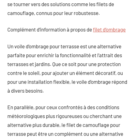
se tourner vers des solutions comme les filets de
camouflage, connus pour leur robustesse.
Complément d’information à propos de
filet d’ombrage
Un voile d’ombrage pour terrasse est une alternative
parfaite pour enrichir la fonctionnalité et l’attrait des
terrasses et jardins. Que ce soit pour une protection
contre le soleil, pour ajouter un élément décoratif, ou
pour une installation flexible, le voile d’ombrage répond
à divers besoins.
En parallèle, pour ceux confrontés à des conditions
météorologiques plus rigoureuses ou cherchant une
alternative plus durable, le filet de camouflage pour
terrasse peut être un complément ou une alternative