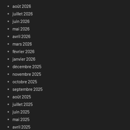
août 2026
juillet 2026
juin 2026
mai 2026
avril 2026
mars 2026
février 2026
janvier 2026
décembre 2025
novembre 2025
octobre 2025
septembre 2025
août 2025
juillet 2025
juin 2025
mai 2025
avril 2025