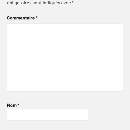
obligatoires sont indiqués avec
*
Commentaire
*
Nom
*