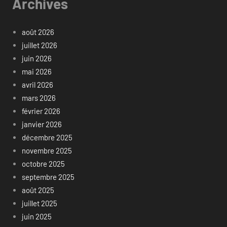
Archives
août 2026
juillet 2026
juin 2026
mai 2026
avril 2026
mars 2026
février 2026
janvier 2026
décembre 2025
novembre 2025
octobre 2025
septembre 2025
août 2025
juillet 2025
juin 2025