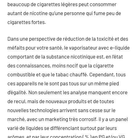
beaucoup de cigarettes légères peut consommer
autant de nicotine qu’une personne qui fume peu de
cigarettes fortes.
Dans une perspective de réduction de la toxicité et des
méfaits pour votre santé, le vaporisateur avec e-liquide
comportant de la substance nicotinique est, en l’état
des connaissances, moins nocif que la cigarette
combustible et que le tabac chauffé. Cependant, tous
ces appareils ne le sont pas tous sur un même pied
d’égalité. Non seulement les analyse manquent encore
de recul, mais de nouveaux produits et de toutes
nouvelles technologies arrivent sans cesse sur le
marché, avec un marketing très corrosif. il y a un panel
varié de liquides se différenciant surtout par leurs
arômes, et par leur concentration ( % ) en PG et/ou VG.