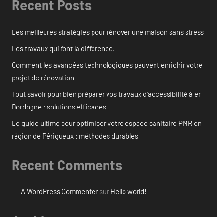
Recent Posts
Les meilleures stratégies pour rénover une maison sans stress
Les travaux qui font la différence.
Comment les avancées technologiques peuvent enrichir votre
projet de rénovation
Tout savoir pour bien préparer vos travaux d’accessibilité à en
Dordogne : solutions efficaces
Le guide ultime pour optimiser votre espace sanitaire PMR en
région de Périgueux : méthodes durables
Recent Comments
A WordPress Commenter
sur
Hello world!