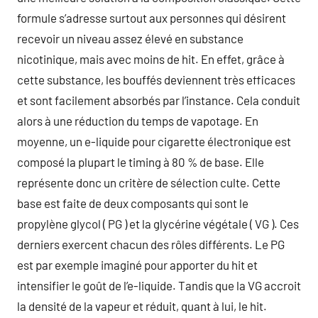
formule s’adresse surtout aux personnes qui désirent
recevoir un niveau assez élevé en substance
nicotinique, mais avec moins de hit. En effet, grâce à
cette substance, les bouffés deviennent très efficaces
et sont facilement absorbés par l’instance. Cela conduit
alors à une réduction du temps de vapotage. En
moyenne, un e-liquide pour cigarette électronique est
composé la plupart le timing à 80 % de base. Elle
représente donc un critère de sélection culte. Cette
base est faite de deux composants qui sont le
propylène glycol ( PG ) et la glycérine végétale ( VG ). Ces
derniers exercent chacun des rôles différents. Le PG
est par exemple imaginé pour apporter du hit et
intensifier le goût de l’e-liquide. Tandis que la VG accroit
la densité de la vapeur et réduit, quant à lui, le hit.