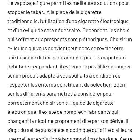
Le vapotage figure parmi les meilleures solutions pour
stopper le tabac. A la place de la cigarette
traditionnelle, l’utilisation d’une cigarette électronique
et d’un e-liquide sera nécessaire. Cependant, les choix
qui s’offrent aux prospects sont pléthoriques. Choisir un
e-liquide qui vous convientpeut donc se révéler être
une besogne difficile, notamment pour les vapoteurs
débutants. cependant, il est encore possible de tomber
sur un produit adapté à vos souhaits à condition de
respecter les critères constituant de sélection. zoom
sur les différents paramètres à considérer pour
correctement choisir son e-liquide de cigarette
électronique. il existe de nombreux fabricants qui
changent la nicotine proprement dite par son dérivé. Il
s’agit du sel de substance nicotinique qui offre d’ailleurs
une meilleure solution à la composition classique. Cette