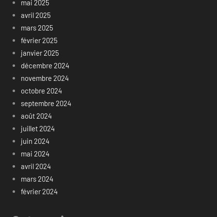
mai 2025
avril 2025
mars 2025
février 2025
janvier 2025
décembre 2024
novembre 2024
octobre 2024
septembre 2024
août 2024
juillet 2024
juin 2024
mai 2024
avril 2024
mars 2024
février 2024