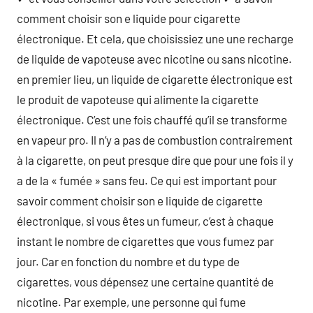
comment choisir son e liquide pour cigarette
électronique. Et cela, que choisissiez une une recharge
de liquide de vapoteuse avec nicotine ou sans nicotine.
en premier lieu, un liquide de cigarette électronique est
le produit de vapoteuse qui alimente la cigarette
électronique. C’est une fois chauffé qu’il se transforme
en vapeur pro. Il n’y a pas de combustion contrairement
à la cigarette, on peut presque dire que pour une fois il y
a de la « fumée » sans feu. Ce qui est important pour
savoir comment choisir son e liquide de cigarette
électronique, si vous êtes un fumeur, c’est à chaque
instant le nombre de cigarettes que vous fumez par
jour. Car en fonction du nombre et du type de
cigarettes, vous dépensez une certaine quantité de
nicotine. Par exemple, une personne qui fume