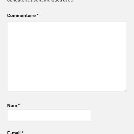
Commentaire
*
Nom
*
E-mail
*