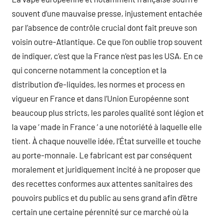
souvent d’une mauvaise presse, injustement entachée
par l’absence de contrôle crucial dont fait preuve son
voisin outre-Atlantique. Ce que l’on oublie trop souvent
de indiquer, c’est que la France n’est pas les USA. En ce
qui concerne notamment la conception et la
distribution d’e-liquides, les normes et process en
vigueur en France et dans l’Union Européenne sont
beaucoup plus stricts, les paroles qualité sont légion et
la vape ‘ made in France ‘ a une notoriété à laquelle elle
tient. À chaque nouvelle idée, l’État surveille et touche
au porte-monnaie. Le fabricant est par conséquent
moralement et juridiquement incité à ne proposer que
des recettes conformes aux attentes sanitaires des
pouvoirs publics et du public au sens grand afin d’être
certain une certaine pérennité sur ce marché où la