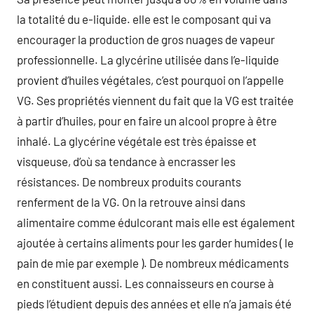
la totalité du e-liquide. elle est le composant qui va
encourager la production de gros nuages de vapeur
professionnelle. La glycérine utilisée dans l’e-liquide
provient d’huiles végétales, c’est pourquoi on l’appelle
VG. Ses propriétés viennent du fait que la VG est traitée
à partir d’huiles, pour en faire un alcool propre à être
inhalé. La glycérine végétale est très épaisse et
visqueuse, d’où sa tendance à encrasser les
résistances. De nombreux produits courants
renferment de la VG. On la retrouve ainsi dans
alimentaire comme édulcorant mais elle est également
ajoutée à certains aliments pour les garder humides ( le
pain de mie par exemple ). De nombreux médicaments
en constituent aussi. Les connaisseurs en course à
pieds l’étudient depuis des années et elle n’a jamais été