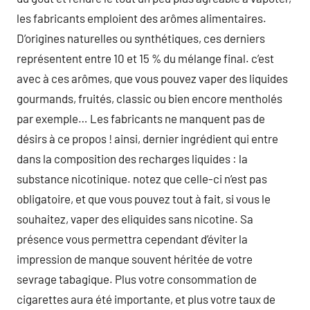
les fabricants emploient des arômes alimentaires.
D’origines naturelles ou synthétiques, ces derniers
représentent entre 10 et 15 % du mélange final. c’est
avec à ces arômes, que vous pouvez vaper des liquides
gourmands, fruités, classic ou bien encore mentholés
par exemple… Les fabricants ne manquent pas de
désirs à ce propos ! ainsi, dernier ingrédient qui entre
dans la composition des recharges liquides : la
substance nicotinique. notez que celle-ci n’est pas
obligatoire, et que vous pouvez tout à fait, si vous le
souhaitez, vaper des eliquides sans nicotine. Sa
présence vous permettra cependant d’éviter la
impression de manque souvent héritée de votre
sevrage tabagique. Plus votre consommation de
cigarettes aura été importante, et plus votre taux de