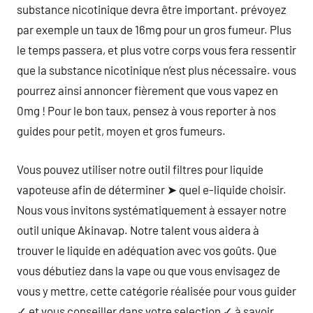
substance nicotinique devra être important. prévoyez
par exemple un taux de 16mg pour un gros fumeur. Plus
le temps passera, et plus votre corps vous fera ressentir
que la substance nicotinique n’est plus nécessaire. vous
pourrez ainsi annoncer fièrement que vous vapez en
0mg ! Pour le bon taux, pensez à vous reporter à nos
guides pour petit, moyen et gros fumeurs.
Vous pouvez utiliser notre outil filtres pour liquide
vapoteuse afin de déterminer ➤ quel e-liquide choisir.
Nous vous invitons systématiquement à essayer notre
outil unique Akinavap. Notre talent vous aidera à
trouver le liquide en adéquation avec vos goûts. Que
vous débutiez dans la vape ou que vous envisagez de
vous y mettre, cette catégorie réalisée pour vous guider
✓ et vous conseiller dans votre selection ✓ à savoir