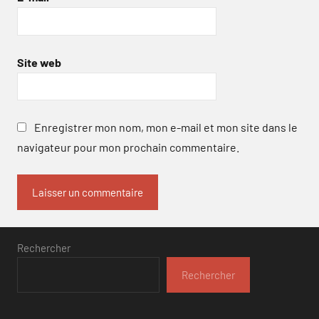
Site web
Enregistrer mon nom, mon e-mail et mon site dans le
navigateur pour mon prochain commentaire.
Rechercher
Rechercher