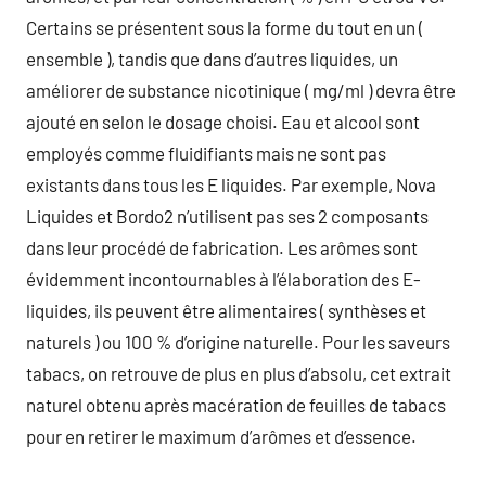
Certains se présentent sous la forme du tout en un (
ensemble ), tandis que dans d’autres liquides, un
améliorer de substance nicotinique ( mg/ml ) devra être
ajouté en selon le dosage choisi. Eau et alcool sont
employés comme fluidifiants mais ne sont pas
existants dans tous les E liquides. Par exemple, Nova
Liquides et Bordo2 n’utilisent pas ses 2 composants
dans leur procédé de fabrication. Les arômes sont
évidemment incontournables à l’élaboration des E-
liquides, ils peuvent être alimentaires ( synthèses et
naturels ) ou 100 % d’origine naturelle. Pour les saveurs
tabacs, on retrouve de plus en plus d’absolu, cet extrait
naturel obtenu après macération de feuilles de tabacs
pour en retirer le maximum d’arômes et d’essence.