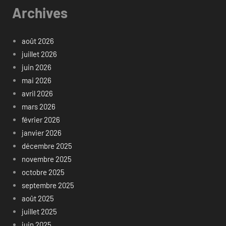
Archives
août 2026
juillet 2026
juin 2026
mai 2026
avril 2026
mars 2026
février 2026
janvier 2026
décembre 2025
novembre 2025
octobre 2025
septembre 2025
août 2025
juillet 2025
juin 2025