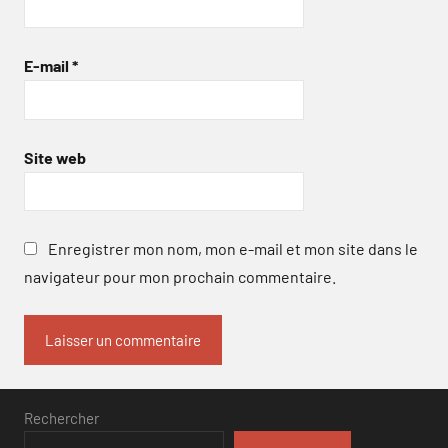
E-mail
*
Site web
Enregistrer mon nom, mon e-mail et mon site dans le
navigateur pour mon prochain commentaire.
Rechercher