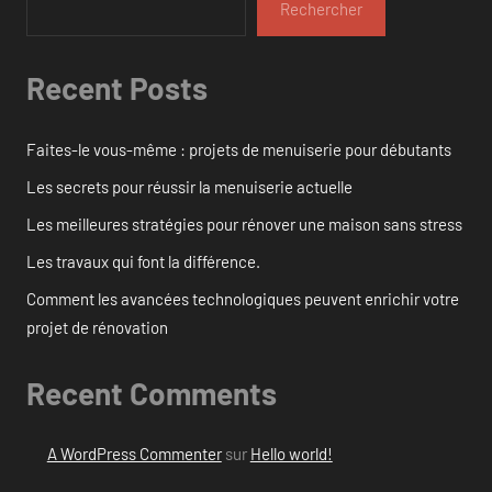
Rechercher
Recent Posts
Faites-le vous-même : projets de menuiserie pour débutants
Les secrets pour réussir la menuiserie actuelle
Les meilleures stratégies pour rénover une maison sans stress
Les travaux qui font la différence.
Comment les avancées technologiques peuvent enrichir votre
projet de rénovation
Recent Comments
A WordPress Commenter
sur
Hello world!