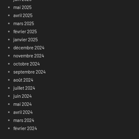
mai 2025
avril 2025
mars 2025
février 2025
janvier 2025
décembre 2024
novembre 2024
octobre 2024
septembre 2024
août 2024
juillet 2024
juin 2024
mai 2024
avril 2024
mars 2024
février 2024