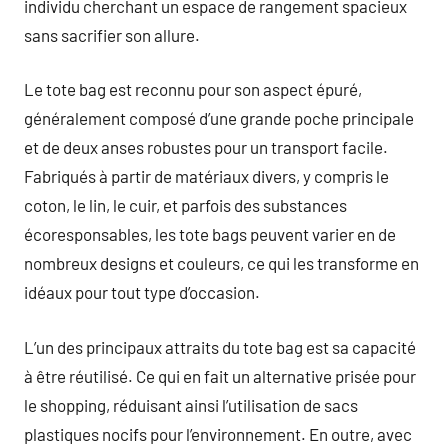
individu cherchant un espace de rangement spacieux
sans sacrifier son allure.
Le tote bag est reconnu pour son aspect épuré,
généralement composé d’une grande poche principale
et de deux anses robustes pour un transport facile.
Fabriqués à partir de matériaux divers, y compris le
coton, le lin, le cuir, et parfois des substances
écoresponsables, les tote bags peuvent varier en de
nombreux designs et couleurs, ce qui les transforme en
idéaux pour tout type d’occasion.
L’un des principaux attraits du tote bag est sa capacité
à être réutilisé. Ce qui en fait un alternative prisée pour
le shopping, réduisant ainsi l’utilisation de sacs
plastiques nocifs pour l’environnement. En outre, avec