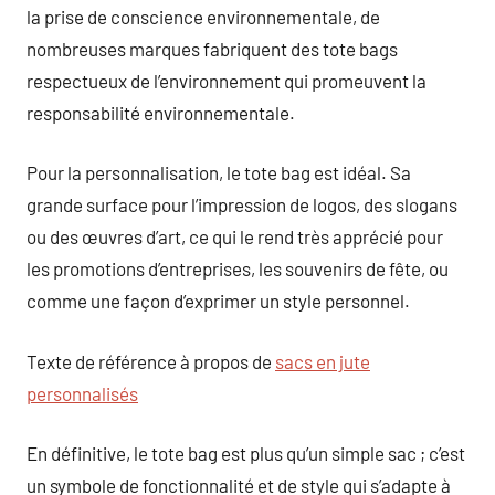
la prise de conscience environnementale, de
nombreuses marques fabriquent des tote bags
respectueux de l’environnement qui promeuvent la
responsabilité environnementale.
Pour la personnalisation, le tote bag est idéal. Sa
grande surface pour l’impression de logos, des slogans
ou des œuvres d’art, ce qui le rend très apprécié pour
les promotions d’entreprises, les souvenirs de fête, ou
comme une façon d’exprimer un style personnel.
Texte de référence à propos de
sacs en jute
personnalisés
En définitive, le tote bag est plus qu’un simple sac ; c’est
un symbole de fonctionnalité et de style qui s’adapte à