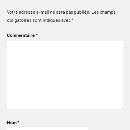
Votre adresse e-mail ne sera pas publiée.
Les champs
obligatoires sont indiqués avec
*
Commentaire
*
Nom
*