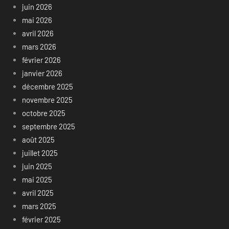
juin 2026
mai 2026
avril 2026
mars 2026
février 2026
janvier 2026
décembre 2025
novembre 2025
octobre 2025
septembre 2025
août 2025
juillet 2025
juin 2025
mai 2025
avril 2025
mars 2025
février 2025