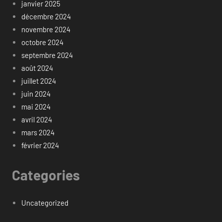
janvier 2025
décembre 2024
novembre 2024
octobre 2024
septembre 2024
août 2024
juillet 2024
juin 2024
mai 2024
avril 2024
mars 2024
février 2024
Categories
Uncategorized