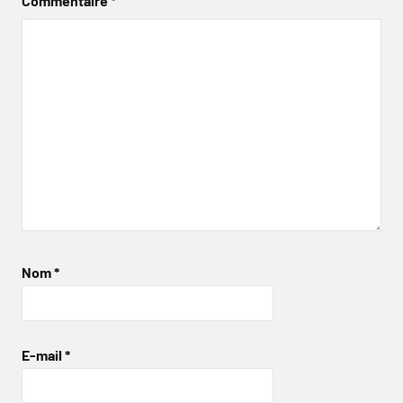
Commentaire
*
Nom
*
E-mail
*