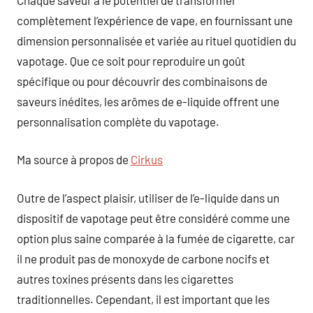
complètement l’expérience de vape, en fournissant une
dimension personnalisée et variée au rituel quotidien du
vapotage. Que ce soit pour reproduire un goût
spécifique ou pour découvrir des combinaisons de
saveurs inédites, les arômes de e-liquide offrent une
personnalisation complète du vapotage.
Ma source à propos de
Cirkus
Outre de l’aspect plaisir, utiliser de l’e-liquide dans un
dispositif de vapotage peut être considéré comme une
option plus saine comparée à la fumée de cigarette, car
il ne produit pas de monoxyde de carbone nocifs et
autres toxines présents dans les cigarettes
traditionnelles. Cependant, il est important que les