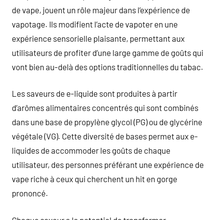
de vape, jouent un rôle majeur dans l’expérience de
vapotage. Ils modifient l’acte de vapoter en une
expérience sensorielle plaisante, permettant aux
utilisateurs de profiter d’une large gamme de goûts qui
vont bien au-delà des options traditionnelles du tabac.
Les saveurs de e-liquide sont produites à partir
d’arômes alimentaires concentrés qui sont combinés
dans une base de propylène glycol (PG) ou de glycérine
végétale (VG). Cette diversité de bases permet aux e-
liquides de accommoder les goûts de chaque
utilisateur, des personnes préférant une expérience de
vape riche à ceux qui cherchent un hit en gorge
prononcé.
Chaque saveur a le potentiel de transformer