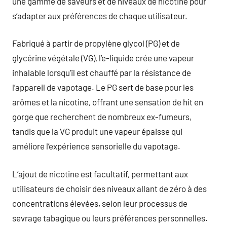
une gamme de saveurs et de niveaux de nicotine pour
s’adapter aux préférences de chaque utilisateur.
Fabriqué à partir de propylène glycol (PG) et de
glycérine végétale (VG), l’e-liquide crée une vapeur
inhalable lorsqu’il est chauffé par la résistance de
l’appareil de vapotage. Le PG sert de base pour les
arômes et la nicotine, offrant une sensation de hit en
gorge que recherchent de nombreux ex-fumeurs,
tandis que la VG produit une vapeur épaisse qui
améliore l’expérience sensorielle du vapotage.
L’ajout de nicotine est facultatif, permettant aux
utilisateurs de choisir des niveaux allant de zéro à des
concentrations élevées, selon leur processus de
sevrage tabagique ou leurs préférences personnelles.