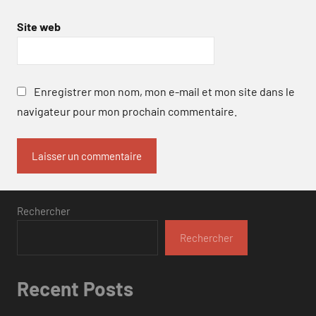
Site web
Enregistrer mon nom, mon e-mail et mon site dans le
navigateur pour mon prochain commentaire.
Rechercher
Rechercher
Recent Posts