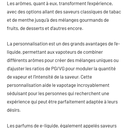
Les arômes, quant à eux, transforment l’expérience,
avec des options allant des saveurs classiques de tabac
et de menthe jusqu’à des mélanges gourmands de
fruits, de desserts et d’autres encore.
La personnalisation est un des grands avantages de l’e-
liquide, permettant aux vapoteurs de combiner
différents arômes pour créer des mélanges uniques ou
d’ajuster les ratios de PG/VG pour moduler la quantité
de vapeur et l’intensité de la saveur. Cette
personnalisation aide le vapotage incroyablement
séduisant pour les personnes qui recherchent une
expérience qui peut être parfaitement adaptée à leurs
désirs.
Les parfums de e-liquide, également appelés saveurs