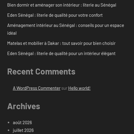
Bien dormir et aménager son intérieur : literie au Sénégal
Eden Sénégal : literie de qualité pour votre confort
Aménagement intérieur au Sénégal : conseils pour un espace
idéal
Matelas et mobilier à Dakar : tout savoir pour bien choisir
Eden Sénégal : literie de qualité pour un intérieur élégant
Recent Comments
A WordPress Commenter
sur
Hello world!
Archives
août 2026
juillet 2026