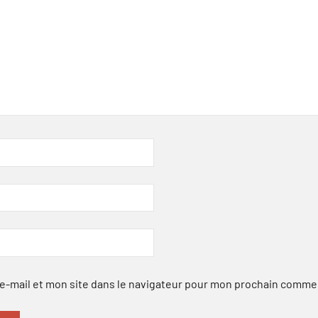
-mail et mon site dans le navigateur pour mon prochain comme