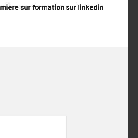
mière sur formation sur linkedin