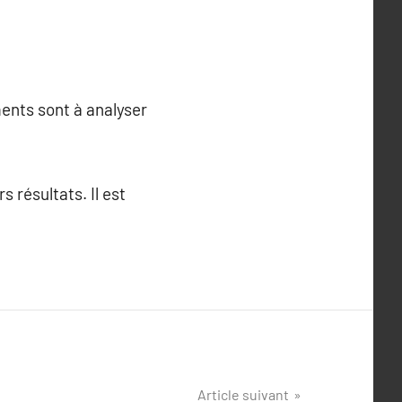
ments sont à analyser
 résultats. Il est
Article suivant