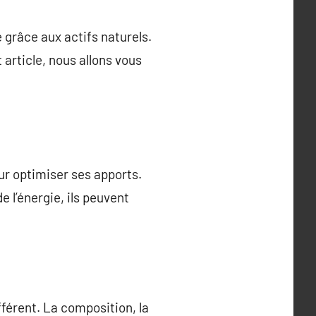
grâce aux actifs naturels.
 article, nous allons vous
r optimiser ses apports.
e l’énergie, ils peuvent
férent. La composition, la