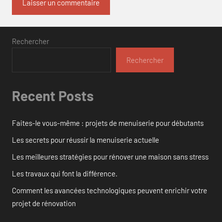
Rechercher
Rechercher
Recent Posts
Faites-le vous-même : projets de menuiserie pour débutants
Les secrets pour réussir la menuiserie actuelle
Les meilleures stratégies pour rénover une maison sans stress
Les travaux qui font la différence.
Comment les avancées technologiques peuvent enrichir votre
projet de rénovation