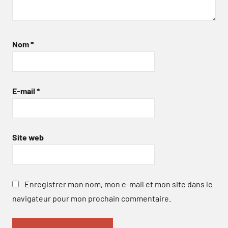
Nom
*
E-mail
*
Site web
Enregistrer mon nom, mon e-mail et mon site dans le
navigateur pour mon prochain commentaire.