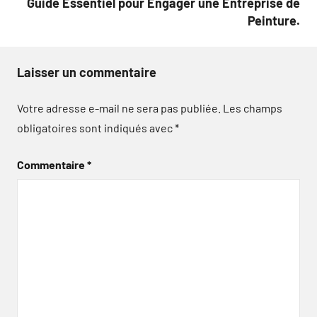
Guide Essentiel pour Engager une Entreprise de
Peinture.
Laisser un commentaire
Votre adresse e-mail ne sera pas publiée.
Les champs
obligatoires sont indiqués avec
*
Commentaire
*