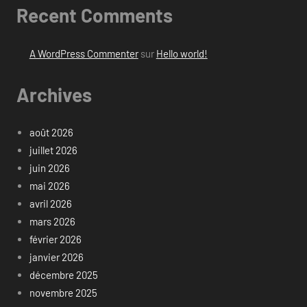
Recent Comments
A WordPress Commenter
sur
Hello world!
Archives
août 2026
juillet 2026
juin 2026
mai 2026
avril 2026
mars 2026
février 2026
janvier 2026
décembre 2025
novembre 2025