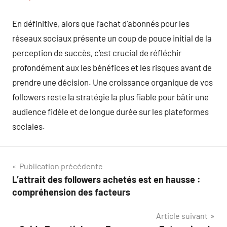
En définitive, alors que l’achat d’abonnés pour les
réseaux sociaux présente un coup de pouce initial de la
perception de succès, c’est crucial de réfléchir
profondément aux les bénéfices et les risques avant de
prendre une décision. Une croissance organique de vos
followers reste la stratégie la plus fiable pour bâtir une
audience fidèle et de longue durée sur les plateformes
sociales.
Navigation
Publication précédente
L’attrait des followers achetés est en hausse :
de
compréhension des facteurs
l’article
Article suivant