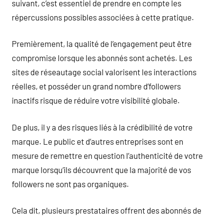
suivant, c’est essentiel de prendre en compte les
répercussions possibles associées à cette pratique.
Premièrement, la qualité de l’engagement peut être
compromise lorsque les abonnés sont achetés. Les
sites de réseautage social valorisent les interactions
réelles, et posséder un grand nombre d’followers
inactifs risque de réduire votre visibilité globale.
De plus, il y a des risques liés à la crédibilité de votre
marque. Le public et d’autres entreprises sont en
mesure de remettre en question l’authenticité de votre
marque lorsqu’ils découvrent que la majorité de vos
followers ne sont pas organiques.
Cela dit, plusieurs prestataires offrent des abonnés de