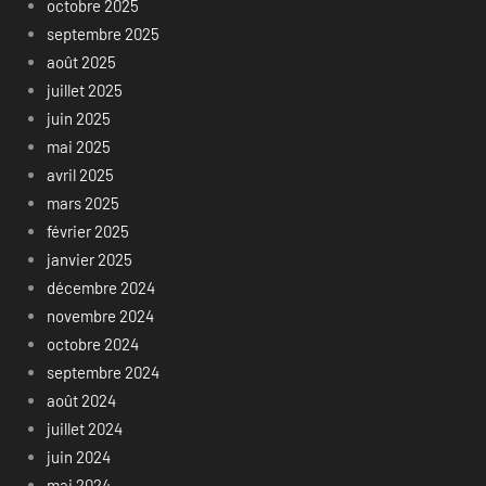
octobre 2025
septembre 2025
août 2025
juillet 2025
juin 2025
mai 2025
avril 2025
mars 2025
février 2025
janvier 2025
décembre 2024
novembre 2024
octobre 2024
septembre 2024
août 2024
juillet 2024
juin 2024
mai 2024