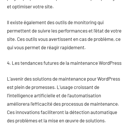
et optimiser votre site.
Il existe également des outils de monitoring qui
permettent de suivre les performances et l’état de votre
site. Ces outils vous avertissent en cas de problème, ce
qui vous permet de réagir rapidement.
4. Les tendances futures de la maintenance WordPress
L’avenir des solutions de maintenance pour WordPress
est plein de promesses. L’usage croissant de
l’intelligence artificielle et de l’automatisation
améliorera l’efficacité des processus de maintenance.
Ces innovations faciliteront la détection automatique
des problèmes et la mise en œuvre de solutions.