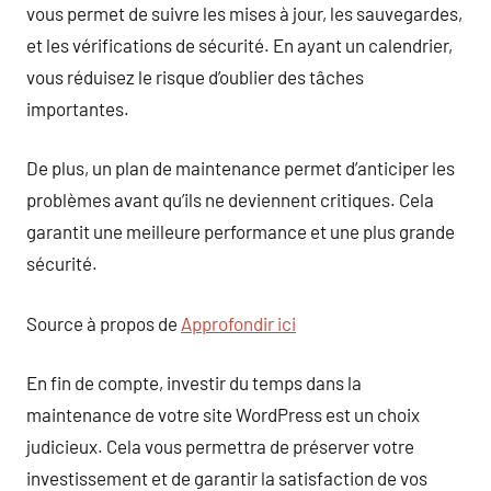
vous permet de suivre les mises à jour, les sauvegardes,
et les vérifications de sécurité. En ayant un calendrier,
vous réduisez le risque d’oublier des tâches
importantes.
De plus, un plan de maintenance permet d’anticiper les
problèmes avant qu’ils ne deviennent critiques. Cela
garantit une meilleure performance et une plus grande
sécurité.
Source à propos de
Approfondir ici
En fin de compte, investir du temps dans la
maintenance de votre site WordPress est un choix
judicieux. Cela vous permettra de préserver votre
investissement et de garantir la satisfaction de vos