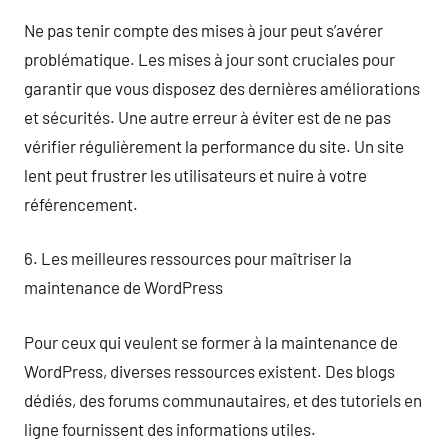
Ne pas tenir compte des mises à jour peut s’avérer
problématique. Les mises à jour sont cruciales pour
garantir que vous disposez des dernières améliorations
et sécurités. Une autre erreur à éviter est de ne pas
vérifier régulièrement la performance du site. Un site
lent peut frustrer les utilisateurs et nuire à votre
référencement.
6. Les meilleures ressources pour maîtriser la
maintenance de WordPress
Pour ceux qui veulent se former à la maintenance de
WordPress, diverses ressources existent. Des blogs
dédiés, des forums communautaires, et des tutoriels en
ligne fournissent des informations utiles.