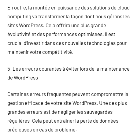
En outre, la montée en puissance des solutions de cloud
computing va transformer la façon dont nous gérons les
sites WordPress. Cela offrira une plus grande
évolutivité et des performances optimisées. Il est
crucial d’investir dans ces nouvelles technologies pour
maintenir votre compétitivité.
5. Les erreurs courantes à éviter lors de la maintenance
de WordPress
Certaines erreurs fréquentes peuvent compromettre la
gestion efficace de votre site WordPress. Une des plus
grandes erreurs est de négliger les sauvegardes
régulières. Cela peut entraîner la perte de données
précieuses en cas de problème.