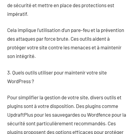
de sécurité et mettre en place des protections est
impératif.
Cela implique l’utilisation d’un pare-feu et la prévention
des attaques par force brute. Ces outils aident à
protéger votre site contre les menaces et à maintenir
son intégrité.
3. Quels outils utiliser pour maintenir votre site
WordPress ?
Pour simplifier la gestion de votre site, divers outils et
plugins sont à votre disposition. Des plugins comme
UpdraftPlus pour les sauvegardes ou Wordfence pour la
sécurité sont particulièrement recommandés. Ces
plugins proposent des options efficaces pour protéger