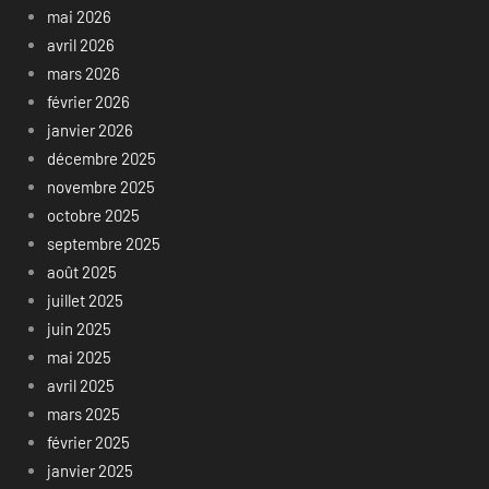
mai 2026
avril 2026
mars 2026
février 2026
janvier 2026
décembre 2025
novembre 2025
octobre 2025
septembre 2025
août 2025
juillet 2025
juin 2025
mai 2025
avril 2025
mars 2025
février 2025
janvier 2025