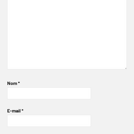
Nom
*
E-mail
*