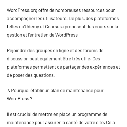
WordPress.org offre de nombreuses ressources pour
accompagner les utilisateurs. De plus, des plateformes
telles qu’Udemy et Coursera proposent des cours sur la
gestion et l’entretien de WordPress.
Rejoindre des groupes en ligne et des forums de
discussion peut également être très utile. Ces
plateformes permettent de partager des expériences et
de poser des questions.
7. Pourquoi établir un plan de maintenance pour
WordPress ?
Il est crucial de mettre en place un programme de
maintenance pour assurer la santé de votre site. Cela