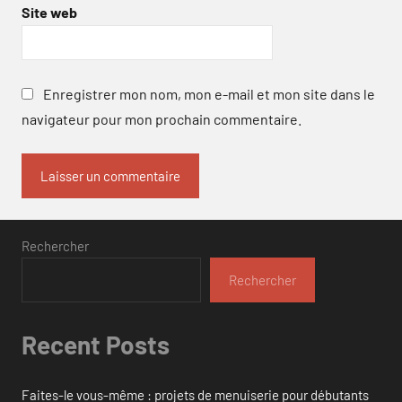
Site web
Enregistrer mon nom, mon e-mail et mon site dans le
navigateur pour mon prochain commentaire.
Rechercher
Rechercher
Recent Posts
Faites-le vous-même : projets de menuiserie pour débutants