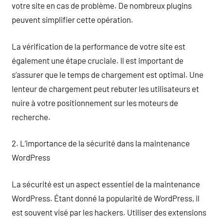
votre site en cas de problème. De nombreux plugins
peuvent simplifier cette opération.
La vérification de la performance de votre site est
également une étape cruciale. Il est important de
s’assurer que le temps de chargement est optimal. Une
lenteur de chargement peut rebuter les utilisateurs et
nuire à votre positionnement sur les moteurs de
recherche.
2. L’importance de la sécurité dans la maintenance
WordPress
La sécurité est un aspect essentiel de la maintenance
WordPress. Étant donné la popularité de WordPress, il
est souvent visé par les hackers. Utiliser des extensions