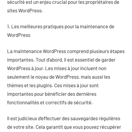
sécurité est un enjeu crucial pour les propriétaires de
sites WordPress.
1. Les meilleures pratiques pour la maintenance de
WordPress
La maintenance WordPress comprend plusieurs étapes
importantes. Tout d’abord, il est essentiel de garder
WordPress à jour. Les mises à jour incluent non
seulement le noyau de WordPress, mais aussi les
thèmes et les plugins. Ces mises à jour sont
importantes pour bénéficier des dernières
fonctionnalités et correctifs de sécurité.
Il est judicieux d’effectuer des sauvegardes régulières
de votre site. Cela garantit que vous pouvez récupérer