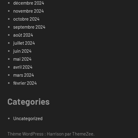
décembre 2024
novembre 2024
octobre 2024
septembre 2024
août 2024
juillet 2024
juin 2024
mai 2024
avril 2024
mars 2024
février 2024
Categories
Uncategorized
Thème WordPress : Harrison par ThemeZee.