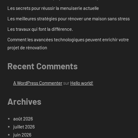
Les secrets pour réussir la menuiserie actuelle
Les meilleures stratégies pour rénover une maison sans stress
Les travaux qui font la différence.
Comment les avancées technologiques peuvent enrichir votre
projet de rénovation
Recent Comments
A WordPress Commenter
sur
Hello world!
Archives
août 2026
juillet 2026
juin 2026