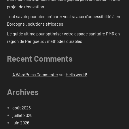
projet de rénovation
Tout savoir pour bien préparer vos travaux d’accessibilité à en
Dordogne : solutions efficaces
Le guide ultime pour optimiser votre espace sanitaire PMR en
région de Périgueux : méthodes durables
Recent Comments
A WordPress Commenter
sur
Hello world!
Archives
août 2026
juillet 2026
juin 2026