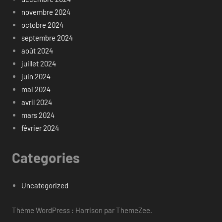
novembre 2024
octobre 2024
septembre 2024
août 2024
juillet 2024
juin 2024
mai 2024
avril 2024
mars 2024
février 2024
Categories
Uncategorized
Thème WordPress : Harrison par ThemeZee.