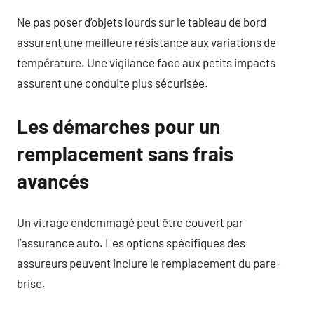
Ne pas poser d’objets lourds sur le tableau de bord
assurent une meilleure résistance aux variations de
température. Une vigilance face aux petits impacts
assurent une conduite plus sécurisée.
Les démarches pour un
remplacement sans frais
avancés
Un vitrage endommagé peut être couvert par
l’assurance auto. Les options spécifiques des
assureurs peuvent inclure le remplacement du pare-
brise.