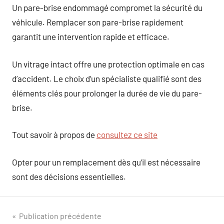
Un pare-brise endommagé compromet la sécurité du
véhicule. Remplacer son pare-brise rapidement
garantit une intervention rapide et efficace.
Un vitrage intact offre une protection optimale en cas
d’accident. Le choix d’un spécialiste qualifié sont des
éléments clés pour prolonger la durée de vie du pare-
brise.
Tout savoir à propos de
consultez ce site
Opter pour un remplacement dès qu’il est nécessaire
sont des décisions essentielles.
Navigation
Publication précédente