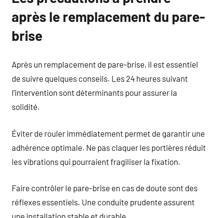
après le remplacement du pare-
brise
Après un remplacement de pare-brise, il est essentiel
de suivre quelques conseils. Les 24 heures suivant
l’intervention sont déterminants pour assurer la
solidité.
Éviter de rouler immédiatement permet de garantir une
adhérence optimale. Ne pas claquer les portières réduit
les vibrations qui pourraient fragiliser la fixation.
Faire contrôler le pare-brise en cas de doute sont des
réflexes essentiels. Une conduite prudente assurent
une installation stable et durable.