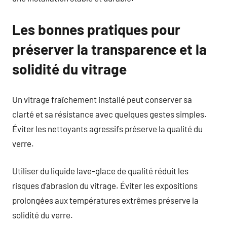
Les bonnes pratiques pour
préserver la transparence et la
solidité du vitrage
Un vitrage fraîchement installé peut conserver sa
clarté et sa résistance avec quelques gestes simples.
Éviter les nettoyants agressifs préserve la qualité du
verre.
Utiliser du liquide lave-glace de qualité réduit les
risques d’abrasion du vitrage. Éviter les expositions
prolongées aux températures extrêmes préserve la
solidité du verre.