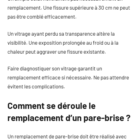
remplacement. Une fissure supérieure à 30 cm ne peut
pas être comblé efficacement.
Un vitrage ayant perdu sa transparence altère la
visibilité. Une exposition prolongée au froid ou à la
chaleur peut aggraver une fissure existante.
Faire diagnostiquer son vitrage garantit un
remplacement efficace si nécessaire. Ne pas attendre
évitent les complications.
Comment se déroule le
remplacement d’un pare-brise ?
Un remplacement de pare-brise doit être réalisé avec