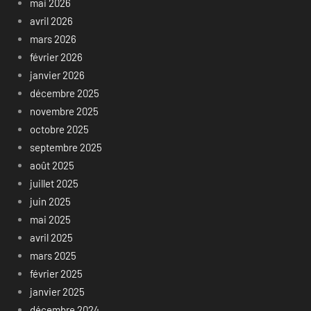
mai 2026
avril 2026
mars 2026
février 2026
janvier 2026
décembre 2025
novembre 2025
octobre 2025
septembre 2025
août 2025
juillet 2025
juin 2025
mai 2025
avril 2025
mars 2025
février 2025
janvier 2025
décembre 2024