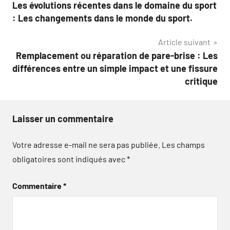
Les évolutions récentes dans le domaine du sport
de
: Les changements dans le monde du sport.
l’article
Article suivant
Remplacement ou réparation de pare-brise : Les
différences entre un simple impact et une fissure
critique
Laisser un commentaire
Votre adresse e-mail ne sera pas publiée.
Les champs
obligatoires sont indiqués avec
*
Commentaire
*