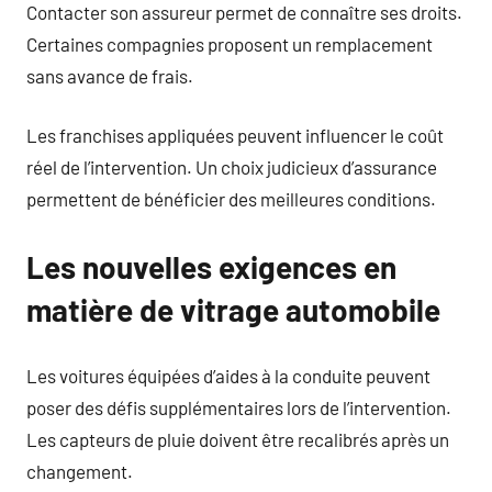
Contacter son assureur permet de connaître ses droits.
Certaines compagnies proposent un remplacement
sans avance de frais.
Les franchises appliquées peuvent influencer le coût
réel de l’intervention. Un choix judicieux d’assurance
permettent de bénéficier des meilleures conditions.
Les nouvelles exigences en
matière de vitrage automobile
Les voitures équipées d’aides à la conduite peuvent
poser des défis supplémentaires lors de l’intervention.
Les capteurs de pluie doivent être recalibrés après un
changement.