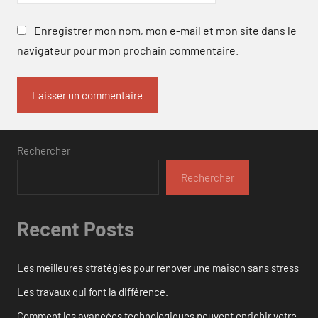
Enregistrer mon nom, mon e-mail et mon site dans le
navigateur pour mon prochain commentaire.
Rechercher
Rechercher
Recent Posts
Les meilleures stratégies pour rénover une maison sans stress
Les travaux qui font la différence.
Comment les avancées technologiques peuvent enrichir votre