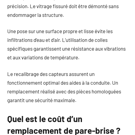
précision. Le vitrage fissuré doit être démonté sans
endommager la structure.
Une pose sur une surface propre et lisse évite les
infiltrations d’eau et d’air. L’utilisation de colles
spécifiques garantissent une résistance aux vibrations
et aux variations de température.
Le recalibrage des capteurs assurent un
fonctionnement optimal des aides à la conduite. Un
remplacement réalisé avec des pièces homologuées
garantit une sécurité maximale.
Quel est le coût d’un
remplacement de pare-brise ?