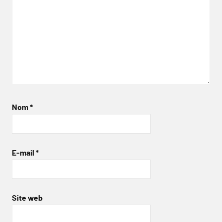
Nom
*
E-mail
*
Site web