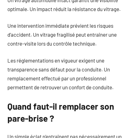
optimale. Un impact réduit la résistance du vitrage.
Une intervention immédiate prévient les risques
d’accident. Un vitrage fragilisé peut entraîner une
contre-visite lors du contrôle technique.
Les réglementations en vigueur exigent une
transparence sans défaut pour la conduite. Un
remplacement effectué par un professionnel
permettent de retrouver un confort de conduite.
Quand faut-il remplacer son
pare-brise ?
Un simple éclat n’entraînent pas nécessairement un