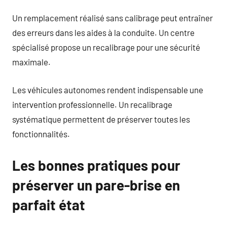
Un remplacement réalisé sans calibrage peut entraîner
des erreurs dans les aides à la conduite. Un centre
spécialisé propose un recalibrage pour une sécurité
maximale.
Les véhicules autonomes rendent indispensable une
intervention professionnelle. Un recalibrage
systématique permettent de préserver toutes les
fonctionnalités.
Les bonnes pratiques pour
préserver un pare-brise en
parfait état