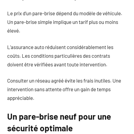
Le prix d’un pare-brise dépend du modèle de véhicule.
Un pare-brise simple implique un tarif plus ou moins
élevé.
L’assurance auto réduisent considérablement les
coûts. Les conditions particulières des contrats
doivent être vérifiées avant toute intervention.
Consulter un réseau agréé évite les frais inutiles. Une
intervention sans attente offre un gain de temps
appréciable.
Un pare-brise neuf pour une
sécurité optimale