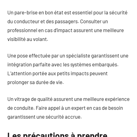
Un pare-brise en bon état est essentiel pour la sécurité
du conducteur et des passagers. Consulter un
professionnel en cas d’impact assurent une meilleure
visibilité au volant.
Une pose effectuée par un spécialiste garantissent une
intégration parfaite avec les systèmes embarqués.
L’attention portée aux petits impacts peuvent
prolonger sa durée de vie.
Un vitrage de qualité assurent une meilleure expérience
de conduite. Faire appel à un expert en cas de besoin
garantissent une sécurité accrue.
Les précautions à prendre