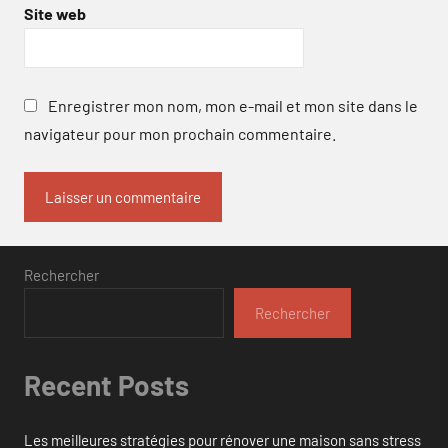
Site web
Enregistrer mon nom, mon e-mail et mon site dans le
navigateur pour mon prochain commentaire.
Rechercher
Rechercher
Recent Posts
Les meilleures stratégies pour rénover une maison sans stress