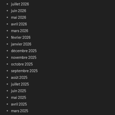
juillet 2026
juin 2026
mai 2026
avril 2026
mars 2026
février 2026
janvier 2026
décembre 2025
novembre 2025
octobre 2025
septembre 2025
août 2025
juillet 2025
juin 2025
mai 2025
avril 2025
mars 2025