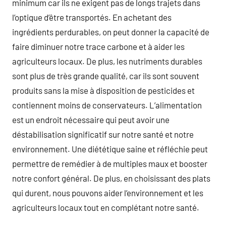
minimum car ils ne exigent pas de longs trajets dans
l’optique d’être transportés. En achetant des
ingrédients perdurables, on peut donner la capacité de
faire diminuer notre trace carbone et à aider les
agriculteurs locaux. De plus, les nutriments durables
sont plus de très grande qualité, car ils sont souvent
produits sans la mise à disposition de pesticides et
contiennent moins de conservateurs. L’alimentation
est un endroit nécessaire qui peut avoir une
déstabilisation significatif sur notre santé et notre
environnement. Une diététique saine et réfléchie peut
permettre de remédier à de multiples maux et booster
notre confort général. De plus, en choisissant des plats
qui durent, nous pouvons aider l’environnement et les
agriculteurs locaux tout en complétant notre santé.