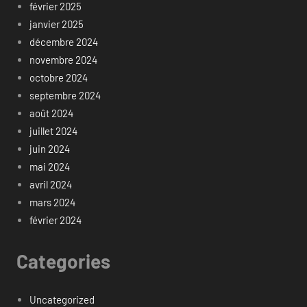
février 2025
janvier 2025
décembre 2024
novembre 2024
octobre 2024
septembre 2024
août 2024
juillet 2024
juin 2024
mai 2024
avril 2024
mars 2024
février 2024
Categories
Uncategorized