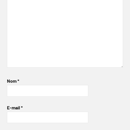
Nom
*
E-mail
*