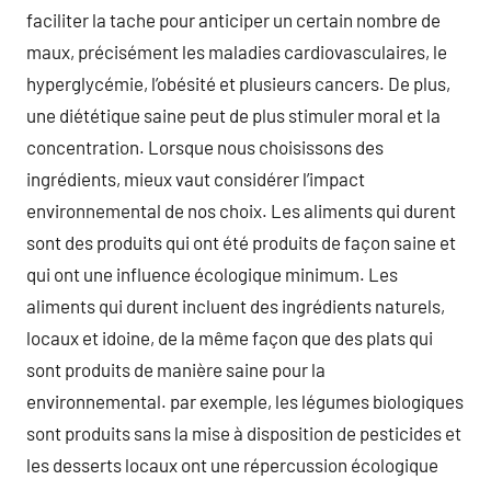
faciliter la tache pour anticiper un certain nombre de
maux, précisément les maladies cardiovasculaires, le
hyperglycémie, l’obésité et plusieurs cancers. De plus,
une diététique saine peut de plus stimuler moral et la
concentration. Lorsque nous choisissons des
ingrédients, mieux vaut considérer l’impact
environnemental de nos choix. Les aliments qui durent
sont des produits qui ont été produits de façon saine et
qui ont une influence écologique minimum. Les
aliments qui durent incluent des ingrédients naturels,
locaux et idoine, de la même façon que des plats qui
sont produits de manière saine pour la
environnemental. par exemple, les légumes biologiques
sont produits sans la mise à disposition de pesticides et
les desserts locaux ont une répercussion écologique