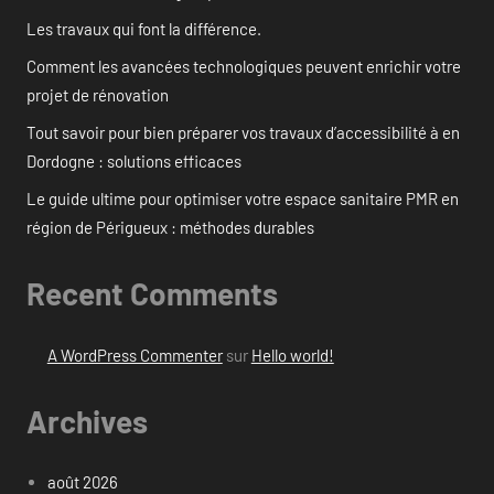
Les travaux qui font la différence.
Comment les avancées technologiques peuvent enrichir votre
projet de rénovation
Tout savoir pour bien préparer vos travaux d’accessibilité à en
Dordogne : solutions efficaces
Le guide ultime pour optimiser votre espace sanitaire PMR en
région de Périgueux : méthodes durables
Recent Comments
A WordPress Commenter
sur
Hello world!
Archives
août 2026