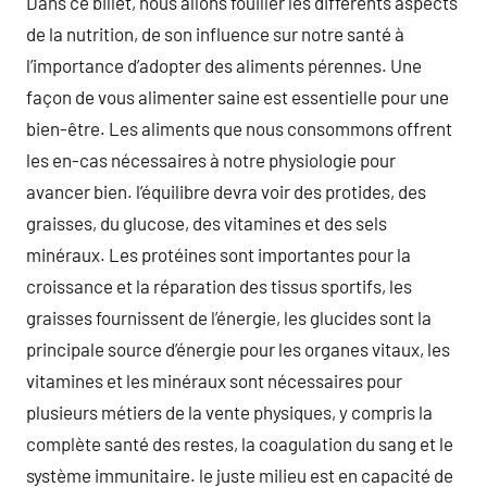
Dans ce billet, nous allons fouiller les différents aspects
de la nutrition, de son influence sur notre santé à
l’importance d’adopter des aliments pérennes. Une
façon de vous alimenter saine est essentielle pour une
bien-être. Les aliments que nous consommons offrent
les en-cas nécessaires à notre physiologie pour
avancer bien. l’équilibre devra voir des protides, des
graisses, du glucose, des vitamines et des sels
minéraux. Les protéines sont importantes pour la
croissance et la réparation des tissus sportifs, les
graisses fournissent de l’énergie, les glucides sont la
principale source d’énergie pour les organes vitaux, les
vitamines et les minéraux sont nécessaires pour
plusieurs métiers de la vente physiques, y compris la
complète santé des restes, la coagulation du sang et le
système immunitaire. le juste milieu est en capacité de