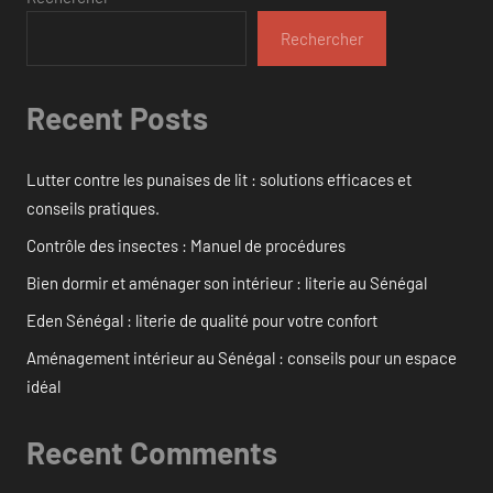
Rechercher
Recent Posts
Lutter contre les punaises de lit : solutions efficaces et
conseils pratiques.
Contrôle des insectes : Manuel de procédures
Bien dormir et aménager son intérieur : literie au Sénégal
Eden Sénégal : literie de qualité pour votre confort
Aménagement intérieur au Sénégal : conseils pour un espace
idéal
Recent Comments