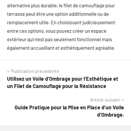
alternative plus durable, le filet de camouflage pour
terrasse peut être une option additionnelle ou de
remplacement utile. En choisissant judicieusement
entre ces options, vous pouvez créer un espace
extérieur qui n’est pas seulement fonctionnel mais
également accueillant et esthétiquement agréable.
Navigation
Publication précédente
Utilisez un Voile d’Ombrage pour l’Esthétique et
de
un Filet de Camouflage pour la Résistance
l’article
Article suivant
Guide Pratique pour la Mise en Place d’un Voile
d’Ombrage.