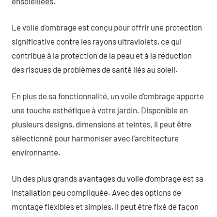
ensoleillées.
Le voile d’ombrage est conçu pour offrir une protection
significative contre les rayons ultraviolets, ce qui
contribue à la protection de la peau et à la réduction
des risques de problèmes de santé liés au soleil.
En plus de sa fonctionnalité, un voile d’ombrage apporte
une touche esthétique à votre jardin. Disponible en
plusieurs designs, dimensions et teintes, il peut être
sélectionné pour harmoniser avec l’architecture
environnante.
Un des plus grands avantages du voile d’ombrage est sa
installation peu compliquée. Avec des options de
montage flexibles et simples, il peut être fixé de façon