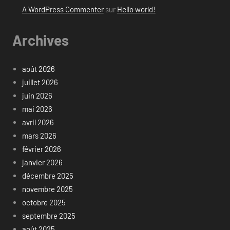
A WordPress Commenter
sur
Hello world!
Archives
août 2026
juillet 2026
juin 2026
mai 2026
avril 2026
mars 2026
février 2026
janvier 2026
décembre 2025
novembre 2025
octobre 2025
septembre 2025
août 2025