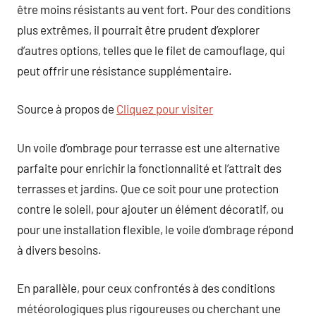
être moins résistants au vent fort. Pour des conditions
plus extrêmes, il pourrait être prudent d’explorer
d’autres options, telles que le filet de camouflage, qui
peut offrir une résistance supplémentaire.
Source à propos de
Cliquez pour visiter
Un voile d’ombrage pour terrasse est une alternative
parfaite pour enrichir la fonctionnalité et l’attrait des
terrasses et jardins. Que ce soit pour une protection
contre le soleil, pour ajouter un élément décoratif, ou
pour une installation flexible, le voile d’ombrage répond
à divers besoins.
En parallèle, pour ceux confrontés à des conditions
météorologiques plus rigoureuses ou cherchant une