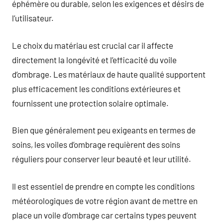
éphémère ou durable, selon les exigences et désirs de
l’utilisateur.
Le choix du matériau est crucial car il affecte
directement la longévité et l’efficacité du voile
d’ombrage. Les matériaux de haute qualité supportent
plus efficacement les conditions extérieures et
fournissent une protection solaire optimale.
Bien que généralement peu exigeants en termes de
soins, les voiles d’ombrage requièrent des soins
réguliers pour conserver leur beauté et leur utilité.
Il est essentiel de prendre en compte les conditions
météorologiques de votre région avant de mettre en
place un voile d’ombrage car certains types peuvent