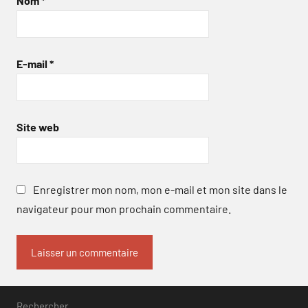
Nom
*
E-mail
*
Site web
Enregistrer mon nom, mon e-mail et mon site dans le
navigateur pour mon prochain commentaire.
Rechercher