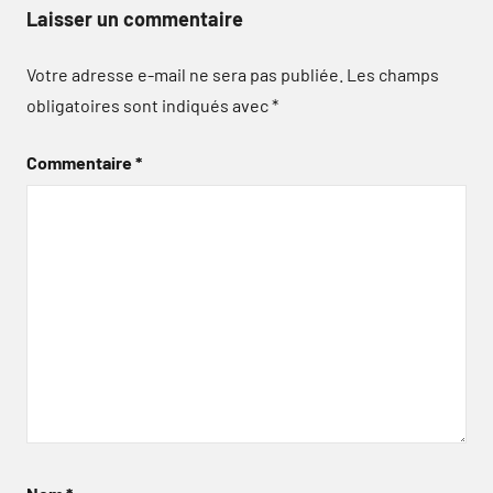
Laisser un commentaire
Votre adresse e-mail ne sera pas publiée.
Les champs
obligatoires sont indiqués avec
*
Commentaire
*