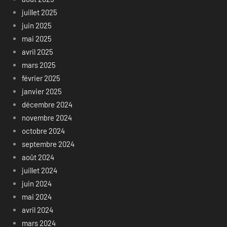
juillet 2025
juin 2025
mai 2025
avril 2025
mars 2025
février 2025
janvier 2025
décembre 2024
novembre 2024
octobre 2024
septembre 2024
août 2024
juillet 2024
juin 2024
mai 2024
avril 2024
mars 2024