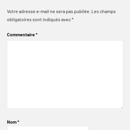
Votre adresse e-mail ne sera pas publiée.
Les champs
obligatoires sont indiqués avec
*
Commentaire
*
Nom
*