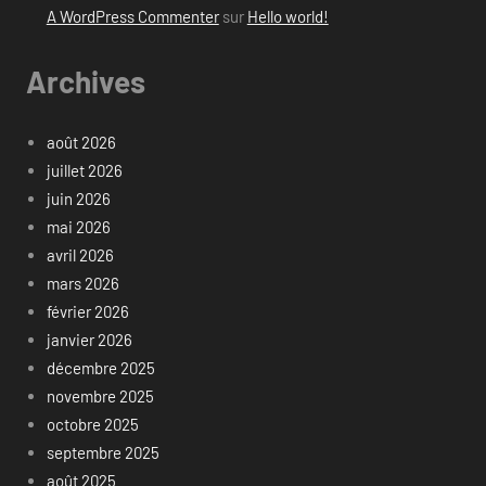
A WordPress Commenter
sur
Hello world!
Archives
août 2026
juillet 2026
juin 2026
mai 2026
avril 2026
mars 2026
février 2026
janvier 2026
décembre 2025
novembre 2025
octobre 2025
septembre 2025
août 2025