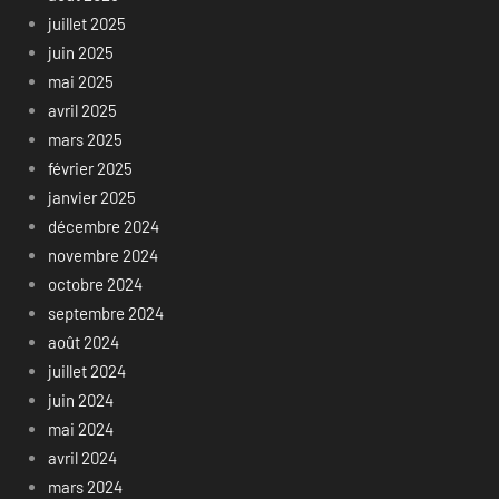
juillet 2025
juin 2025
mai 2025
avril 2025
mars 2025
février 2025
janvier 2025
décembre 2024
novembre 2024
octobre 2024
septembre 2024
août 2024
juillet 2024
juin 2024
mai 2024
avril 2024
mars 2024