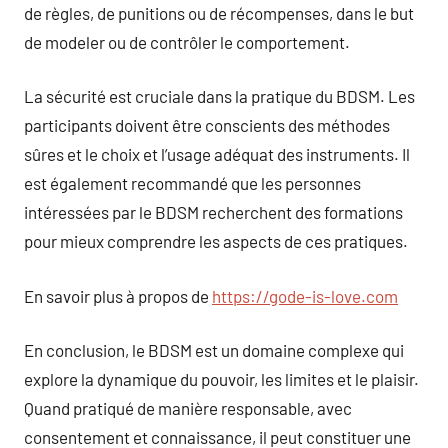
de règles, de punitions ou de récompenses, dans le but
de modeler ou de contrôler le comportement.
La sécurité est cruciale dans la pratique du BDSM. Les
participants doivent être conscients des méthodes
sûres et le choix et l’usage adéquat des instruments. Il
est également recommandé que les personnes
intéressées par le BDSM recherchent des formations
pour mieux comprendre les aspects de ces pratiques.
En savoir plus à propos de
https://gode-is-love.com
En conclusion, le BDSM est un domaine complexe qui
explore la dynamique du pouvoir, les limites et le plaisir.
Quand pratiqué de manière responsable, avec
consentement et connaissance, il peut constituer une