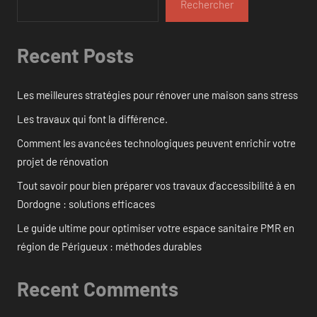
Rechercher
Recent Posts
Les meilleures stratégies pour rénover une maison sans stress
Les travaux qui font la différence.
Comment les avancées technologiques peuvent enrichir votre
projet de rénovation
Tout savoir pour bien préparer vos travaux d’accessibilité à en
Dordogne : solutions efficaces
Le guide ultime pour optimiser votre espace sanitaire PMR en
région de Périgueux : méthodes durables
Recent Comments