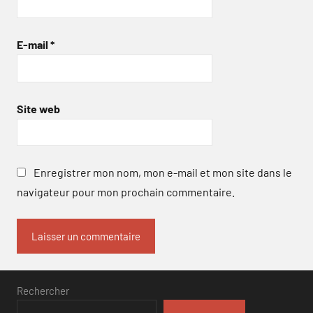
E-mail
*
Site web
Enregistrer mon nom, mon e-mail et mon site dans le
navigateur pour mon prochain commentaire.
Rechercher