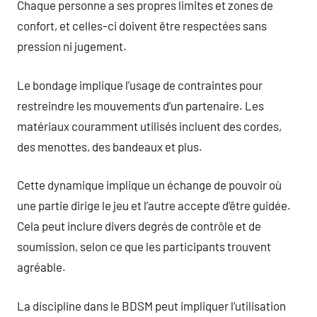
Chaque personne a ses propres limites et zones de
confort, et celles-ci doivent être respectées sans
pression ni jugement.
Le bondage implique l’usage de contraintes pour
restreindre les mouvements d’un partenaire. Les
matériaux couramment utilisés incluent des cordes,
des menottes, des bandeaux et plus.
Cette dynamique implique un échange de pouvoir où
une partie dirige le jeu et l’autre accepte d’être guidée.
Cela peut inclure divers degrés de contrôle et de
soumission, selon ce que les participants trouvent
agréable.
La discipline dans le BDSM peut impliquer l’utilisation