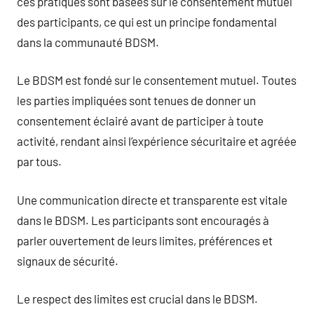
ces pratiques sont basées sur le consentement mutuel
des participants, ce qui est un principe fondamental
dans la communauté BDSM.
Le BDSM est fondé sur le consentement mutuel. Toutes
les parties impliquées sont tenues de donner un
consentement éclairé avant de participer à toute
activité, rendant ainsi l’expérience sécuritaire et agréée
par tous.
Une communication directe et transparente est vitale
dans le BDSM. Les participants sont encouragés à
parler ouvertement de leurs limites, préférences et
signaux de sécurité.
Le respect des limites est crucial dans le BDSM.