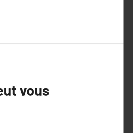
eut vous