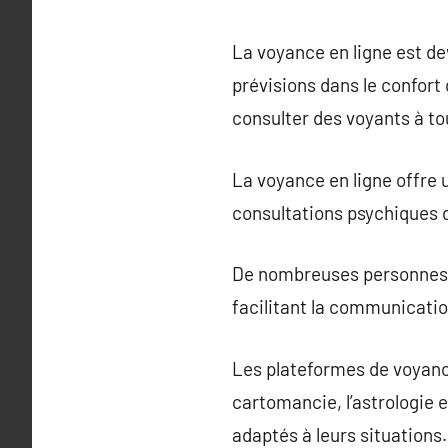
La voyance en ligne est de
prévisions dans le confort 
consulter des voyants à t
La voyance en ligne offre 
consultations psychiques d
De nombreuses personnes so
facilitant la communicatio
Les plateformes de voyance
cartomancie, l’astrologie e
adaptés à leurs situations.