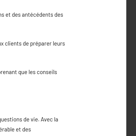
ons et des antécédents des
x clients de préparer leurs
prenant que les conseils
uestions de vie. Avec la
érable et des