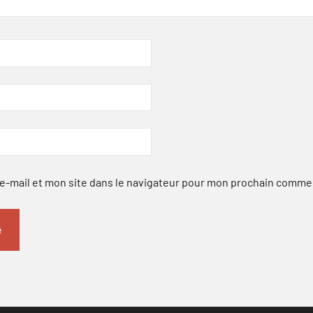
-mail et mon site dans le navigateur pour mon prochain comme