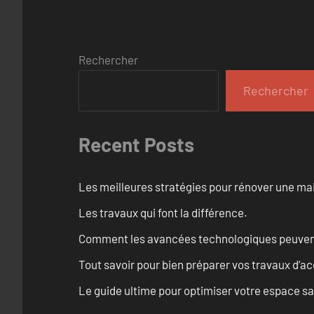
Rechercher
Rechercher
Recent Posts
Les meilleures stratégies pour rénover une ma
Les travaux qui font la différence.
Comment les avancées technologiques peuvent 
Tout savoir pour bien préparer vos travaux d’ac
Le guide ultime pour optimiser votre espace s