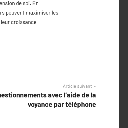
ension de soi. En
urs peuvent maximiser les
 leur croissance
Article suivant
questionnements avec l’aide de la
voyance par téléphone