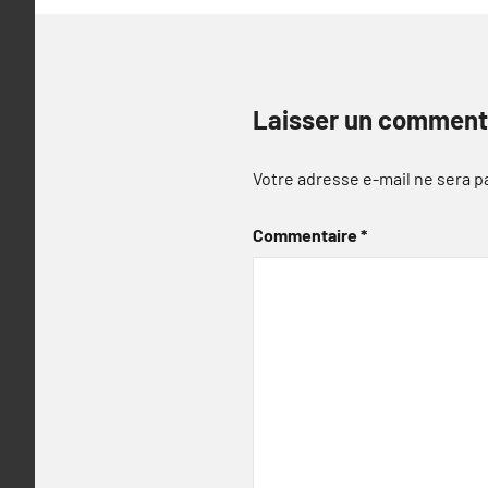
Laisser un comment
Votre adresse e-mail ne sera p
Commentaire
*