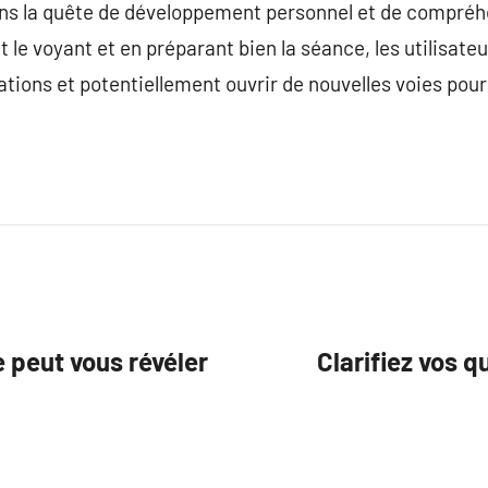
ans la quête de développement personnel et de compréh
le voyant et en préparant bien la séance, les utilisate
ations et potentiellement ouvrir de nouvelles voies pour
 peut vous révéler
Clarifiez vos 