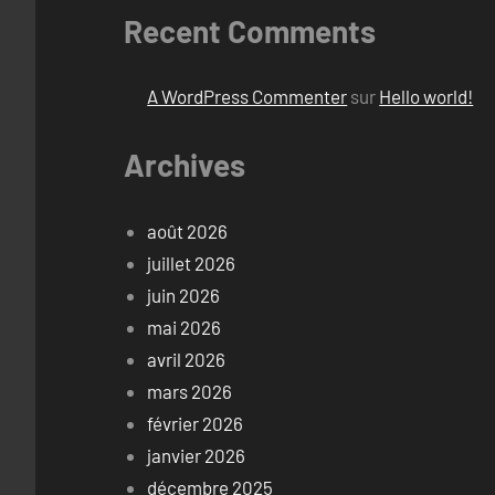
Recent Comments
A WordPress Commenter
sur
Hello world!
Archives
août 2026
juillet 2026
juin 2026
mai 2026
avril 2026
mars 2026
février 2026
janvier 2026
décembre 2025