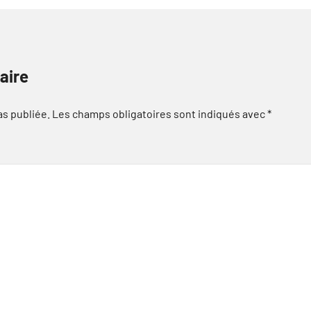
aire
as publiée.
Les champs obligatoires sont indiqués avec
*