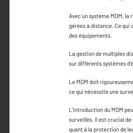
Avec un système MDM, la r
gérées à distance. Ce qui 
des équipements.
La gestion de multiples di
sur différents systèmes d’
Le MDM doit rigoureusemen
ce qui nécessite une surve
L’introduction du MDM peut
surveillés. Il est crucial
quant à la protection de l