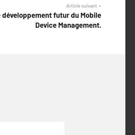
Article suivant
e développement futur du Mobile
Device Management.