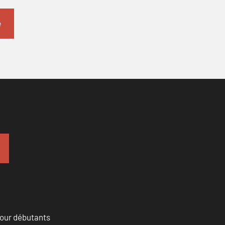
pour débutants