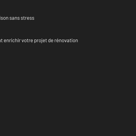
ison sans stress
enrichir votre projet de rénovation