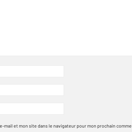
-mail et mon site dans le navigateur pour mon prochain comme