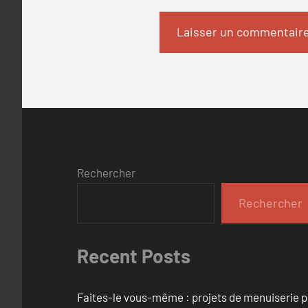
Rechercher
Rechercher
Recent Posts
Faites-le vous-même : projets de menuiserie 