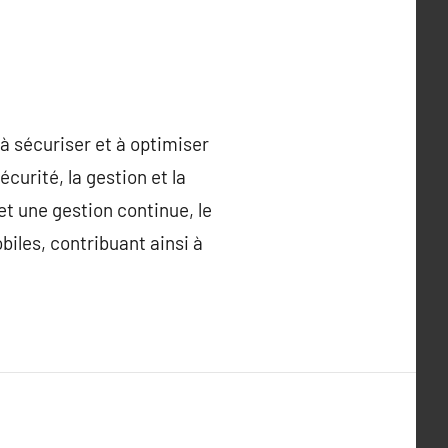
à sécuriser et à optimiser
écurité, la gestion et la
et une gestion continue, le
iles, contribuant ainsi à