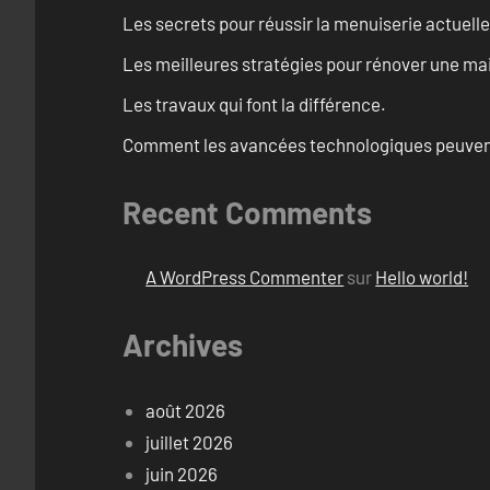
Les secrets pour réussir la menuiserie actuelle
Les meilleures stratégies pour rénover une ma
Les travaux qui font la différence.
Comment les avancées technologiques peuvent 
Recent Comments
A WordPress Commenter
sur
Hello world!
Archives
août 2026
juillet 2026
juin 2026