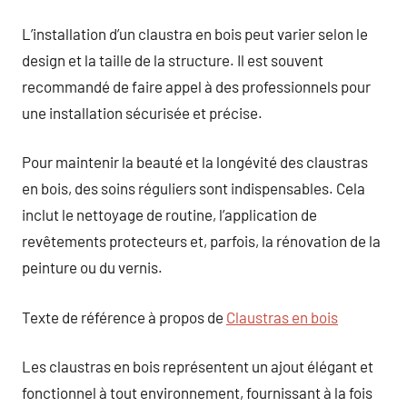
L’installation d’un claustra en bois peut varier selon le
design et la taille de la structure. Il est souvent
recommandé de faire appel à des professionnels pour
une installation sécurisée et précise.
Pour maintenir la beauté et la longévité des claustras
en bois, des soins réguliers sont indispensables. Cela
inclut le nettoyage de routine, l’application de
revêtements protecteurs et, parfois, la rénovation de la
peinture ou du vernis.
Texte de référence à propos de
Claustras en bois
Les claustras en bois représentent un ajout élégant et
fonctionnel à tout environnement, fournissant à la fois