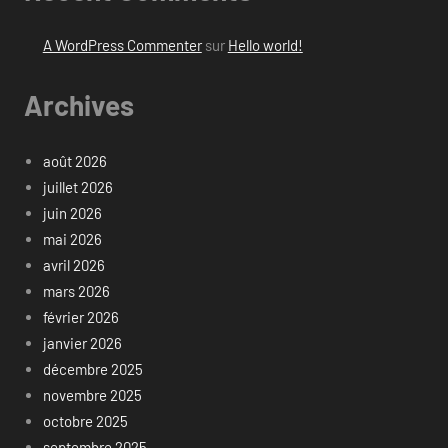
A WordPress Commenter
sur
Hello world!
Archives
août 2026
juillet 2026
juin 2026
mai 2026
avril 2026
mars 2026
février 2026
janvier 2026
décembre 2025
novembre 2025
octobre 2025
septembre 2025