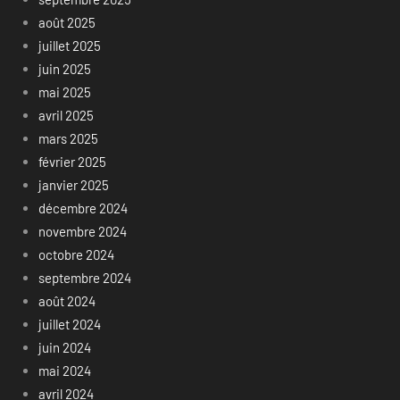
août 2025
juillet 2025
juin 2025
mai 2025
avril 2025
mars 2025
février 2025
janvier 2025
décembre 2024
novembre 2024
octobre 2024
septembre 2024
août 2024
juillet 2024
juin 2024
mai 2024
avril 2024