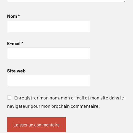
Nom
*
E-mail
*
Site web
Enregistrer mon nom, mon e-mail et mon site dans le
navigateur pour mon prochain commentaire.