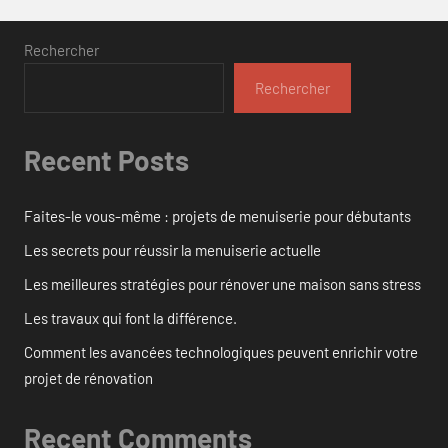
Rechercher
Rechercher
Recent Posts
Faites-le vous-même : projets de menuiserie pour débutants
Les secrets pour réussir la menuiserie actuelle
Les meilleures stratégies pour rénover une maison sans stress
Les travaux qui font la différence.
Comment les avancées technologiques peuvent enrichir votre
projet de rénovation
Recent Comments