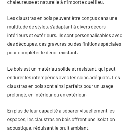
chaleureuse et naturelle à n’importe quel lieu.
Les claustras en bois peuvent être conçus dans une
multitude de styles, s’adaptant à divers décors
intérieurs et extérieurs. Ils sont personnalisables avec
des découpes, des gravures ou des finitions spéciales
pour compléter le décor existant.
Le bois est un matériau solide et résistant, qui peut
endurer les intempéries avec les soins adéquats. Les
claustras en bois sont ainsi parfaits pour un usage
prolongé, en intérieur ou en extérieur.
En plus de leur capacité à séparer visuellement les
espaces, les claustras en bois offrent une isolation
acoustique, réduisant le bruit ambiant.