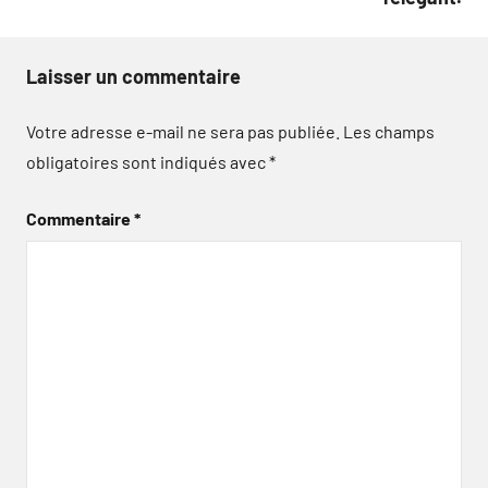
Laisser un commentaire
Votre adresse e-mail ne sera pas publiée.
Les champs
obligatoires sont indiqués avec
*
Commentaire
*