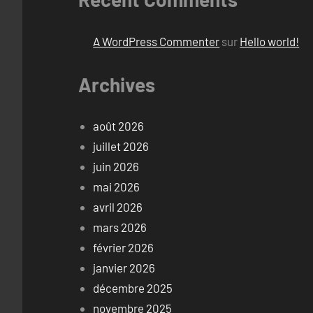
A WordPress Commenter
sur
Hello world!
Archives
août 2026
juillet 2026
juin 2026
mai 2026
avril 2026
mars 2026
février 2026
janvier 2026
décembre 2025
novembre 2025