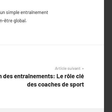
u’un simple entraînement
n-être global.
Article suivant
n des entraînements: Le rôle clé
des coaches de sport