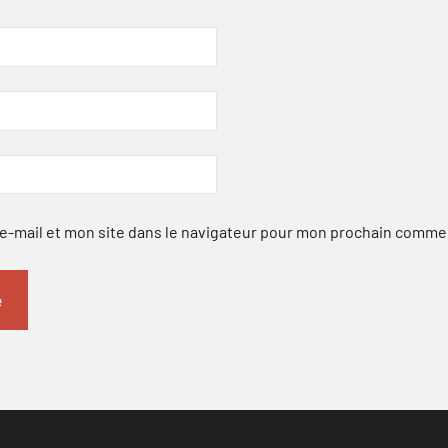
-mail et mon site dans le navigateur pour mon prochain comme