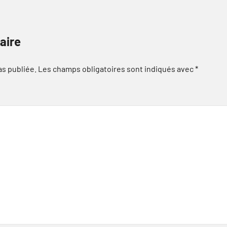
aire
as publiée.
Les champs obligatoires sont indiqués avec
*