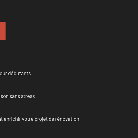
pour débutants
ison sans stress
enrichir votre projet de rénovation