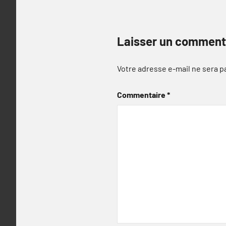
Laisser un comment
Votre adresse e-mail ne sera p
Commentaire
*