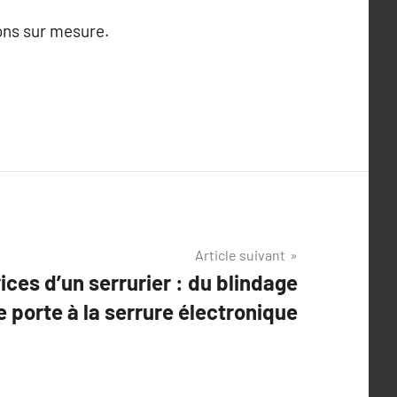
ions sur mesure.
Article suivant
ices d’un serrurier : du blindage
e porte à la serrure électronique