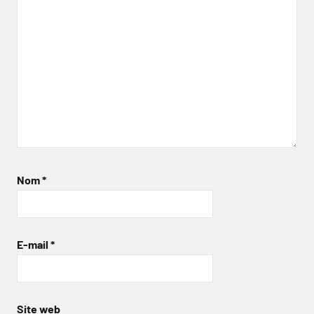
Nom
*
E-mail
*
Site web