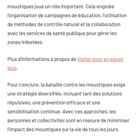
moustiques joue un rôle important. Cela englobe
l’organisation de campagnes de éducation, l’utilisation
de méthodes de contrôle naturel et la collaboration
avec les services de santé publique pour gérer les
zones infestées.
Plus d’informations à propos de
Visiter pour en savoir
plus
.
Pour conclure, la bataille contre les moustiques exige
une stratégie diversifiée, incluant tant des solutions
répulsives, une prévention efficace et une
sensibilisation continue. Avec ces approches, les
personnes et collectivités sont en mesure de minimiser
l’impact des moustiques sur la vie de tous les jours.