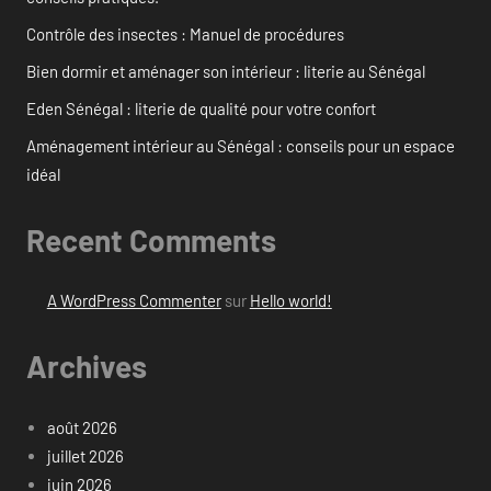
Contrôle des insectes : Manuel de procédures
Bien dormir et aménager son intérieur : literie au Sénégal
Eden Sénégal : literie de qualité pour votre confort
Aménagement intérieur au Sénégal : conseils pour un espace
idéal
Recent Comments
A WordPress Commenter
sur
Hello world!
Archives
août 2026
juillet 2026
juin 2026