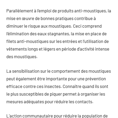
Parallèlement à l’emploi de produits anti-moustiques, la
mise en œuvre de bonnes pratiques contribue à
diminuer le risque aux moustiques. Ceci comprend
l’élimination des eaux stagnantes, la mise en place de
filets anti-moustiques sur les entrées et l’utilisation de
vêtements longs et légers en période d’activité intense
des moustiques.
La sensibilisation sur le comportement des moustiques
peut également être importante pour une prévention
efficace contre ces insectes. Connaître quand ils sont
le plus susceptibles de piquer permet à organiser les
mesures adéquates pour réduire les contacts.
L’action communautaire pour réduire la population de