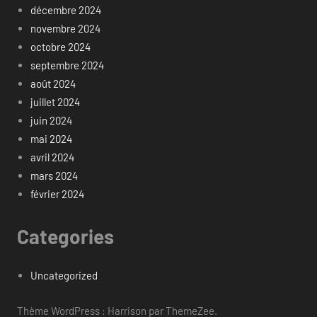
décembre 2024
novembre 2024
octobre 2024
septembre 2024
août 2024
juillet 2024
juin 2024
mai 2024
avril 2024
mars 2024
février 2024
Categories
Uncategorized
Thème WordPress : Harrison par ThemeZee.