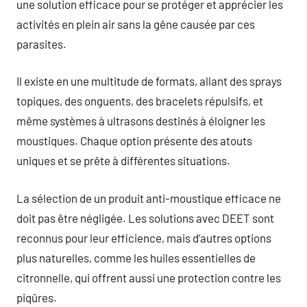
une solution efficace pour se protéger et apprécier les
activités en plein air sans la gêne causée par ces
parasites.
Il existe en une multitude de formats, allant des sprays
topiques, des onguents, des bracelets répulsifs, et
même systèmes à ultrasons destinés à éloigner les
moustiques. Chaque option présente des atouts
uniques et se prête à différentes situations.
La sélection de un produit anti-moustique efficace ne
doit pas être négligée. Les solutions avec DEET sont
reconnus pour leur efficience, mais d’autres options
plus naturelles, comme les huiles essentielles de
citronnelle, qui offrent aussi une protection contre les
piqûres.