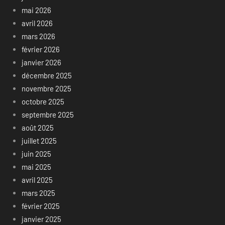
mai 2026
avril 2026
mars 2026
février 2026
janvier 2026
décembre 2025
novembre 2025
octobre 2025
septembre 2025
août 2025
juillet 2025
juin 2025
mai 2025
avril 2025
mars 2025
février 2025
janvier 2025