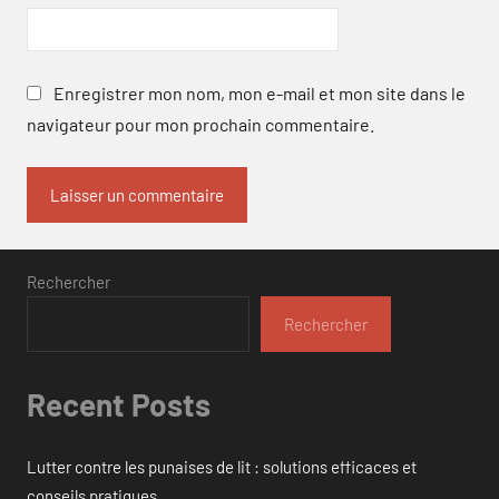
Enregistrer mon nom, mon e-mail et mon site dans le
navigateur pour mon prochain commentaire.
Rechercher
Rechercher
Recent Posts
Lutter contre les punaises de lit : solutions efficaces et
conseils pratiques.