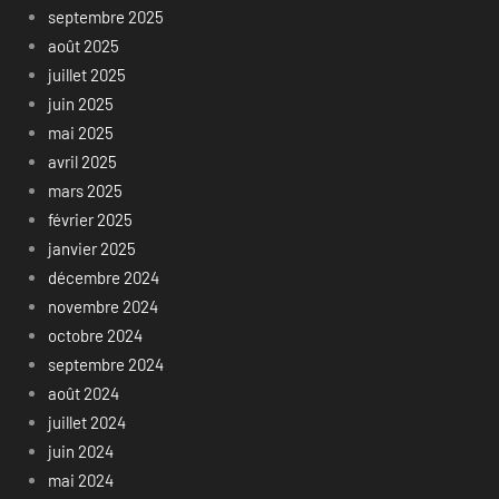
septembre 2025
août 2025
juillet 2025
juin 2025
mai 2025
avril 2025
mars 2025
février 2025
janvier 2025
décembre 2024
novembre 2024
octobre 2024
septembre 2024
août 2024
juillet 2024
juin 2024
mai 2024