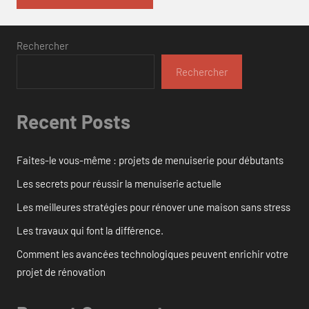
Rechercher
Rechercher
Recent Posts
Faites-le vous-même : projets de menuiserie pour débutants
Les secrets pour réussir la menuiserie actuelle
Les meilleures stratégies pour rénover une maison sans stress
Les travaux qui font la différence.
Comment les avancées technologiques peuvent enrichir votre
projet de rénovation