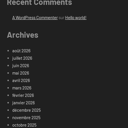
Recent Comments
A WordPress Commenter
sur
Hello world!
Archives
août 2026
juillet 2026
juin 2026
mai 2026
avril 2026
mars 2026
février 2026
janvier 2026
décembre 2025
novembre 2025
octobre 2025