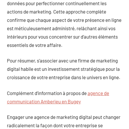
données pour perfectionner continuellement les
actions de marketing. Cette approche complète
confirme que chaque aspect de votre présence en ligne
est méticuleusement administré, relâchant ainsi vos
intérieurs pour vous concentrer sur d’autres éléments
essentiels de votre affaire.
Pour résumer, s’associer avec une firme de marketing
digital habile est un investissement stratégique pour la
croissance de votre entreprise dans le univers en ligne.
Complément d’information à propos de
agence de
communication Amberieu en Bugey
Engager une agence de marketing digital peut changer
radicalement la façon dont votre entreprise se