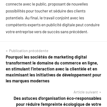
connecte avec le public, proposant de nouvelles
possibilités pour toucher et séduire des clients
potentiels. Au final, le travail conjoint avec les
compétents experts en publicité digitale peut conduire
votre entreprise vers de succès sans précédent.
Navigation
Publication précédente
Pourquoi les sociétés de marketing digital
de
transforment le domaine du commerce en ligne,
l’article
en stimulant l’interaction avec la clientèle et en
maximisant les initiatives de développement pour
les marques modernes
Article suivant
Des astuces d’organisation éco-responsables
pour réduire l’empreinte écologique de votre