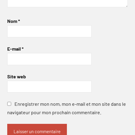
Nom
*
E-mail
*
Site web
Enregistrer mon nom, mon e-mail et mon site dans le
navigateur pour mon prochain commentaire.