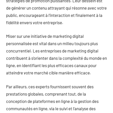
stratégies de promotion puissantes. Leur dessein est
de générer un contenu attrayant qui résonne avec votre
public, encourageant à l’interaction et finalement à la
fidélité envers votre entreprise.
Miser sur une initiative de marketing digital
personnalisée est vital dans un milieu toujours plus
concurrentiel. Les entreprises de marketing digital
contribuent à s’orienter dans la complexité du monde en
ligne, en identifiant les plus efficaces canaux pour
atteindre votre marché cible manière efficace.
Par ailleurs, ces experts fournissent souvent des
prestations globales, comprenant tout, de la
conception de plateformes en ligne à la gestion des
communautés en ligne, via le suivi et l’analyse des