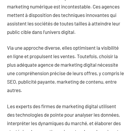
marketing numérique est incontestable. Ces agences
mettent à disposition des techniques innovantes qui
assistent les sociétés de toutes tailles à atteindre leur
public cible dans l’univers digital.
Via une approche diverse, elles optimisent la visibilité
en ligne et propulsent les ventes. Toutefois, choisir la
plus adéquate agence de marketing digital nécessite
une compréhension précise de leurs offres, y compris le
SEO, publicité payante, marketing de contenu, entre
autres.
Les experts des firmes de marketing digital utilisent
des technologies de pointe pour analyser les données,
interpréter les dynamiques du marché, et élaborer des