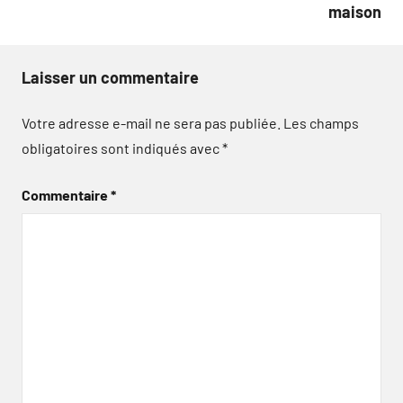
maison
Laisser un commentaire
Votre adresse e-mail ne sera pas publiée.
Les champs
obligatoires sont indiqués avec
*
Commentaire
*