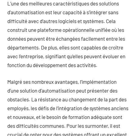
L’une des meilleures caractéristiques des solutions
d’automatisation est leur capacité à s’intégrer sans
difficulté avec d’autres logiciels et systèmes. Cela
construit une plateforme opérationnelle unifiée où les
données peuvent être échangées facilement entre les
départements. De plus, elles sont capables de croître
avec l’entreprise, signifiant qu’elles peuvent évoluer en
fonction du développement des activités.
Malgré ses nombreux avantages, l’implémentation
d’une solution d’automatisation peut présenter des
obstacles. La résistance au changement de la part des
employés, les défis de l’intégration de systèmes anciens
et nouveaux, et le besoin de formation adéquate sont
des difficultés communes. Pour les surmonter, il est
crucial de opter pour des systèmes offrant un excellent