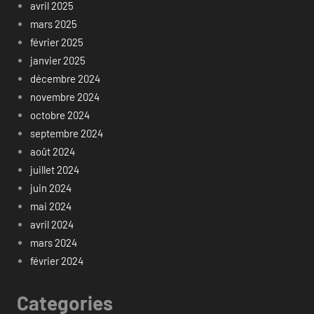
avril 2025
mars 2025
février 2025
janvier 2025
décembre 2024
novembre 2024
octobre 2024
septembre 2024
août 2024
juillet 2024
juin 2024
mai 2024
avril 2024
mars 2024
février 2024
Categories