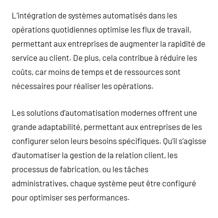
L’intégration de systèmes automatisés dans les
opérations quotidiennes optimise les flux de travail,
permettant aux entreprises de augmenter la rapidité de
service au client. De plus, cela contribue à réduire les
coûts, car moins de temps et de ressources sont
nécessaires pour réaliser les opérations.
Les solutions d’automatisation modernes offrent une
grande adaptabilité, permettant aux entreprises de les
configurer selon leurs besoins spécifiques. Qu’il s’agisse
d’automatiser la gestion de la relation client, les
processus de fabrication, ou les tâches
administratives, chaque système peut être configuré
pour optimiser ses performances.