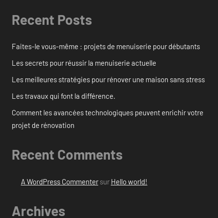
Recent Posts
Faites-le vous-même : projets de menuiserie pour débutants
Les secrets pour réussir la menuiserie actuelle
Les meilleures stratégies pour rénover une maison sans stress
Les travaux qui font la différence.
Comment les avancées technologiques peuvent enrichir votre
projet de rénovation
Recent Comments
A WordPress Commenter
sur
Hello world!
Archives