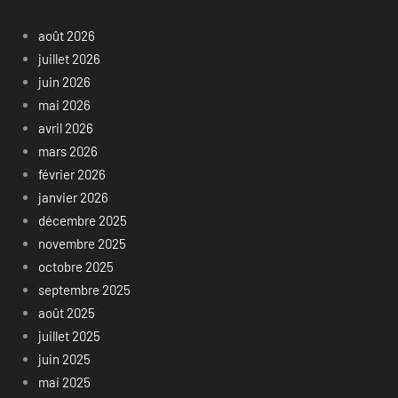
août 2026
juillet 2026
juin 2026
mai 2026
avril 2026
mars 2026
février 2026
janvier 2026
décembre 2025
novembre 2025
octobre 2025
septembre 2025
août 2025
juillet 2025
juin 2025
mai 2025