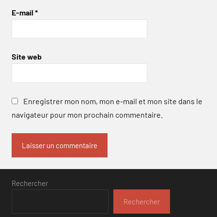
E-mail
*
Site web
Enregistrer mon nom, mon e-mail et mon site dans le
navigateur pour mon prochain commentaire.
Rechercher
Rechercher