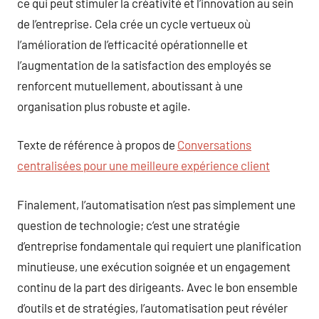
ce qui peut stimuler la créativité et l’innovation au sein
de l’entreprise. Cela crée un cycle vertueux où
l’amélioration de l’efficacité opérationnelle et
l’augmentation de la satisfaction des employés se
renforcent mutuellement, aboutissant à une
organisation plus robuste et agile.
Texte de référence à propos de
Conversations
centralisées pour une meilleure expérience client
Finalement, l’automatisation n’est pas simplement une
question de technologie; c’est une stratégie
d’entreprise fondamentale qui requiert une planification
minutieuse, une exécution soignée et un engagement
continu de la part des dirigeants. Avec le bon ensemble
d’outils et de stratégies, l’automatisation peut révéler