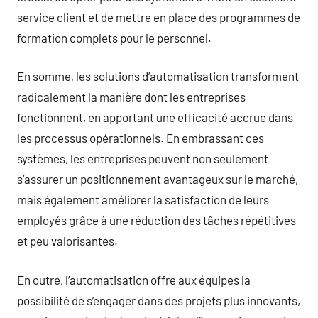
service client et de mettre en place des programmes de
formation complets pour le personnel.
En somme, les solutions d’automatisation transforment
radicalement la manière dont les entreprises
fonctionnent, en apportant une efficacité accrue dans
les processus opérationnels. En embrassant ces
systèmes, les entreprises peuvent non seulement
s’assurer un positionnement avantageux sur le marché,
mais également améliorer la satisfaction de leurs
employés grâce à une réduction des tâches répétitives
et peu valorisantes.
En outre, l’automatisation offre aux équipes la
possibilité de s’engager dans des projets plus innovants,