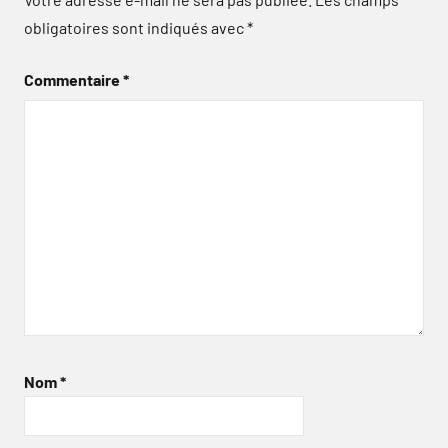
obligatoires sont indiqués avec
*
Commentaire
*
Nom
*