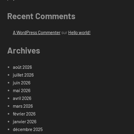
Recent Comments
A WordPress Commenter
sur
Hello world!
Archives
août 2026
juillet 2026
juin 2026
mai 2026
avril 2026
mars 2026
février 2026
janvier 2026
décembre 2025