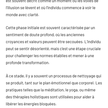
est souvent décrit comme un moment où les voiles de
l’illusion se lèvent et où l’individu commence à voir le
monde avec clarté.
Cette phase initiale est souvent caractérisée par un
sentiment de doute profond, où les anciennes
croyances et valeurs peuvent être secouées. L’individu
peut se sentir désorienté, mais c’est une étape cruciale
pour challenger les normes établies et mener à une
profonde transformation.
À ce stade, il y a souvent un processus de nettoyage qui
se produit, tant sur le plan émotionnel que corporel. Les
pratiques telles que la méditation, le yoga, ou même
des thérapies holistiques sont utilisées pour aider à
libérer les énergies bloquées.