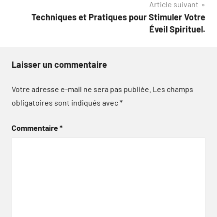
Article suivant
Techniques et Pratiques pour Stimuler Votre
Éveil Spirituel.
Laisser un commentaire
Votre adresse e-mail ne sera pas publiée.
Les champs
obligatoires sont indiqués avec
*
Commentaire
*