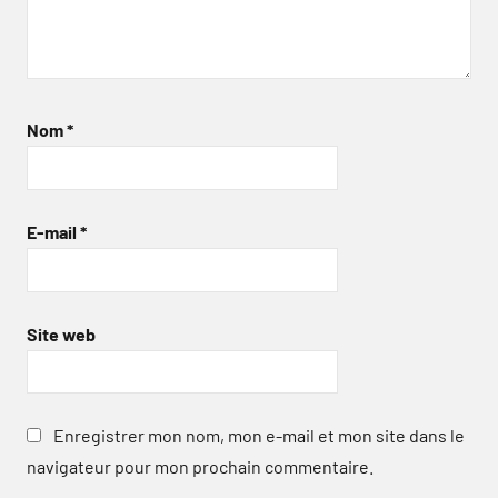
Nom
*
E-mail
*
Site web
Enregistrer mon nom, mon e-mail et mon site dans le
navigateur pour mon prochain commentaire.