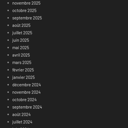
novembre 2025
octobre 2025
septembre 2025
août 2025
juillet 2025
juin 2025
mai 2025
avril 2025
mars 2025
février 2025
janvier 2025
décembre 2024
novembre 2024
octobre 2024
septembre 2024
août 2024
juillet 2024