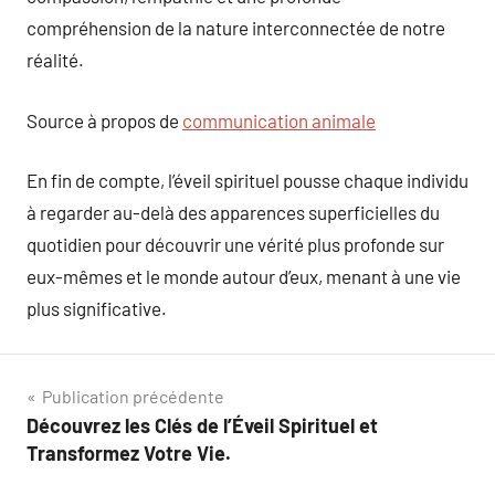
compréhension de la nature interconnectée de notre
réalité.
Source à propos de
communication animale
En fin de compte, l’éveil spirituel pousse chaque individu
à regarder au-delà des apparences superficielles du
quotidien pour découvrir une vérité plus profonde sur
eux-mêmes et le monde autour d’eux, menant à une vie
plus significative.
Navigation
Publication précédente
Découvrez les Clés de l’Éveil Spirituel et
de
Transformez Votre Vie.
l’article