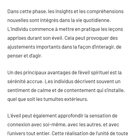
Dans cette phase, les insights et les compréhensions
nouvelles sont intégrés dans la vie quotidienne.
L’individu commence à mettre en pratique les leçons
apprises durant son éveil. Cela peut provoquer des
ajustements importants dans la façon d’interagir, de
penser et d’agir.
Un des principaux avantages de l’éveil spirituel est la
sérénité accrue. Les individus décrivent souvent un
sentiment de calme et de contentement qui s’installe,
quel que soit les tumultes extérieurs.
L’éveil peut également approfondir la sensation de
connexion avec soi-même, avec les autres, et avec
l’univers tout entier. Cette réalisation de l’unité de toute