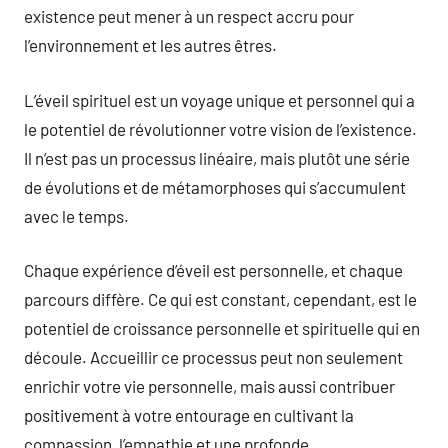
existence peut mener à un respect accru pour
l’environnement et les autres êtres.
L’éveil spirituel est un voyage unique et personnel qui a
le potentiel de révolutionner votre vision de l’existence.
Il n’est pas un processus linéaire, mais plutôt une série
de évolutions et de métamorphoses qui s’accumulent
avec le temps.
Chaque expérience d’éveil est personnelle, et chaque
parcours diffère. Ce qui est constant, cependant, est le
potentiel de croissance personnelle et spirituelle qui en
découle. Accueillir ce processus peut non seulement
enrichir votre vie personnelle, mais aussi contribuer
positivement à votre entourage en cultivant la
compassion, l’empathie et une profonde