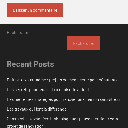
Rechercher
Rechercher
Recent Posts
Faites-le vous-même : projets de menuiserie pour débutants
Les secrets pour réussir la menuiserie actuelle
Les meilleures stratégies pour rénover une maison sans stress
Les travaux qui font la différence.
Comment les avancées technologiques peuvent enrichir votre
projet de rénovation